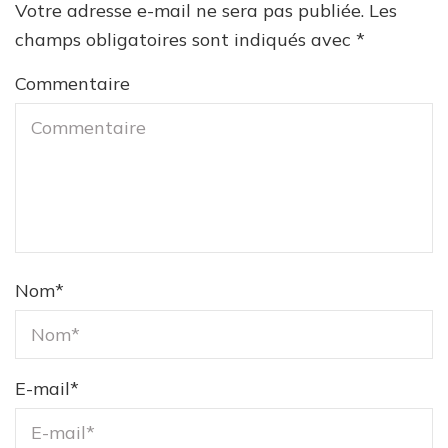
Votre adresse e-mail ne sera pas publiée.
Les
champs obligatoires sont indiqués avec
*
Commentaire
Nom
*
E-mail
*