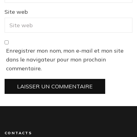
Site web
Enregistrer mon nom, mon e-mail et mon site
dans le navigateur pour mon prochain
commentaire.
CONTACTS