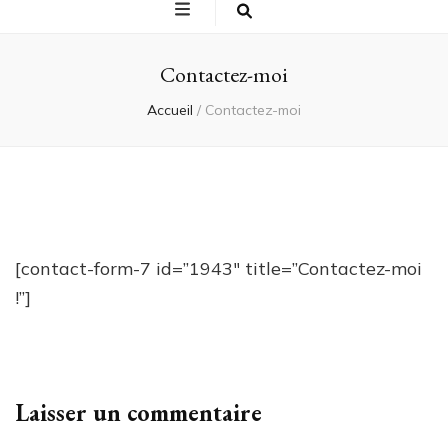
Contactez-moi
Accueil
/
Contactez-moi
[contact-form-7 id=”1943″ title=”Contactez-moi
!”]
Laisser un commentaire