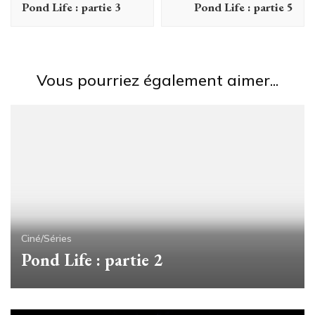
Pond Life : partie 3
Pond Life : partie 5
Vous pourriez également aimer...
Ciné/Séries
Pond Life : partie 2