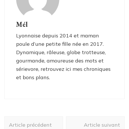
Mél
Lyonnaise depuis 2014 et maman
poule d’une petite fille née en 2017.
Dynamique, râleuse, globe trotteuse,
gourmande, amoureuse des mots et
sérievore, retrouvez ici mes chroniques
et bons plans.
Navigation
Article précédent
Article suivant
d'article