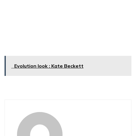
Evolution look : Kate Beckett