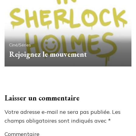
Ciné/Séries
Rejoignez le mouvement
Laisser un commentaire
Votre adresse e-mail ne sera pas publiée.
Les
champs obligatoires sont indiqués avec
*
Commentaire