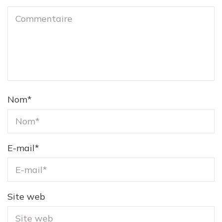
Nom
*
E-mail
*
Site web