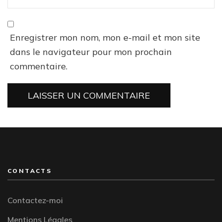
Enregistrer mon nom, mon e-mail et mon site
dans le navigateur pour mon prochain
commentaire.
CONTACTS
Contactez-moi
Mentions Légales