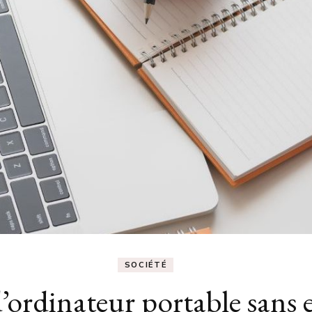
SOCIÉTÉ
d’ordinateur portable sans