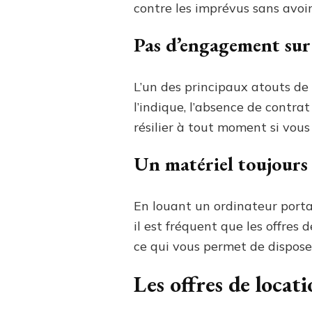
contre les imprévus sans avoi
Pas d’engagement sur
L’un des principaux atouts d
l’indique, l’absence de contra
résilier à tout moment si vous n
Un matériel toujours 
En louant un ordinateur porta
il est fréquent que les offres 
ce qui vous permet de dispose
Les offres de locat