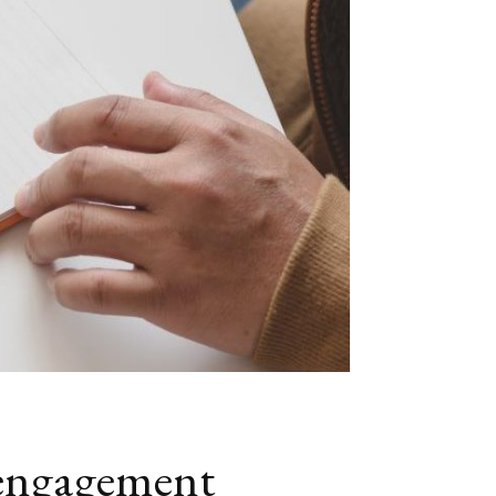
 engagement