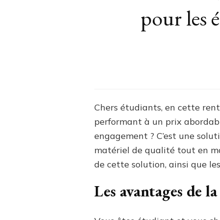
pour les 
Chers étudiants, en cette ren
performant à un prix abordabl
engagement ? C’est une soluti
matériel de qualité tout en m
de cette solution, ainsi que le
Les avantages de la