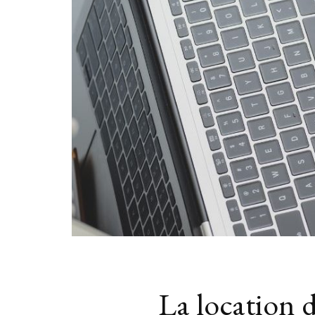
La location 