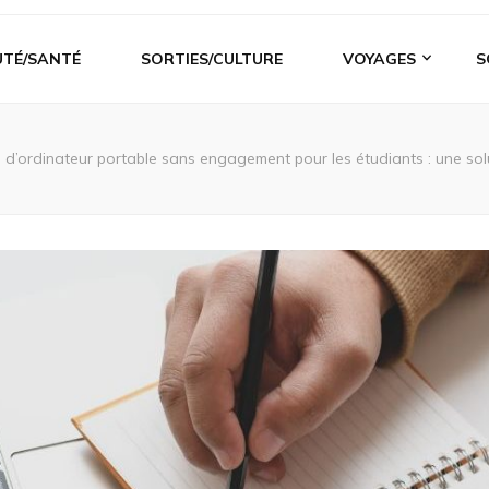
UTÉ/SANTÉ
SORTIES/CULTURE
VOYAGES
S
n d’ordinateur portable sans engagement pour les étudiants : une so