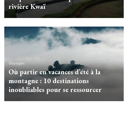
rivière Kwaï
Voyages
Où partir en vacances d’été à la
montagne : 10 destinations
inoubliables pour se ressourcer