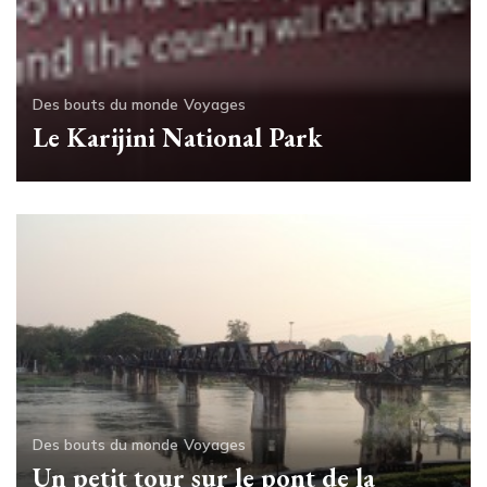
Des bouts du monde
Voyages
Le Karijini National Park
Des bouts du monde
Voyages
Un petit tour sur le pont de la