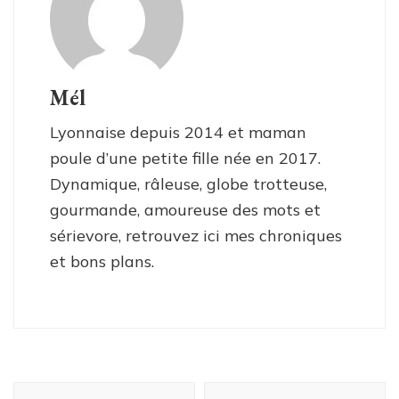
Mél
Lyonnaise depuis 2014 et maman
poule d’une petite fille née en 2017.
Dynamique, râleuse, globe trotteuse,
gourmande, amoureuse des mots et
sérievore, retrouvez ici mes chroniques
et bons plans.
Navigation