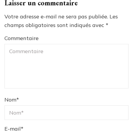
Laisser un commentaire
Votre adresse e-mail ne sera pas publiée.
Les
champs obligatoires sont indiqués avec
*
Commentaire
Nom
*
E-mail
*