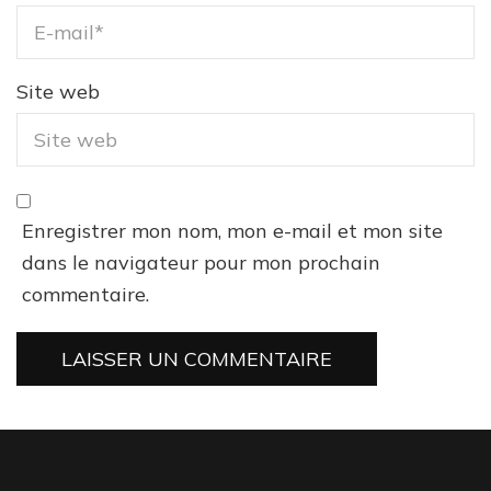
Site web
Enregistrer mon nom, mon e-mail et mon site
dans le navigateur pour mon prochain
commentaire.