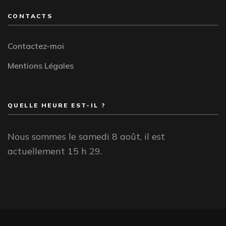
CONTACTS
Contactez-moi
Mentions Légales
QUELLE HEURE EST-IL ?
Nous sommes le samedi 8 août, il est
actuellement 15 h 29.