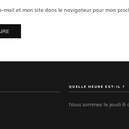
e-mail et mon site dans le navigateur pour mon pro
QUELLE HEURE EST-IL ?
Nous sommes le jeudi 6 a