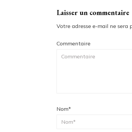
Laisser un commentaire
Votre adresse e-mail ne sera p
Commentaire
Nom
*