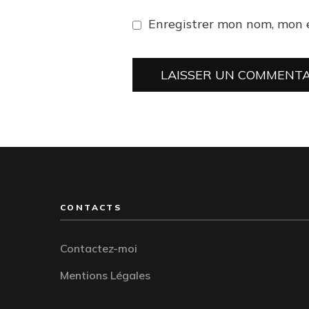
Enregistrer mon nom, mon 
CONTACTS
Contactez-moi
Mentions Légales