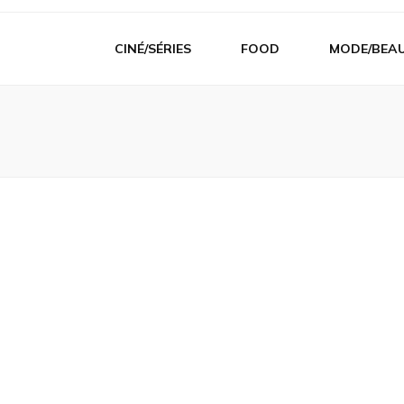
CINÉ/SÉRIES
FOOD
MODE/BEA