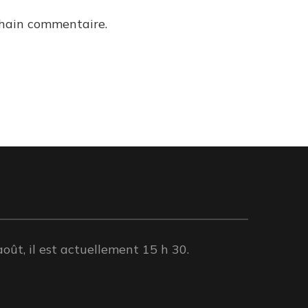
chain commentaire.
oût, il est actuellement 15 h 30.