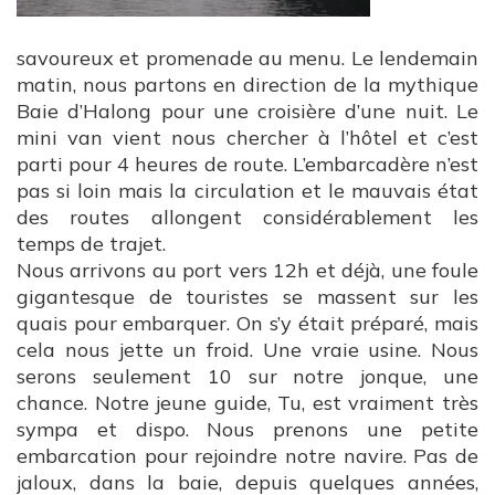
savoureux et promenade au menu. Le lendemain
matin, nous partons en direction de la mythique
Baie d’Halong pour une croisière d’une nuit. Le
mini van vient nous chercher à l’hôtel et c’est
parti pour 4 heures de route. L’embarcadère n’est
pas si loin mais la circulation et le mauvais état
des routes allongent considérablement les
temps de trajet.
Nous arrivons au port vers 12h et déjà, une foule
gigantesque de touristes se massent sur les
quais pour embarquer. On s’y était préparé, mais
cela nous jette un froid. Une vraie usine. Nous
serons seulement 10 sur notre jonque, une
chance. Notre jeune guide, Tu, est vraiment très
sympa et dispo. Nous prenons une petite
embarcation pour rejoindre notre navire. Pas de
jaloux, dans la baie, depuis quelques années,