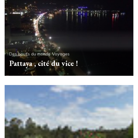
Des bouts du monde
Voyages
Pattaya , cité du vice !