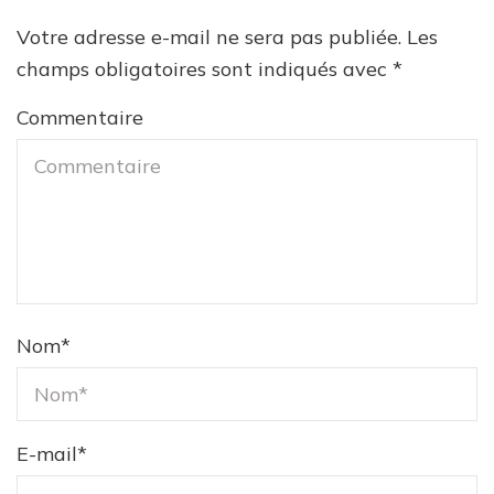
Votre adresse e-mail ne sera pas publiée.
Les
champs obligatoires sont indiqués avec
*
Commentaire
Nom
*
E-mail
*