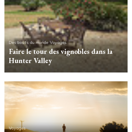
Des bouts du monde
Voyages
Faire le tour des vignobles dans la
Hunter Valley
Voyages