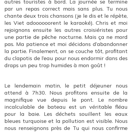
autres touristes à bord. La journée se termine
par un repas correct mais sans plus. Tu nous
chante deux trois chansons (je le dis et le répète,
les Viet adoooooorent le karaoké). Chris et moi
rejoignons ensuite les autres croisiéristes pour
une partie de pêche nocturne. Mais ça ne mord
pas. Ma patience et moi décidons d’abandonner
la partie. Finalement, on se couche tôt, profitant
du clapotis de l’eau pour nous endormir dans des
draps un peu trop humides à mon goût !
Le lendemain matin, le petit déjeuner nous
attend à 7h30. Nous profitons ensuite de la
magnifique vue depuis le pont. Le nombre
incalculable de bateau est un véritable fléau
pour la baie. Les déchets souillent les eaux
bleues turquoise et la pollution est visible. Nous
nous renseignons près de Tu qui nous confirme