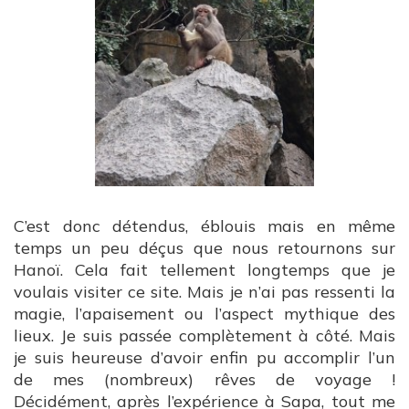
C’est donc détendus, éblouis mais en même
temps un peu déçus que nous retournons sur
Hanoï. Cela fait tellement longtemps que je
voulais visiter ce site. Mais je n’ai pas ressenti la
magie, l’apaisement ou l’aspect mythique des
lieux. Je suis passée complètement à côté. Mais
je suis heureuse d’avoir enfin pu accomplir l’un
de mes (nombreux) rêves de voyage !
Décidément, après l’expérience à Sapa, tout me