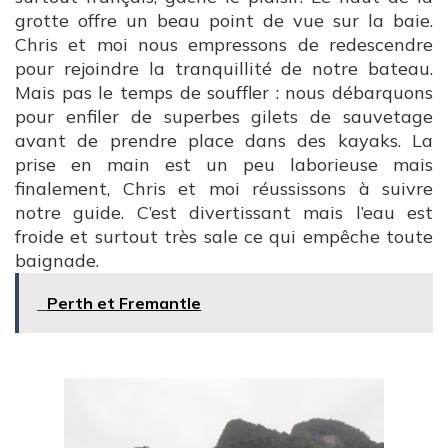
grotte offre un beau point de vue sur la baie.
Chris et moi nous empressons de redescendre
pour rejoindre la tranquillité de notre bateau.
Mais pas le temps de souffler : nous débarquons
pour enfiler de superbes gilets de sauvetage
avant de prendre place dans des kayaks. La
prise en main est un peu laborieuse mais
finalement, Chris et moi réussissons à suivre
notre guide. C’est divertissant mais l’eau est
froide et surtout très sale ce qui empêche toute
baignade.
Perth et Fremantle