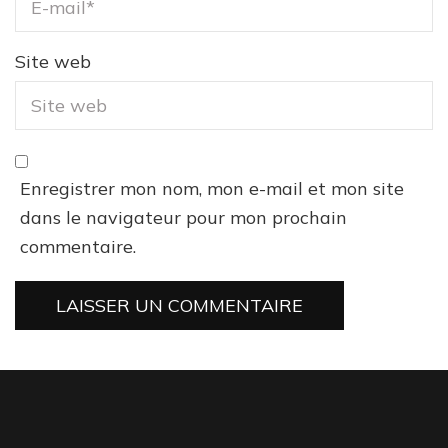
Site web
Enregistrer mon nom, mon e-mail et mon site
dans le navigateur pour mon prochain
commentaire.