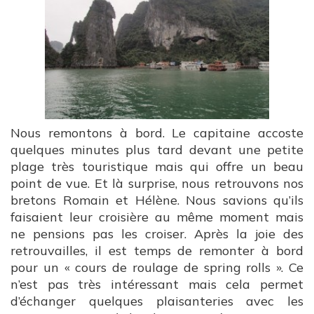
Nous remontons à bord. Le capitaine accoste
quelques minutes plus tard devant une petite
plage très touristique mais qui offre un beau
point de vue. Et là surprise, nous retrouvons nos
bretons Romain et Hélène. Nous savions qu’ils
faisaient leur croisière au même moment mais
ne pensions pas les croiser. Après la joie des
retrouvailles, il est temps de remonter à bord
pour un « cours de roulage de spring rolls ». Ce
n’est pas très intéressant mais cela permet
d’échanger quelques plaisanteries avec les