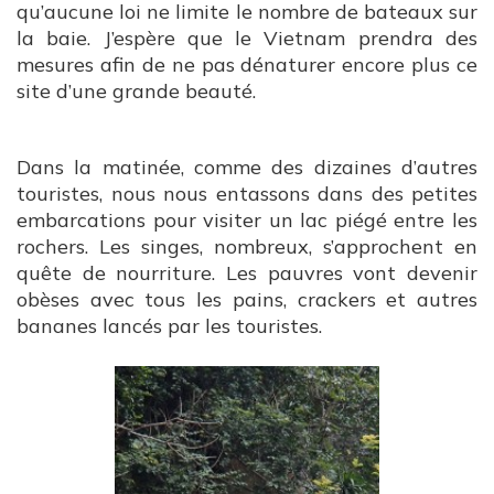
qu’aucune loi ne limite le nombre de bateaux sur
la baie. J’espère que le Vietnam prendra des
mesures afin de ne pas dénaturer encore plus ce
site d’une grande beauté.
Dans la matinée, comme des dizaines d’autres
touristes, nous nous entassons dans des petites
embarcations pour visiter un lac piégé entre les
rochers. Les singes, nombreux, s’approchent en
quête de nourriture. Les pauvres vont devenir
obèses avec tous les pains, crackers et autres
bananes lancés par les touristes.