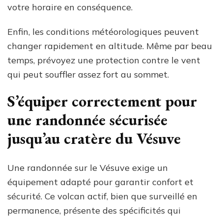
votre horaire en conséquence.
Enfin, les conditions météorologiques peuvent
changer rapidement en altitude. Même par beau
temps, prévoyez une protection contre le vent
qui peut souffler assez fort au sommet.
S’équiper correctement pour
une randonnée sécurisée
jusqu’au cratère du Vésuve
Une randonnée sur le Vésuve exige un
équipement adapté pour garantir confort et
sécurité. Ce volcan actif, bien que surveillé en
permanence, présente des spécificités qui