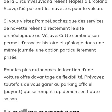
de la Circumvesuviana relient Naples à Ercolano
Scavi, d’où partent les navettes pour le volcan.
Si vous visitez Pompéi, sachez que des services
de navette relient directement le site
archéologique au Vésuve. Cette combinaison
permet d’associer histoire et géologie dans une
même journée, une option particulièrement
prisée.
Pour les plus autonomes, la location d’une
voiture offre davantage de flexibilité. Prévoyez
toutefois de vous garer au parking officiel
(payant) qui se remplit rapidement en haute
saison.
Le meilleur moment pour