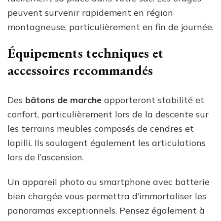
peuvent survenir rapidement en région
montagneuse, particulièrement en fin de journée.
Équipements techniques et
accessoires recommandés
Des
bâtons de marche
apporteront stabilité et
confort, particulièrement lors de la descente sur
les terrains meubles composés de cendres et
lapilli. Ils soulagent également les articulations
lors de l’ascension.
Un appareil photo ou smartphone avec batterie
bien chargée vous permettra d’immortaliser les
panoramas exceptionnels. Pensez également à