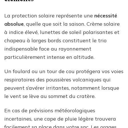
La protection solaire représente une
nécessité
absolue
, quelle que soit la saison. Crème solaire
à indice élevé, lunettes de soleil polarisantes et
chapeau à larges bords constituent le trio
indispensable face au rayonnement
particulièrement intense en altitude.
Un foulard ou un tour de cou protégera vos voies
respiratoires des poussières volcaniques qui
peuvent s’avérer irritantes, notamment lorsque
le vent se lève au sommet du cratère.
En cas de prévisions météorologiques
incertaines, une cape de pluie légère trouvera
facilement sa place dans votre sac. Les orages