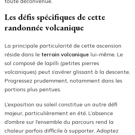
toute déconvenue.
Les défis spécifiques de cette
randonnée volcanique
La principale particularité de cette ascension
réside dans le
terrain volcanique
lui-même. Le
sol composé de lapilli (petites pierres
volcaniques) peut s’avérer glissant à la descente.
Progressez prudemment, notamment dans les
portions plus pentues.
L’exposition au soleil constitue un autre défi
majeur, particulièrement en été. L’absence
d’ombre sur l’ensemble du parcours rend la
chaleur parfois difficile à supporter. Adaptez