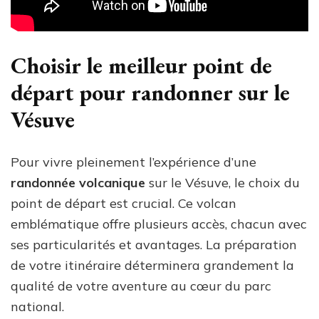
Choisir le meilleur point de
départ pour randonner sur le
Vésuve
Pour vivre pleinement l’expérience d’une
randonnée volcanique
sur le Vésuve, le choix du
point de départ est crucial. Ce volcan
emblématique offre plusieurs accès, chacun avec
ses particularités et avantages. La préparation
de votre itinéraire déterminera grandement la
qualité de votre aventure au cœur du parc
national.