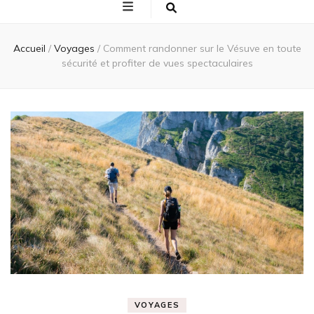
Accueil
/
Voyages
/
Comment randonner sur le Vésuve en toute
sécurité et profiter de vues spectaculaires
VOYAGES