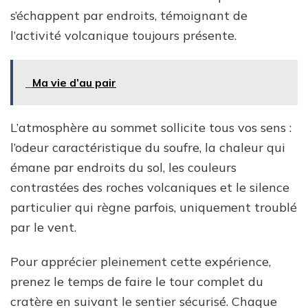
s’échappent par endroits, témoignant de
l’activité volcanique toujours présente.
Ma vie d’au pair
L’atmosphère au sommet sollicite tous vos sens :
l’odeur caractéristique du soufre, la chaleur qui
émane par endroits du sol, les couleurs
contrastées des roches volcaniques et le silence
particulier qui règne parfois, uniquement troublé
par le vent.
Pour apprécier pleinement cette expérience,
prenez le temps de faire le tour complet du
cratère en suivant le sentier sécurisé. Chaque