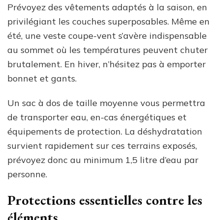
Prévoyez des vêtements adaptés à la saison, en
privilégiant les couches superposables. Même en
été, une veste coupe-vent s’avère indispensable
au sommet où les températures peuvent chuter
brutalement. En hiver, n’hésitez pas à emporter
bonnet et gants.
Un sac à dos de taille moyenne vous permettra
de transporter eau, en-cas énergétiques et
équipements de protection. La déshydratation
survient rapidement sur ces terrains exposés,
prévoyez donc au minimum 1,5 litre d’eau par
personne.
Protections essentielles contre les
éléments