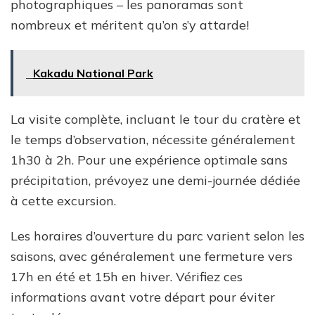
photographiques – les panoramas sont
nombreux et méritent qu’on s’y attarde!
Kakadu National Park
La visite complète, incluant le tour du cratère et
le temps d’observation, nécessite généralement
1h30 à 2h. Pour une expérience optimale sans
précipitation, prévoyez une demi-journée dédiée
à cette excursion.
Les horaires d’ouverture du parc varient selon les
saisons, avec généralement une fermeture vers
17h en été et 15h en hiver. Vérifiez ces
informations avant votre départ pour éviter