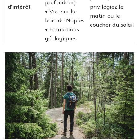
profondeur)
d’intérêt
privilégiez le
• Vue sur la
matin ou le
baie de Naples
coucher du soleil
• Formations
géologiques