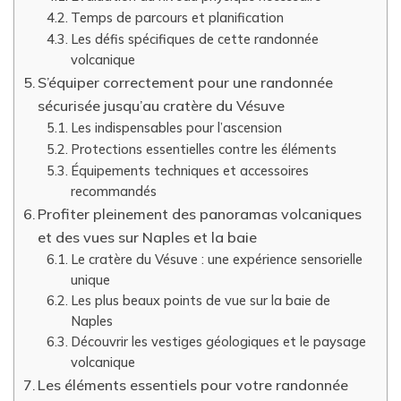
Temps de parcours et planification
Les défis spécifiques de cette randonnée
volcanique
S’équiper correctement pour une randonnée
sécurisée jusqu’au cratère du Vésuve
Les indispensables pour l’ascension
Protections essentielles contre les éléments
Équipements techniques et accessoires
recommandés
Profiter pleinement des panoramas volcaniques
et des vues sur Naples et la baie
Le cratère du Vésuve : une expérience sensorielle
unique
Les plus beaux points de vue sur la baie de
Naples
Découvrir les vestiges géologiques et le paysage
volcanique
Les éléments essentiels pour votre randonnée