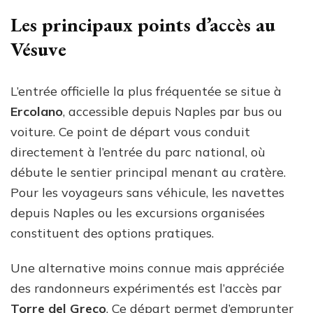
Les principaux points d’accès au
Vésuve
L’entrée officielle la plus fréquentée se situe à
Ercolano
, accessible depuis Naples par bus ou
voiture. Ce point de départ vous conduit
directement à l’entrée du parc national, où
débute le sentier principal menant au cratère.
Pour les voyageurs sans véhicule, les navettes
depuis Naples ou les excursions organisées
constituent des options pratiques.
Une alternative moins connue mais appréciée
des randonneurs expérimentés est l’accès par
Torre del Greco
. Ce départ permet d’emprunter