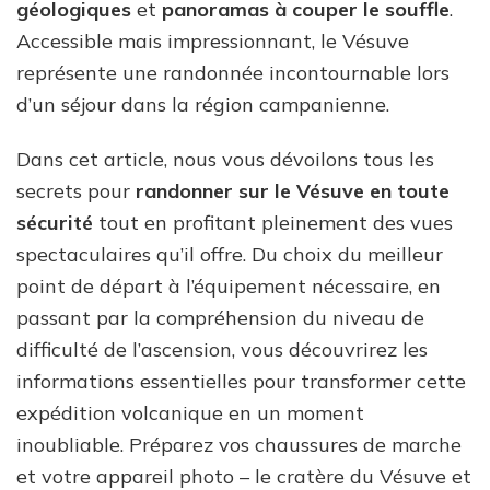
géologiques
et
panoramas à couper le souffle
.
Accessible mais impressionnant, le Vésuve
représente une randonnée incontournable lors
d’un séjour dans la région campanienne.
Dans cet article, nous vous dévoilons tous les
secrets pour
randonner sur le Vésuve en toute
sécurité
tout en profitant pleinement des vues
spectaculaires qu’il offre. Du choix du meilleur
point de départ à l’équipement nécessaire, en
passant par la compréhension du niveau de
difficulté de l’ascension, vous découvrirez les
informations essentielles pour transformer cette
expédition volcanique en un moment
inoubliable. Préparez vos chaussures de marche
et votre appareil photo – le cratère du Vésuve et