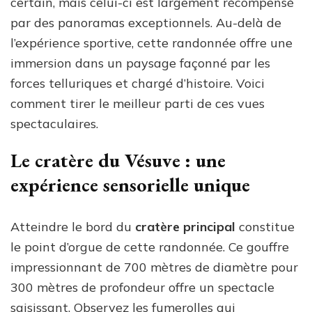
certain, mais celui-ci est largement récompensé
par des panoramas exceptionnels. Au-delà de
l’expérience sportive, cette randonnée offre une
immersion dans un paysage façonné par les
forces telluriques et chargé d’histoire. Voici
comment tirer le meilleur parti de ces vues
spectaculaires.
Le cratère du Vésuve : une
expérience sensorielle unique
Atteindre le bord du
cratère principal
constitue
le point d’orgue de cette randonnée. Ce gouffre
impressionnant de 700 mètres de diamètre pour
300 mètres de profondeur offre un spectacle
saisissant. Observez les fumerolles qui