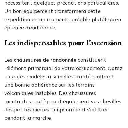
nécessitent quelques précautions particulières.
Un bon équipement transformera cette
expédition en un moment agréable plutôt qu’en
épreuve d’endurance.
Les indispensables pour l’ascension
Les
chaussures de randonnée
constituent
l’élément primordial de votre équipement. Optez
pour des modèles à semelles crantées offrant
une bonne adhérence sur les terrains
volcaniques instables. Des chaussures
montantes protégeront également vos chevilles
des petites pierres qui pourraient s’infiltrer
pendant la marche.