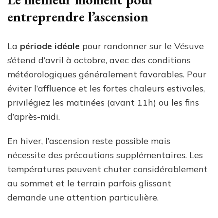
entreprendre l’ascension
La
période idéale
pour randonner sur le Vésuve
s’étend d’avril à octobre, avec des conditions
météorologiques généralement favorables. Pour
éviter l’affluence et les fortes chaleurs estivales,
privilégiez les matinées (avant 11h) ou les fins
d’après-midi.
En hiver, l’ascension reste possible mais
nécessite des précautions supplémentaires. Les
températures peuvent chuter considérablement
au sommet et le terrain parfois glissant
demande une attention particulière.