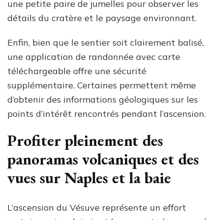
une petite paire de jumelles pour observer les
détails du cratère et le paysage environnant.
Enfin, bien que le sentier soit clairement balisé,
une application de randonnée avec carte
téléchargeable offre une sécurité
supplémentaire. Certaines permettent même
d’obtenir des informations géologiques sur les
points d’intérêt rencontrés pendant l’ascension.
Profiter pleinement des
panoramas volcaniques et des
vues sur Naples et la baie
L’ascension du Vésuve représente un effort