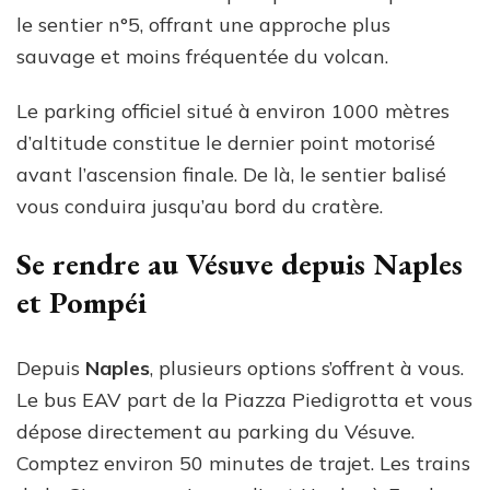
le sentier n°5, offrant une approche plus
sauvage et moins fréquentée du volcan.
Le parking officiel situé à environ 1000 mètres
d’altitude constitue le dernier point motorisé
avant l’ascension finale. De là, le sentier balisé
vous conduira jusqu’au bord du cratère.
Se rendre au Vésuve depuis Naples
et Pompéi
Depuis
Naples
, plusieurs options s’offrent à vous.
Le bus EAV part de la Piazza Piedigrotta et vous
dépose directement au parking du Vésuve.
Comptez environ 50 minutes de trajet. Les trains