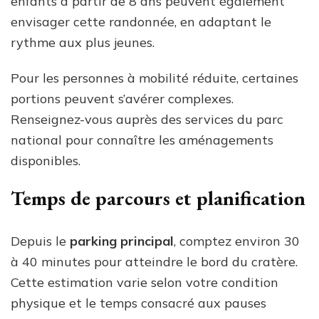
enfants à partir de 8 ans peuvent également
envisager cette randonnée, en adaptant le
rythme aux plus jeunes.
Pour les personnes à mobilité réduite, certaines
portions peuvent s’avérer complexes.
Renseignez-vous auprès des services du parc
national pour connaître les aménagements
disponibles.
Temps de parcours et planification
Depuis le
parking principal
, comptez environ 30
à 40 minutes pour atteindre le bord du cratère.
Cette estimation varie selon votre condition
physique et le temps consacré aux pauses