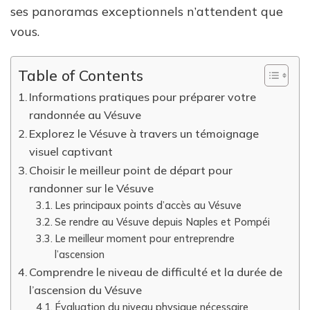
ses panoramas exceptionnels n’attendent que
vous.
Table of Contents
Informations pratiques pour préparer votre
randonnée au Vésuve
Explorez le Vésuve à travers un témoignage
visuel captivant
Choisir le meilleur point de départ pour
randonner sur le Vésuve
Les principaux points d’accès au Vésuve
Se rendre au Vésuve depuis Naples et Pompéi
Le meilleur moment pour entreprendre
l’ascension
Comprendre le niveau de difficulté et la durée de
l’ascension du Vésuve
Évaluation du niveau physique nécessaire