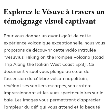
Explorez le Vésuve à travers un
témoignage visuel captivant
Pour vous donner un avant-goût de cette
expérience volcanique exceptionnelle, nous vous
proposons de découvrir cette vidéo intitulée
“Vesuvius: Hiking on the Pompeii Volcano [Road
Trip Along the Italian West Coast Ep.8]”. Ce
document visuel vous plonge au cœur de
l’ascension du célèbre volcan napolitain,
révélant ses sentiers escarpés, son cratère
impressionnant et les vues spectaculaires sur la
baie. Les images vous permettront d’apprécier
l’ampleur du défi qui vous attend et la beauté