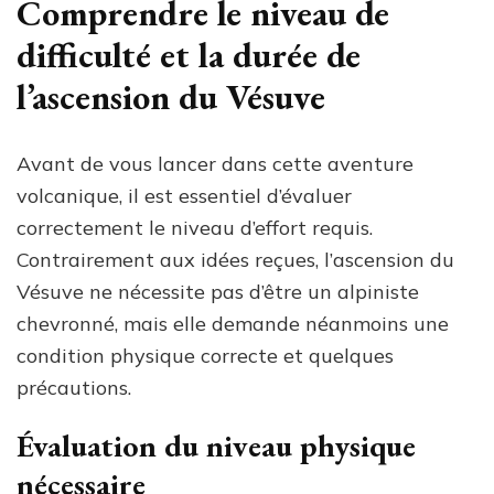
Comprendre le niveau de
difficulté et la durée de
l’ascension du Vésuve
Avant de vous lancer dans cette aventure
volcanique, il est essentiel d’évaluer
correctement le niveau d’effort requis.
Contrairement aux idées reçues, l’ascension du
Vésuve ne nécessite pas d’être un alpiniste
chevronné, mais elle demande néanmoins une
condition physique correcte et quelques
précautions.
Évaluation du niveau physique
nécessaire