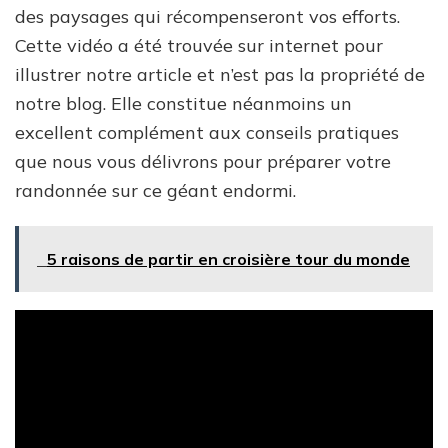
des paysages qui récompenseront vos efforts.
Cette vidéo a été trouvée sur internet pour
illustrer notre article et n’est pas la propriété de
notre blog. Elle constitue néanmoins un
excellent complément aux conseils pratiques
que nous vous délivrons pour préparer votre
randonnée sur ce géant endormi.
5 raisons de partir en croisière tour du monde