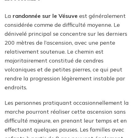
La
randonnée sur le Vésuve
est généralement
considérée comme de difficulté moyenne. Le
dénivelé principal se concentre sur les derniers
200 mètres de l’ascension, avec une pente
relativement soutenue. Le chemin est
majoritairement constitué de cendres
volcaniques et de petites pierres, ce qui peut
rendre la progression légèrement instable par
endroits.
Les personnes pratiquant occasionnellement la
marche pourront réaliser cette ascension sans
difficulté majeure, en prenant leur temps et en
effectuant quelques pauses. Les familles avec