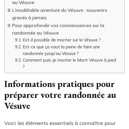
au Vésuve
L’inoubliable aventure du Vésuve : souvenirs
gravés à jamais
Pour approfondir vos connaissances sur la
randonnée au Vésuve
Est-il possible de monter sur le Vésuve ?
Est-ce que ça vaut la peine de faire une
randonnée jusqu’au Vésuve ?
Comment puis-je monter le Mont Vésuve à pied
?
Informations pratiques pour
préparer votre randonnée au
Vésuve
Voici les éléments essentiels à connaître pour