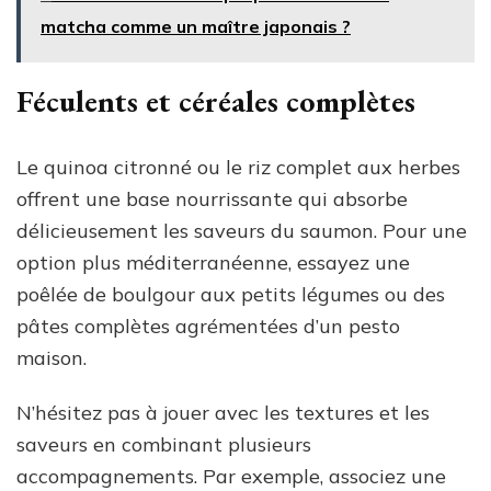
matcha comme un maître japonais ?
Féculents et céréales complètes
Le quinoa citronné ou le riz complet aux herbes
offrent une base nourrissante qui absorbe
délicieusement les saveurs du saumon. Pour une
option plus méditerranéenne, essayez une
poêlée de boulgour aux petits légumes ou des
pâtes complètes agrémentées d’un pesto
maison.
N’hésitez pas à jouer avec les textures et les
saveurs en combinant plusieurs
accompagnements. Par exemple, associez une