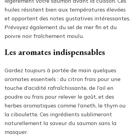
légèrement votre saumon avant la cuisson. Ces
huiles résistent bien aux températures élevées
et apportent des notes gustatives intéressantes.
Prévoyez également du sel de mer fin et du
poivre noir fraîchement moulu.
Les aromates indispensables
Gardez toujours à portée de main quelques
aromates essentiels : du citron frais pour une
touche d’acidité rafraîchissante, de l’ail en
poudre ou frais pour relever le goût, et des
herbes aromatiques comme l’aneth, le thym ou
la ciboulette. Ces ingrédients sublimeront
naturellement la saveur du saumon sans la
masquer.