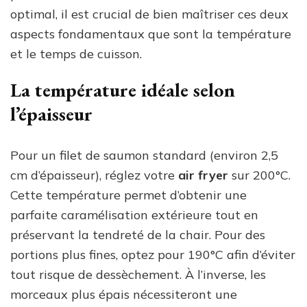
optimal, il est crucial de bien maîtriser ces deux
aspects fondamentaux que sont la température
et le temps de cuisson.
La température idéale selon
l’épaisseur
Pour un filet de saumon standard (environ 2,5
cm d’épaisseur), réglez votre
air fryer
sur 200°C.
Cette température permet d’obtenir une
parfaite caramélisation extérieure tout en
préservant la tendreté de la chair. Pour des
portions plus fines, optez pour 190°C afin d’éviter
tout risque de dessèchement. À l’inverse, les
morceaux plus épais nécessiteront une