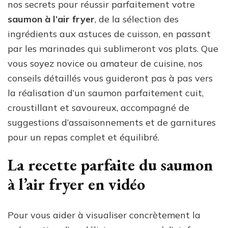
nos secrets pour réussir parfaitement votre
saumon à l’air fryer
, de la sélection des
ingrédients aux astuces de cuisson, en passant
par les marinades qui sublimeront vos plats. Que
vous soyez novice ou amateur de cuisine, nos
conseils détaillés vous guideront pas à pas vers
la réalisation d’un saumon parfaitement cuit,
croustillant et savoureux, accompagné de
suggestions d’assaisonnements et de garnitures
pour un repas complet et équilibré.
La recette parfaite du saumon
à l’air fryer en vidéo
Pour vous aider à visualiser concrètement la