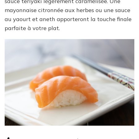
sauce teriyaki légèrement caramélisée. Une
mayonnaise citronnée aux herbes ou une sauce
au yaourt et aneth apporteront la touche finale
parfaite à votre plat.