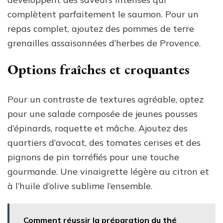
complètent parfaitement le saumon. Pour un
repas complet, ajoutez des pommes de terre
grenailles assaisonnées d’herbes de Provence.
Options fraîches et croquantes
Pour un contraste de textures agréable, optez
pour une salade composée de jeunes pousses
d’épinards, roquette et mâche. Ajoutez des
quartiers d’avocat, des tomates cerises et des
pignons de pin torréfiés pour une touche
gourmande. Une vinaigrette légère au citron et
à l’huile d’olive sublime l’ensemble.
Comment réussir la préparation du thé