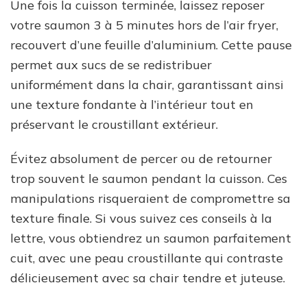
Une fois la cuisson terminée, laissez reposer
votre saumon 3 à 5 minutes hors de l’air fryer,
recouvert d’une feuille d’aluminium. Cette pause
permet aux sucs de se redistribuer
uniformément dans la chair, garantissant ainsi
une texture fondante à l’intérieur tout en
préservant le croustillant extérieur.
Évitez absolument de percer ou de retourner
trop souvent le saumon pendant la cuisson. Ces
manipulations risqueraient de compromettre sa
texture finale. Si vous suivez ces conseils à la
lettre, vous obtiendrez un saumon parfaitement
cuit, avec une peau croustillante qui contraste
délicieusement avec sa chair tendre et juteuse.