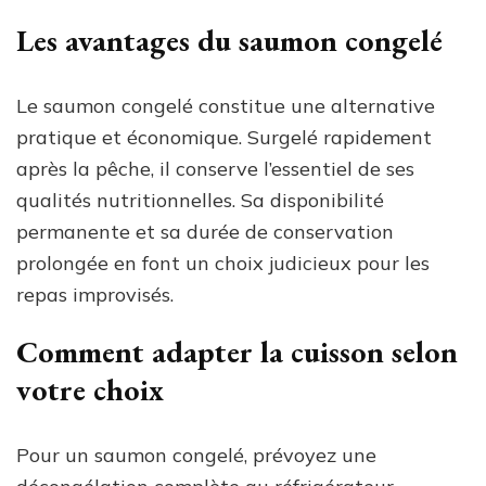
Les avantages du saumon congelé
Le saumon congelé constitue une alternative
pratique et économique. Surgelé rapidement
après la pêche, il conserve l’essentiel de ses
qualités nutritionnelles. Sa disponibilité
permanente et sa durée de conservation
prolongée en font un choix judicieux pour les
repas improvisés.
Comment adapter la cuisson selon
votre choix
Pour un saumon congelé, prévoyez une