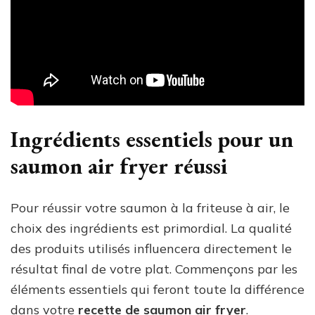
Ingrédients essentiels pour un
saumon air fryer réussi
Pour réussir votre saumon à la friteuse à air, le
choix des ingrédients est primordial. La qualité
des produits utilisés influencera directement le
résultat final de votre plat. Commençons par les
éléments essentiels qui feront toute la différence
dans votre
recette de saumon air fryer
.