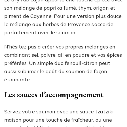
son mélange de paprika fumé, thym, origan et
piment de Cayenne. Pour une version plus douce,
le mélange aux herbes de Provence s’accorde
parfaitement avec le saumon.
N’hésitez pas à créer vos propres mélanges en
combinant sel, poivre, ail en poudre et vos épices
préférées. Un simple duo fenouil-citron peut
aussi sublimer le goût du saumon de façon
étonnante.
Les sauces d’accompagnement
Servez votre saumon avec une sauce tzatziki
maison pour une touche de fraîcheur, ou une