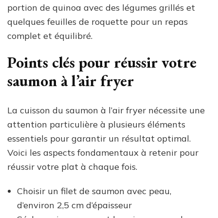
portion de quinoa avec des légumes grillés et
quelques feuilles de roquette pour un repas
complet et équilibré.
Points clés pour réussir votre
saumon à l’air fryer
La cuisson du saumon à l’air fryer nécessite une
attention particulière à plusieurs éléments
essentiels pour garantir un résultat optimal.
Voici les aspects fondamentaux à retenir pour
réussir votre plat à chaque fois.
Choisir un filet de saumon avec peau,
d’environ 2,5 cm d’épaisseur