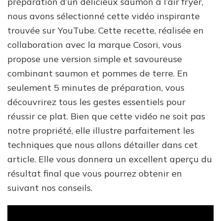
préparation d’un délicieux saumon à l’air fryer,
nous avons sélectionné cette vidéo inspirante
trouvée sur YouTube. Cette recette, réalisée en
collaboration avec la marque Cosori, vous
propose une version simple et savoureuse
combinant saumon et pommes de terre. En
seulement 5 minutes de préparation, vous
découvrirez tous les gestes essentiels pour
réussir ce plat. Bien que cette vidéo ne soit pas
notre propriété, elle illustre parfaitement les
techniques que nous allons détailler dans cet
article. Elle vous donnera un excellent aperçu du
résultat final que vous pourrez obtenir en
suivant nos conseils.