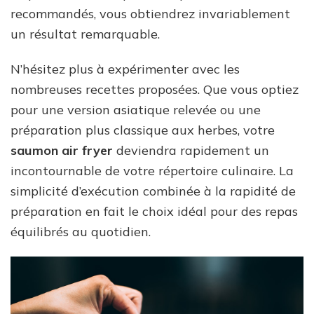
recommandés, vous obtiendrez invariablement
un résultat remarquable.
N’hésitez plus à expérimenter avec les
nombreuses recettes proposées. Que vous optiez
pour une version asiatique relevée ou une
préparation plus classique aux herbes, votre
saumon air fryer
deviendra rapidement un
incontournable de votre répertoire culinaire. La
simplicité d’exécution combinée à la rapidité de
préparation en fait le choix idéal pour des repas
équilibrés au quotidien.