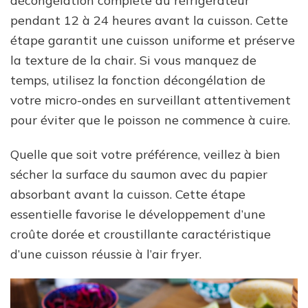
décongélation complète au réfrigérateur
pendant 12 à 24 heures avant la cuisson. Cette
étape garantit une cuisson uniforme et préserve
la texture de la chair. Si vous manquez de
temps, utilisez la fonction décongélation de
votre micro-ondes en surveillant attentivement
pour éviter que le poisson ne commence à cuire.
Quelle que soit votre préférence, veillez à bien
sécher la surface du saumon avec du papier
absorbant avant la cuisson. Cette étape
essentielle favorise le développement d’une
croûte dorée et croustillante caractéristique
d’une cuisson réussie à l’air fryer.