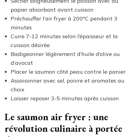
Sécher soigneusement le poisson avec du
papier absorbant avant cuisson
Préchauffer l’air fryer à 200°C pendant 3
minutes
Cuire 7-12 minutes selon l’épaisseur et la
cuisson désirée
Badigeonner légèrement d’huile d’olive ou
d’avocat
Placer le saumon côté peau contre le panier
Assaisonner avec sel, poivre et aromates au
choix
Laisser reposer 3-5 minutes après cuisson
Le saumon air fryer : une
révolution culinaire à portée