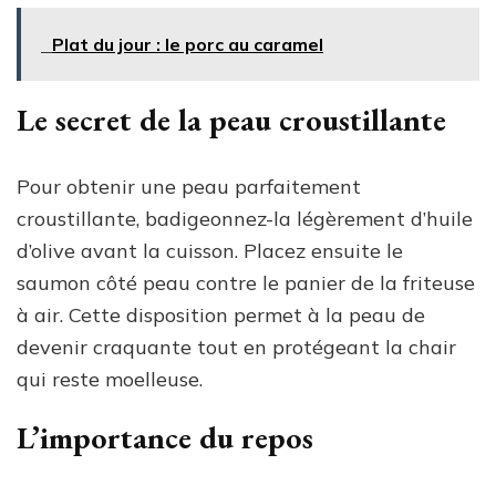
Plat du jour : le porc au caramel
Le secret de la peau croustillante
Pour obtenir une peau parfaitement
croustillante, badigeonnez-la légèrement d’huile
d’olive avant la cuisson. Placez ensuite le
saumon côté peau contre le panier de la friteuse
à air. Cette disposition permet à la peau de
devenir craquante tout en protégeant la chair
qui reste moelleuse.
L’importance du repos