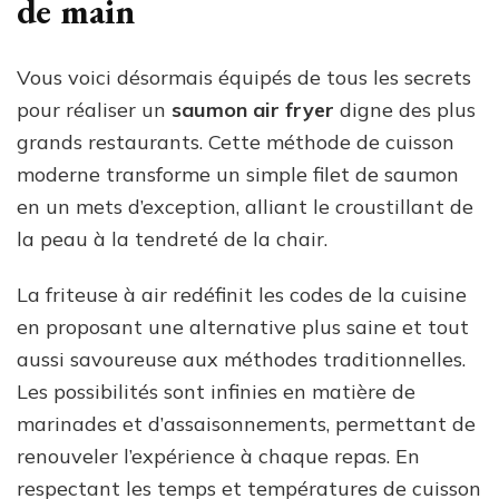
de main
Vous voici désormais équipés de tous les secrets
pour réaliser un
saumon air fryer
digne des plus
grands restaurants. Cette méthode de cuisson
moderne transforme un simple filet de saumon
en un mets d’exception, alliant le croustillant de
la peau à la tendreté de la chair.
La friteuse à air redéfinit les codes de la cuisine
en proposant une alternative plus saine et tout
aussi savoureuse aux méthodes traditionnelles.
Les possibilités sont infinies en matière de
marinades et d’assaisonnements, permettant de
renouveler l’expérience à chaque repas. En
respectant les temps et températures de cuisson