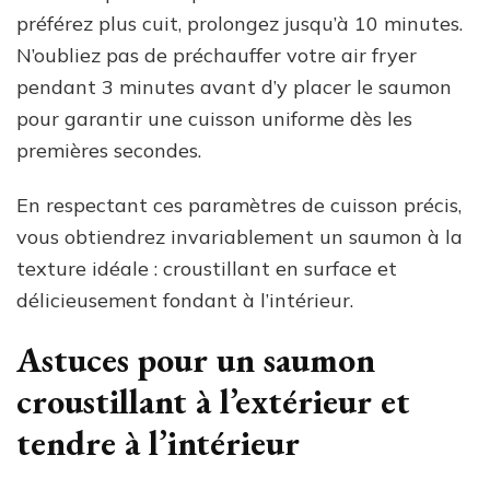
préférez plus cuit, prolongez jusqu’à 10 minutes.
N’oubliez pas de préchauffer votre air fryer
pendant 3 minutes avant d’y placer le saumon
pour garantir une cuisson uniforme dès les
premières secondes.
En respectant ces paramètres de cuisson précis,
vous obtiendrez invariablement un saumon à la
texture idéale : croustillant en surface et
délicieusement fondant à l’intérieur.
Astuces pour un saumon
croustillant à l’extérieur et
tendre à l’intérieur