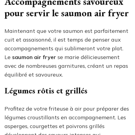
Accompagnements savoureux
pour servir le saumon air fryer
Maintenant que votre saumon est parfaitement
cuit et assaisonné, il est temps de penser aux
accompagnements qui sublimeront votre plat.
Le
saumon air fryer
se marie délicieusement
avec de nombreuses garnitures, créant un repas
équilibré et savoureux.
Légumes rôtis et grillés
Profitez de votre friteuse à air pour préparer des
légumes croustillants en accompagnement. Les
asperges, courgettes et poivrons grillés
développent des saveurs intenses qui