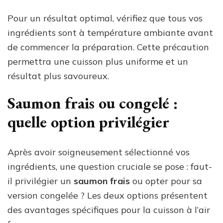
Pour un résultat optimal, vérifiez que tous vos
ingrédients sont à température ambiante avant
de commencer la préparation. Cette précaution
permettra une cuisson plus uniforme et un
résultat plus savoureux.
Saumon frais ou congelé :
quelle option privilégier
Après avoir soigneusement sélectionné vos
ingrédients, une question cruciale se pose : faut-
il privilégier un
saumon frais
ou opter pour sa
version congelée ? Les deux options présentent
des avantages spécifiques pour la cuisson à l’air