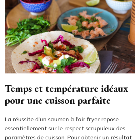
Temps et température idéaux
pour une cuisson parfaite
La réussite d’un saumon à l’air fryer repose
essentiellement sur le respect scrupuleux des
paramètres de cuisson. Pour obtenir un résultat