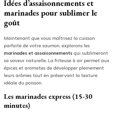
Idées d’assaisonnements et
marinades pour sublimer le
goût
Maintenant que vous maîtrisez la cuisson
parfaite de votre saumon, explorons les
marinades et assaisonnements
qui sublimeront
sa saveur naturelle. La friteuse à air permet aux
épices et aromates de développer pleinement
leurs arômes tout en préservant la texture
idéale du poisson.
Les marinades express (15-30
minutes)