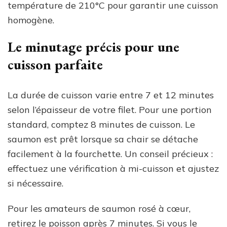
température de 210°C pour garantir une cuisson
homogène.
Le minutage précis pour une
cuisson parfaite
La durée de cuisson varie entre 7 et 12 minutes
selon l’épaisseur de votre filet. Pour une portion
standard, comptez 8 minutes de cuisson. Le
saumon est prêt lorsque sa chair se détache
facilement à la fourchette. Un conseil précieux :
effectuez une vérification à mi-cuisson et ajustez
si nécessaire.
Pour les amateurs de saumon rosé à cœur,
retirez le poisson après 7 minutes. Si vous le