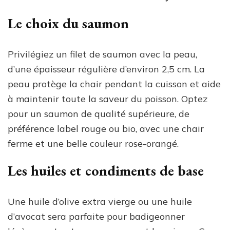
Le choix du saumon
Privilégiez un filet de saumon avec la peau,
d’une épaisseur régulière d’environ 2,5 cm. La
peau protège la chair pendant la cuisson et aide
à maintenir toute la saveur du poisson. Optez
pour un saumon de qualité supérieure, de
préférence label rouge ou bio, avec une chair
ferme et une belle couleur rose-orangé.
Les huiles et condiments de base
Une huile d’olive extra vierge ou une huile
d’avocat sera parfaite pour badigeonner