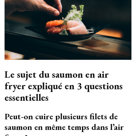
Le sujet du saumon en air
fryer expliqué en 3 questions
essentielles
Peut-on cuire plusieurs filets de
saumon en même temps dans l’air