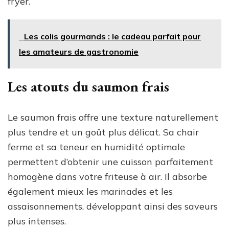
fryer.
Les colis gourmands : le cadeau parfait pour
les amateurs de gastronomie
Les atouts du saumon frais
Le saumon frais offre une texture naturellement
plus tendre et un goût plus délicat. Sa chair
ferme et sa teneur en humidité optimale
permettent d’obtenir une cuisson parfaitement
homogène dans votre friteuse à air. Il absorbe
également mieux les marinades et les
assaisonnements, développant ainsi des saveurs
plus intenses.