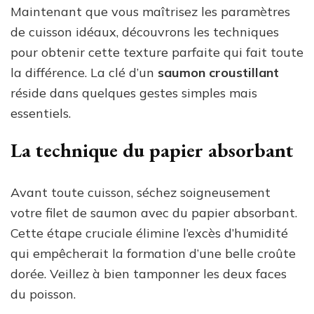
Maintenant que vous maîtrisez les paramètres
de cuisson idéaux, découvrons les techniques
pour obtenir cette texture parfaite qui fait toute
la différence. La clé d’un
saumon croustillant
réside dans quelques gestes simples mais
essentiels.
La technique du papier absorbant
Avant toute cuisson, séchez soigneusement
votre filet de saumon avec du papier absorbant.
Cette étape cruciale élimine l’excès d’humidité
qui empêcherait la formation d’une belle croûte
dorée. Veillez à bien tamponner les deux faces
du poisson.