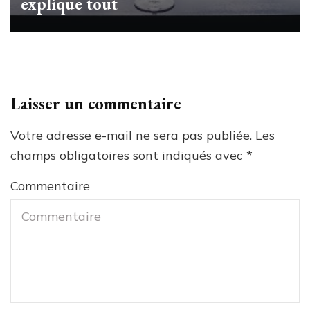
explique tout
Laisser un commentaire
Votre adresse e-mail ne sera pas publiée.
Les
champs obligatoires sont indiqués avec
*
Commentaire