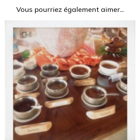
Vous pourriez également aimer...