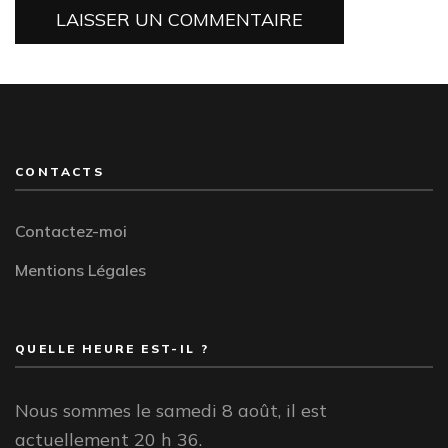
CONTACTS
Contactez-moi
Mentions Légales
QUELLE HEURE EST-IL ?
Nous sommes le samedi 8 août, il est
actuellement 20 h 36.