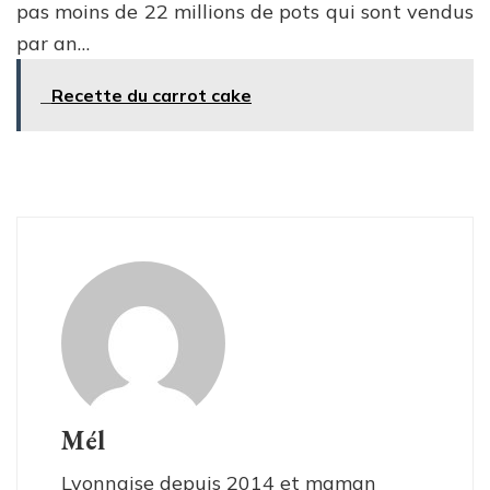
pas moins de 22 millions de pots qui sont vendus
par an…
Recette du carrot cake
Mél
Lyonnaise depuis 2014 et maman