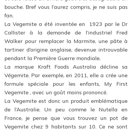
bouche. Bref vous l’aurez compris, je ne suis pas
fan.
La Vegemite a été inventée en 1923 par le Dr
Callister à la demande de l’industriel Fred
Walker pour remplacer la Marmite, une pâte à
tartiner d’origine anglaise, devenue introuvable
pendant la Première Guerre mondiale.
La marque Kraft Foods Australia décline sa
Végemite. Par exemple, en 2011, elle a crée une
formule spéciale pour les enfants, My First
Vegemite , avec un goût moins prononcé.
La Vegemite est donc un produit emblématique
de l’Australie. Un peu comme le Nutella en
France, je pense que vous trouvez un pot de
Vegemite chez 9 habitants sur 10. Ce ne sont