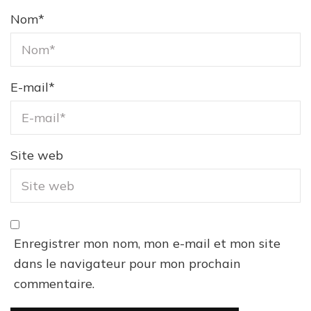
Nom
*
E-mail
*
Site web
Enregistrer mon nom, mon e-mail et mon site
dans le navigateur pour mon prochain
commentaire.