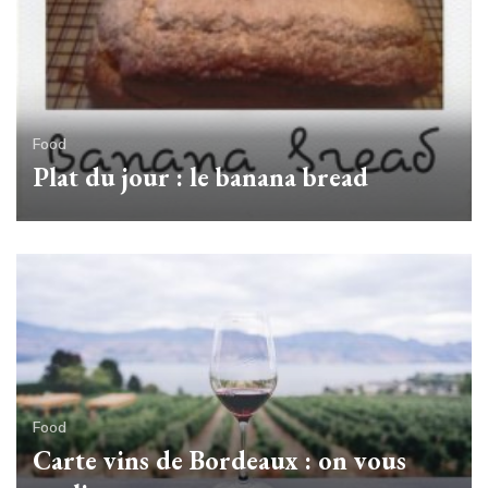
Food
Plat du jour : le banana bread
Food
Carte vins de Bordeaux : on vous