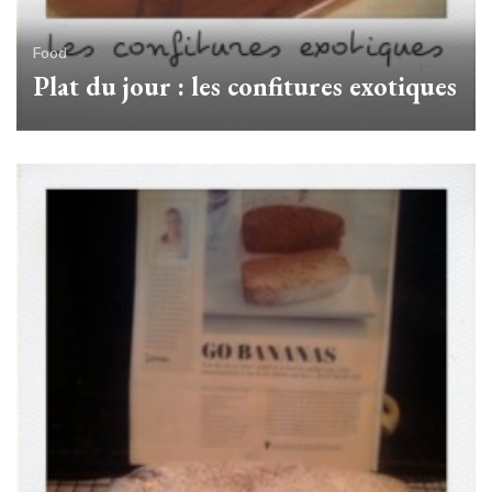
Food
Plat du jour : les confitures exotiques