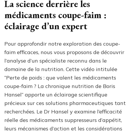
La science derrière les
médicaments coupe-faim :
éclairage d’un expert
Pour approfondir notre exploration des coupe-
faim efficaces, nous vous proposons de découvrir
l’analyse d’un spécialiste reconnu dans le
domaine de la nutrition. Cette vidéo intitulée
“Perte de poids : que valent les médicaments
coupe-faim ? La chronique nutrition de Boris
Hansel” apporte un éclairage scientifique
précieux sur ces solutions pharmaceutiques tant
recherchées. Le Dr Hansel y examine l’efficacité
réelle des médicaments suppresseurs d’appétit,
leurs mécanismes d’action et les considérations