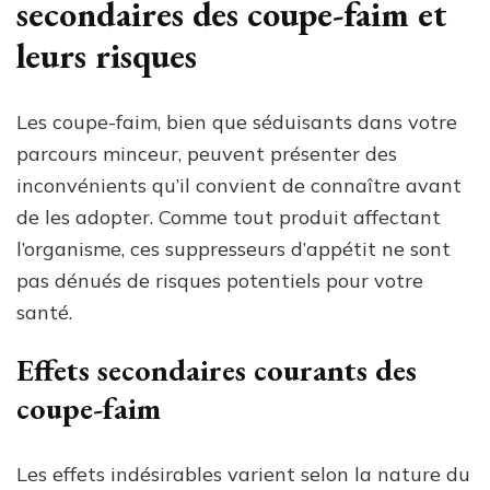
secondaires des coupe-faim et
leurs risques
Les coupe-faim, bien que séduisants dans votre
parcours minceur, peuvent présenter des
inconvénients qu’il convient de connaître avant
de les adopter. Comme tout produit affectant
l’organisme, ces suppresseurs d’appétit ne sont
pas dénués de risques potentiels pour votre
santé.
Effets secondaires courants des
coupe-faim
Les effets indésirables varient selon la nature du