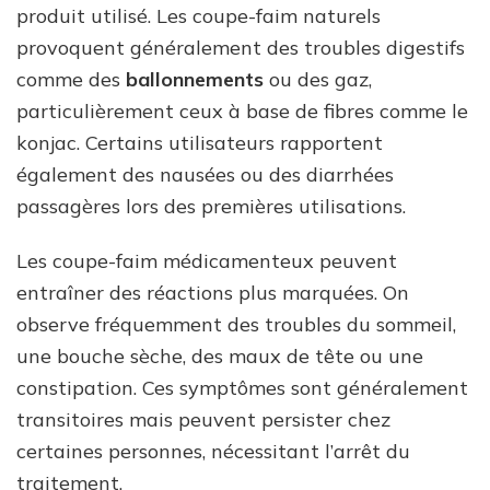
produit utilisé. Les coupe-faim naturels
provoquent généralement des troubles digestifs
comme des
ballonnements
ou des gaz,
particulièrement ceux à base de fibres comme le
konjac. Certains utilisateurs rapportent
également des nausées ou des diarrhées
passagères lors des premières utilisations.
Les coupe-faim médicamenteux peuvent
entraîner des réactions plus marquées. On
observe fréquemment des troubles du sommeil,
une bouche sèche, des maux de tête ou une
constipation. Ces symptômes sont généralement
transitoires mais peuvent persister chez
certaines personnes, nécessitant l’arrêt du
traitement.