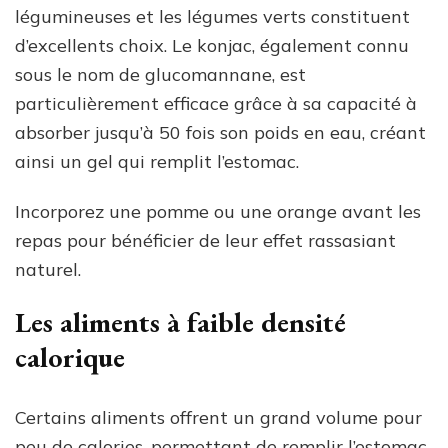
légumineuses et les légumes verts constituent
d’excellents choix. Le konjac, également connu
sous le nom de glucomannane, est
particulièrement efficace grâce à sa capacité à
absorber jusqu’à 50 fois son poids en eau, créant
ainsi un gel qui remplit l’estomac.
Incorporez une pomme ou une orange avant les
repas pour bénéficier de leur effet rassasiant
naturel.
Les aliments à faible densité
calorique
Certains aliments offrent un grand volume pour
peu de calories, permettant de remplir l’estomac