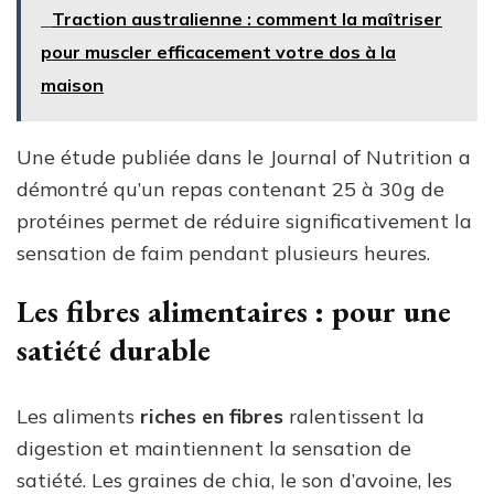
Traction australienne : comment la maîtriser
pour muscler efficacement votre dos à la
maison
Une étude publiée dans le Journal of Nutrition a
démontré qu’un repas contenant 25 à 30g de
protéines permet de réduire significativement la
sensation de faim pendant plusieurs heures.
Les fibres alimentaires : pour une
satiété durable
Les aliments
riches en fibres
ralentissent la
digestion et maintiennent la sensation de
satiété. Les graines de chia, le son d’avoine, les