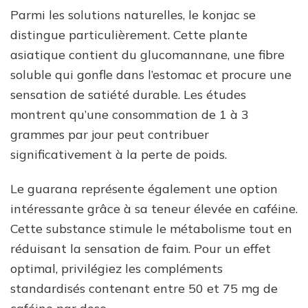
Parmi les solutions naturelles, le konjac se
distingue particulièrement. Cette plante
asiatique contient du glucomannane, une fibre
soluble qui gonfle dans l’estomac et procure une
sensation de satiété durable. Les études
montrent qu’une consommation de 1 à 3
grammes par jour peut contribuer
significativement à la perte de poids.
Le guarana représente également une option
intéressante grâce à sa teneur élevée en caféine.
Cette substance stimule le métabolisme tout en
réduisant la sensation de faim. Pour un effet
optimal, privilégiez les compléments
standardisés contenant entre 50 et 75 mg de