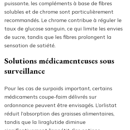
puissante, les compléments à base de fibres
solubles et de chrome sont particulièrement
recommandés. Le chrome contribue à réguler le
taux de glucose sanguin, ce qui limite les envies
de sucre, tandis que les fibres prolongent la
sensation de satiété.
Solutions médicamenteuses sous
surveillance
Pour les cas de surpoids important, certains
médicaments coupe-faim délivrés sur
ordonnance peuvent être envisagés. L’orlistat
réduit l’absorption des graisses alimentaires,
tandis que la liraglutide diminue