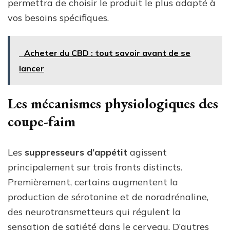
permettra de choisir le produit le plus adapté à
vos besoins spécifiques.
Acheter du CBD : tout savoir avant de se
lancer
Les mécanismes physiologiques des
coupe-faim
Les
suppresseurs d’appétit
agissent
principalement sur trois fronts distincts.
Premièrement, certains augmentent la
production de sérotonine et de noradrénaline,
des neurotransmetteurs qui régulent la
sensation de satiété dans le cerveau. D’autres