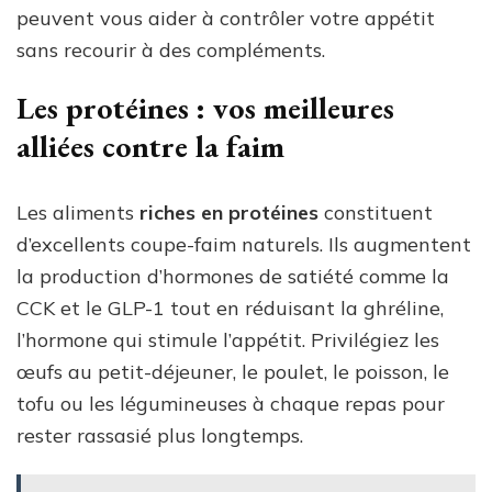
peuvent vous aider à contrôler votre appétit
sans recourir à des compléments.
Les protéines : vos meilleures
alliées contre la faim
Les aliments
riches en protéines
constituent
d’excellents coupe-faim naturels. Ils augmentent
la production d’hormones de satiété comme la
CCK et le GLP-1 tout en réduisant la ghréline,
l’hormone qui stimule l’appétit. Privilégiez les
œufs au petit-déjeuner, le poulet, le poisson, le
tofu ou les légumineuses à chaque repas pour
rester rassasié plus longtemps.