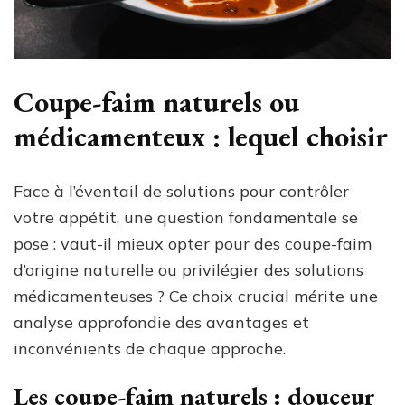
Coupe-faim naturels ou
médicamenteux : lequel choisir
Face à l’éventail de solutions pour contrôler
votre appétit, une question fondamentale se
pose : vaut-il mieux opter pour des coupe-faim
d’origine naturelle ou privilégier des solutions
médicamenteuses ? Ce choix crucial mérite une
analyse approfondie des avantages et
inconvénients de chaque approche.
Les coupe-faim naturels : douceur