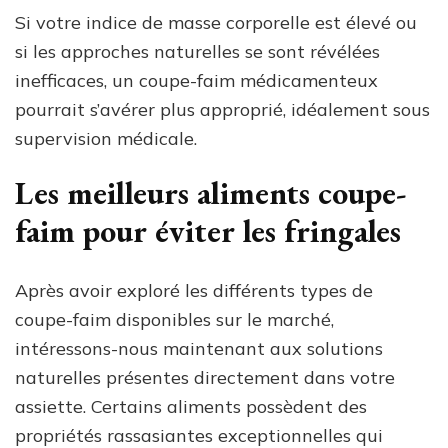
Si votre indice de masse corporelle est élevé ou
si les approches naturelles se sont révélées
inefficaces, un coupe-faim médicamenteux
pourrait s’avérer plus approprié, idéalement sous
supervision médicale.
Les meilleurs aliments coupe-
faim pour éviter les fringales
Après avoir exploré les différents types de
coupe-faim disponibles sur le marché,
intéressons-nous maintenant aux solutions
naturelles présentes directement dans votre
assiette. Certains aliments possèdent des
propriétés rassasiantes exceptionnelles qui