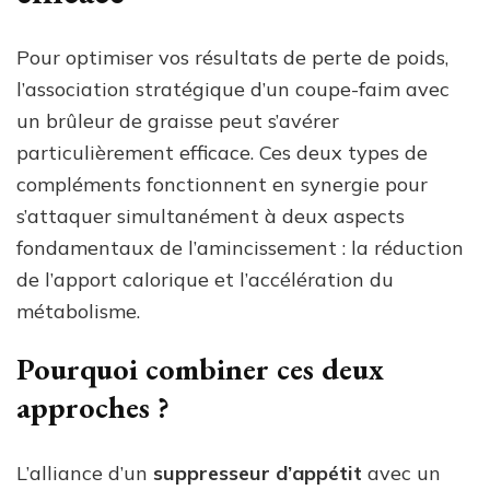
Pour optimiser vos résultats de perte de poids,
l’association stratégique d’un coupe-faim avec
un brûleur de graisse peut s’avérer
particulièrement efficace. Ces deux types de
compléments fonctionnent en synergie pour
s’attaquer simultanément à deux aspects
fondamentaux de l’amincissement : la réduction
de l’apport calorique et l’accélération du
métabolisme.
Pourquoi combiner ces deux
approches ?
L’alliance d’un
suppresseur d’appétit
avec un