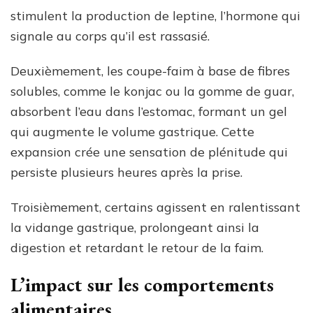
stimulent la production de leptine, l’hormone qui
signale au corps qu’il est rassasié.
Deuxièmement, les coupe-faim à base de fibres
solubles, comme le konjac ou la gomme de guar,
absorbent l’eau dans l’estomac, formant un gel
qui augmente le volume gastrique. Cette
expansion crée une sensation de plénitude qui
persiste plusieurs heures après la prise.
Troisièmement, certains agissent en ralentissant
la vidange gastrique, prolongeant ainsi la
digestion et retardant le retour de la faim.
L’impact sur les comportements
alimentaires