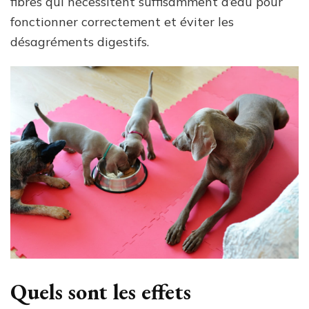
fibres qui nécessitent suffisamment d’eau pour
fonctionner correctement et éviter les
désagréments digestifs.
Quels sont les effets