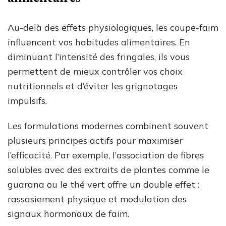
Au-delà des effets physiologiques, les coupe-faim
influencent vos habitudes alimentaires. En
diminuant l’intensité des fringales, ils vous
permettent de mieux contrôler vos choix
nutritionnels et d’éviter les grignotages
impulsifs.
Les formulations modernes combinent souvent
plusieurs principes actifs pour maximiser
l’efficacité. Par exemple, l’association de fibres
solubles avec des extraits de plantes comme le
guarana ou le thé vert offre un double effet :
rassasiement physique et modulation des
signaux hormonaux de faim.