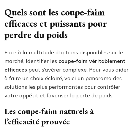
Quels sont les coupe-faim
efficaces et puissants pour
perdre du poids
Face à la multitude d’options disponibles sur le
marché, identifier les
coupe-faim véritablement
efficaces
peut s’avérer complexe. Pour vous aider
à faire un choix éclairé, voici un panorama des
solutions les plus performantes pour contrôler
votre appétit et favoriser la perte de poids.
Les coupe-faim naturels à
l’efficacité prouvée