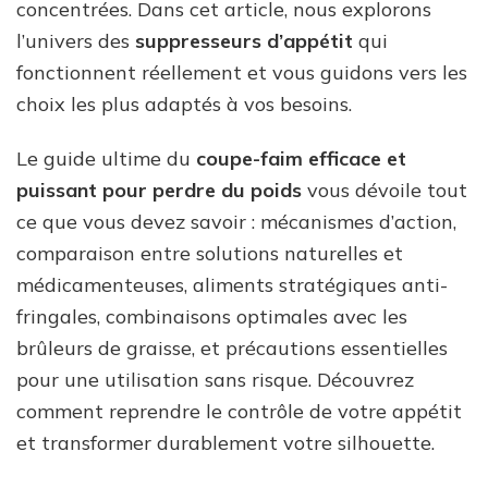
concentrées. Dans cet article, nous explorons
l’univers des
suppresseurs d’appétit
qui
fonctionnent réellement et vous guidons vers les
choix les plus adaptés à vos besoins.
Le guide ultime du
coupe-faim efficace et
puissant pour perdre du poids
vous dévoile tout
ce que vous devez savoir : mécanismes d’action,
comparaison entre solutions naturelles et
médicamenteuses, aliments stratégiques anti-
fringales, combinaisons optimales avec les
brûleurs de graisse, et précautions essentielles
pour une utilisation sans risque. Découvrez
comment reprendre le contrôle de votre appétit
et transformer durablement votre silhouette.