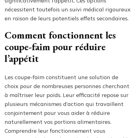
significativement l’appétit. Ces options
nécessitent toutefois un suivi médical rigoureux
en raison de leurs potentiels effets secondaires.
Comment fonctionnent les
coupe-faim pour réduire
l’appétit
Les coupe-faim constituent une solution de
choix pour de nombreuses personnes cherchant
à maîtriser leur poids. Leur efficacité repose sur
plusieurs mécanismes d’action qui travaillent
conjointement pour vous aider à réduire
naturellement vos portions alimentaires.
Comprendre leur fonctionnement vous