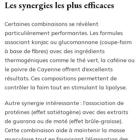
Les synergies les plus efficaces
Certaines combinaisons se révèlent
particulièrement performantes. Les formules
associant konjac ou glucomannane (coupe-faim
à base de fibres) avec des ingrédients
thermogéniques comme le thé vert, la caféine ou
le poivre de Cayenne offrent d’excellents
résultats. Ces compositions permettent de
contrôler la faim tout en stimulant la lipolyse.
Autre synergie intéressante : l’association de
protéines (effet satiétogène) avec des extraits
de guarana ou de maté (effet brûle-graisse).
Cette combinaison aide à maintenir la masse
musculaire tout en favorisant l’élimination des