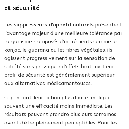
et sécurité
Les
suppresseurs d’appétit naturels
présentent
l’avantage majeur d’une meilleure tolérance par
l’organisme. Composés d’ingrédients comme le
konjac, le guarana ou les fibres végétales, ils
agissent progressivement sur la sensation de
satiété sans provoquer d’effets brutaux. Leur
profil de sécurité est généralement supérieur
aux alternatives médicamenteuses.
Cependant, leur action plus douce implique
souvent une efficacité moins immédiate. Les
résultats peuvent prendre plusieurs semaines
avant d’être pleinement perceptibles. Pour les