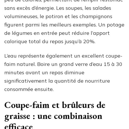
sans excès d’énergie. Les soupes, les salades
volumineuses, le potiron et les champignons
figurent parmi les meilleurs exemples. Un potage
de légumes en entrée peut réduire l’apport
calorique total du repas jusqu’à 20%.
L’eau représente également un excellent coupe-
faim naturel. Boire un grand verre d’eau 15 à 30
minutes avant un repas diminue
significativement la quantité de nourriture
consommée ensuite.
Coupe-faim et brûleurs de
graisse : une combinaison
efficace