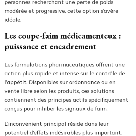
personnes recherchant une perte de poids
modérée et progressive, cette option s’avère
idéale.
Les coupe-faim médicamenteux :
puissance et encadrement
Les formulations pharmaceutiques offrent une
action plus rapide et intense sur le contrôle de
l’appétit. Disponibles sur ordonnance ou en
vente libre selon les produits, ces solutions
contiennent des principes actifs spécifiquement
conçus pour inhiber les signaux de faim.
L’inconvénient principal réside dans leur
potentiel d’effets indésirables plus important.