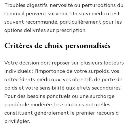
Troubles digestifs, nervosité ou perturbations du
sommeil peuvent survenir. Un suivi médical est
souvent recommandé, particulièrement pour les
options délivrées sur prescription.
Critères de choix personnalisés
Votre décision doit reposer sur plusieurs facteurs
individuels : l’importance de votre surpoids, vos
antécédents médicaux, vos objectifs de perte de
poids et votre sensibilité aux effets secondaires.
Pour des besoins ponctuels ou une surcharge
pondérale modérée, les solutions naturelles
constituent généralement le premier recours à
privilégier.