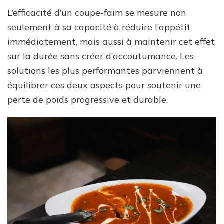
L’efficacité d’un coupe-faim se mesure non
seulement à sa capacité à réduire l’appétit
immédiatement, mais aussi à maintenir cet effet
sur la durée sans créer d’accoutumance. Les
solutions les plus performantes parviennent à
équilibrer ces deux aspects pour soutenir une
perte de poids progressive et durable.