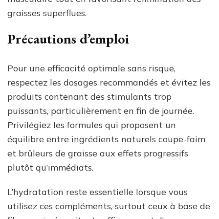
graisses superflues.
Précautions d’emploi
Pour une efficacité optimale sans risque,
respectez les dosages recommandés et évitez les
produits contenant des stimulants trop
puissants, particulièrement en fin de journée.
Privilégiez les formules qui proposent un
équilibre entre ingrédients naturels coupe-faim
et brûleurs de graisse aux effets progressifs
plutôt qu’immédiats.
L’hydratation reste essentielle lorsque vous
utilisez ces compléments, surtout ceux à base de