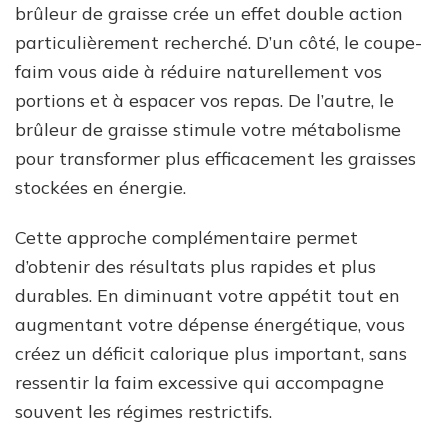
brûleur de graisse crée un effet double action
particulièrement recherché. D’un côté, le coupe-
faim vous aide à réduire naturellement vos
portions et à espacer vos repas. De l’autre, le
brûleur de graisse stimule votre métabolisme
pour transformer plus efficacement les graisses
stockées en énergie.
Cette approche complémentaire permet
d’obtenir des résultats plus rapides et plus
durables. En diminuant votre appétit tout en
augmentant votre dépense énergétique, vous
créez un déficit calorique plus important, sans
ressentir la faim excessive qui accompagne
souvent les régimes restrictifs.