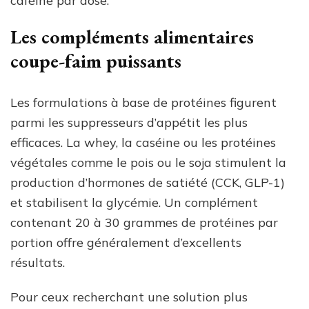
caféine par dose.
Les compléments alimentaires
coupe-faim puissants
Les formulations à base de protéines figurent
parmi les suppresseurs d’appétit les plus
efficaces. La whey, la caséine ou les protéines
végétales comme le pois ou le soja stimulent la
production d’hormones de satiété (CCK, GLP-1)
et stabilisent la glycémie. Un complément
contenant 20 à 30 grammes de protéines par
portion offre généralement d’excellents
résultats.
Pour ceux recherchant une solution plus