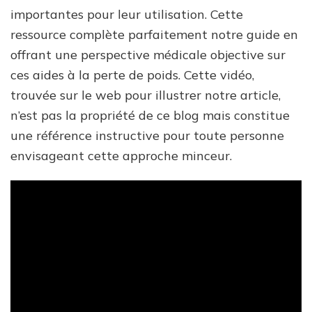
importantes pour leur utilisation. Cette
ressource complète parfaitement notre guide en
offrant une perspective médicale objective sur
ces aides à la perte de poids. Cette vidéo,
trouvée sur le web pour illustrer notre article,
n’est pas la propriété de ce blog mais constitue
une référence instructive pour toute personne
envisageant cette approche minceur.