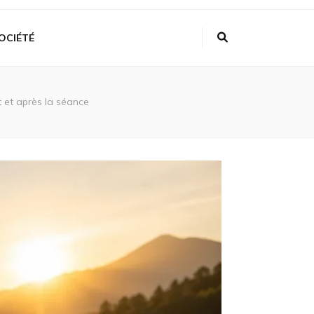
OCIÉTÉ
 et après la séance