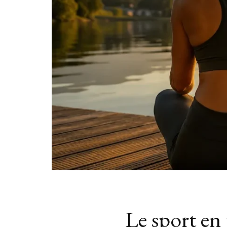
Le sport en