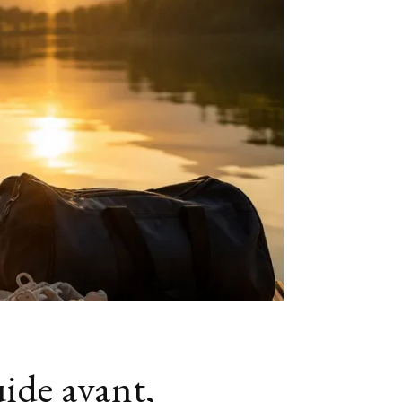
uide avant,