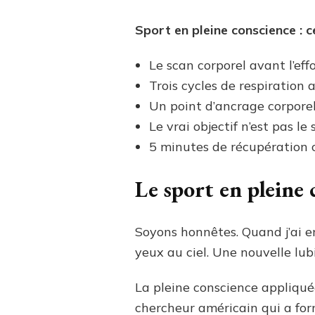
Sport en pleine conscience : ce
Le scan corporel avant l’eff
Trois cycles de respiration
Un point d’ancrage corporel
Le vrai objectif n’est pas 
5 minutes de récupération 
Le sport en pleine 
Soyons honnêtes. Quand j’ai ent
yeux au ciel. Une nouvelle lub
La pleine conscience appliqué
chercheur américain qui a for