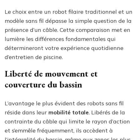
Le choix entre un robot filaire traditionnel et un
modèle sans fil dépasse la simple question de la
présence d’un câble. Cette comparaison met en
lumière les différences fondamentales qui
détermineront votre expérience quotidienne
d’entretien de piscine.
Liberté de mouvement et
couverture du bassin
L’avantage le plus évident des robots sans fil
réside dans leur
mobilité totale
. Libérés de la
contrainte du câble qui limite le rayon d’action
et s’emmêle fréquemment, ils accèdent à
l’intégralité du bassin, même aux zones les plus