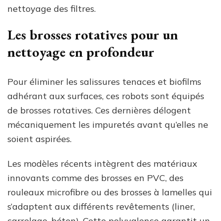
nettoyage des filtres.
Les brosses rotatives pour un
nettoyage en profondeur
Pour éliminer les salissures tenaces et biofilms
adhérant aux surfaces, ces robots sont équipés
de brosses rotatives. Ces dernières délogent
mécaniquement les impuretés avant qu’elles ne
soient aspirées.
Les modèles récents intègrent des matériaux
innovants comme des brosses en PVC, des
rouleaux microfibre ou des brosses à lamelles qui
s’adaptent aux différents revêtements (liner,
carrelage, béton). Cette polyvalence garantit un