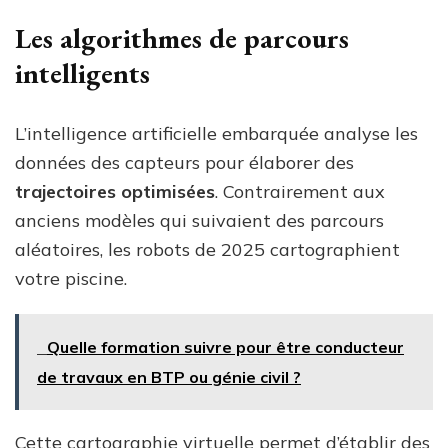
Les algorithmes de parcours
intelligents
L’intelligence artificielle embarquée analyse les
données des capteurs pour élaborer des
trajectoires optimisées
. Contrairement aux
anciens modèles qui suivaient des parcours
aléatoires, les robots de 2025 cartographient
votre piscine.
Quelle formation suivre pour être conducteur
de travaux en BTP ou génie civil ?
Cette cartographie virtuelle permet d’établir des