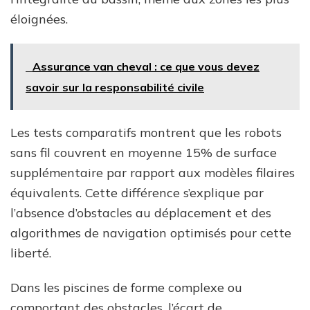
éloignées.
Assurance van cheval : ce que vous devez
savoir sur la responsabilité civile
Les tests comparatifs montrent que les robots
sans fil couvrent en moyenne 15% de surface
supplémentaire par rapport aux modèles filaires
équivalents. Cette différence s’explique par
l’absence d’obstacles au déplacement et des
algorithmes de navigation optimisés pour cette
liberté.
Dans les piscines de forme complexe ou
comportant des obstacles, l’écart de