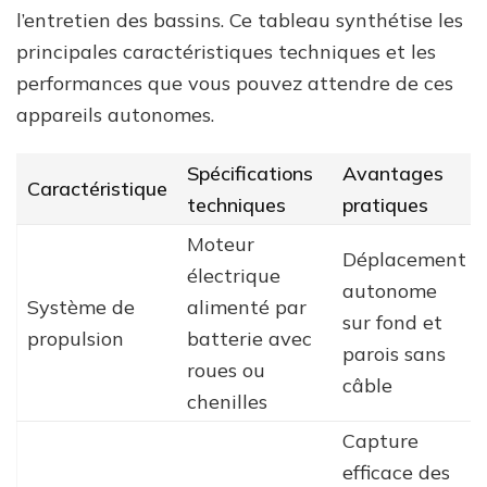
l’entretien des bassins. Ce tableau synthétise les
principales caractéristiques techniques et les
performances que vous pouvez attendre de ces
appareils autonomes.
Spécifications
Avantages
Caractéristique
techniques
pratiques
Moteur
Déplacement
électrique
autonome
Système de
alimenté par
sur fond et
propulsion
batterie avec
parois sans
roues ou
câble
chenilles
Capture
efficace des