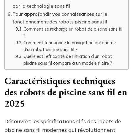
par la technologie sans fil
Pour approfondir vos connaissances sur le
fonctionnement des robots piscine sans fil
Comment se recharge un robot de piscine sans fil
?
Comment fonctionne la navigation autonome
d’un robot piscine sans fil ?
Quelle est l’efficacité de filtration d’un robot
piscine sans fil comparé à un modèle filaire ?
Caractéristiques techniques
des robots de piscine sans fil en
2025
Découvrez les spécifications clés des robots de
piscine sans fil modernes qui révolutionnent