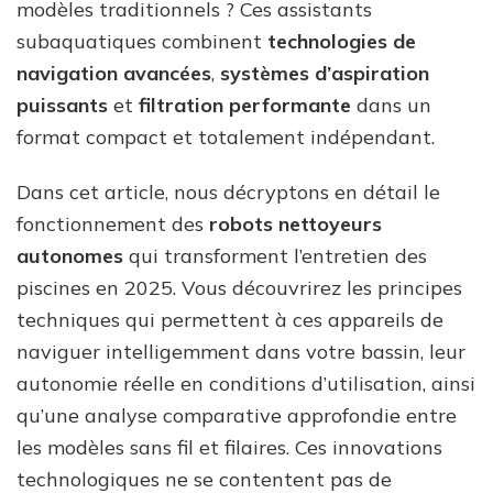
modèles traditionnels ? Ces assistants
subaquatiques combinent
technologies de
navigation avancées
,
systèmes d’aspiration
puissants
et
filtration performante
dans un
format compact et totalement indépendant.
Dans cet article, nous décryptons en détail le
fonctionnement des
robots nettoyeurs
autonomes
qui transforment l’entretien des
piscines en 2025. Vous découvrirez les principes
techniques qui permettent à ces appareils de
naviguer intelligemment dans votre bassin, leur
autonomie réelle en conditions d’utilisation, ainsi
qu’une analyse comparative approfondie entre
les modèles sans fil et filaires. Ces innovations
technologiques ne se contentent pas de