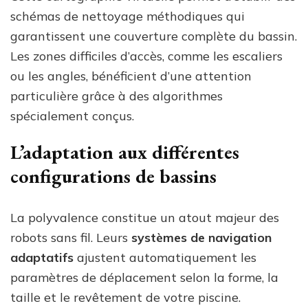
schémas de nettoyage méthodiques qui
garantissent une couverture complète du bassin.
Les zones difficiles d’accès, comme les escaliers
ou les angles, bénéficient d’une attention
particulière grâce à des algorithmes
spécialement conçus.
L’adaptation aux différentes
configurations de bassins
La polyvalence constitue un atout majeur des
robots sans fil. Leurs
systèmes de navigation
adaptatifs
ajustent automatiquement les
paramètres de déplacement selon la forme, la
taille et le revêtement de votre piscine.