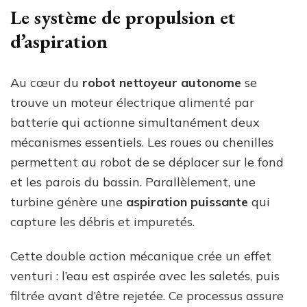
Le système de propulsion et
d’aspiration
Au cœur du
robot nettoyeur autonome
se
trouve un moteur électrique alimenté par
batterie qui actionne simultanément deux
mécanismes essentiels. Les roues ou chenilles
permettent au robot de se déplacer sur le fond
et les parois du bassin. Parallèlement, une
turbine génère une
aspiration puissante
qui
capture les débris et impuretés.
Cette double action mécanique crée un effet
venturi : l’eau est aspirée avec les saletés, puis
filtrée avant d’être rejetée. Ce processus assure