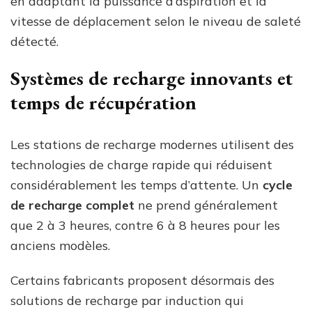
en adaptant la puissance d’aspiration et la
vitesse de déplacement selon le niveau de saleté
détecté.
Systèmes de recharge innovants et
temps de récupération
Les stations de recharge modernes utilisent des
technologies de charge rapide qui réduisent
considérablement les temps d’attente. Un
cycle
de recharge complet
ne prend généralement
que 2 à 3 heures, contre 6 à 8 heures pour les
anciens modèles.
Certains fabricants proposent désormais des
solutions de recharge par induction qui