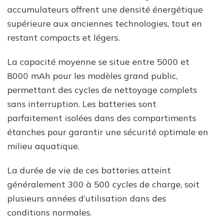
accumulateurs offrent une densité énergétique
supérieure aux anciennes technologies, tout en
restant compacts et légers.
La capacité moyenne se situe entre 5000 et
8000 mAh pour les modèles grand public,
permettant des cycles de nettoyage complets
sans interruption. Les batteries sont
parfaitement isolées dans des compartiments
étanches pour garantir une sécurité optimale en
milieu aquatique.
La durée de vie de ces batteries atteint
généralement 300 à 500 cycles de charge, soit
plusieurs années d’utilisation dans des
conditions normales.