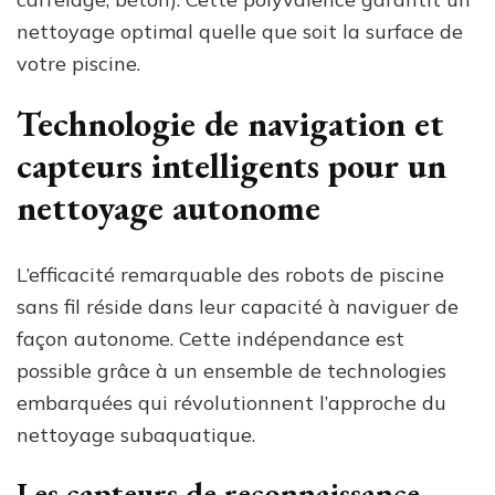
nettoyage optimal quelle que soit la surface de
votre piscine.
Technologie de navigation et
capteurs intelligents pour un
nettoyage autonome
L’efficacité remarquable des robots de piscine
sans fil réside dans leur capacité à naviguer de
façon autonome. Cette indépendance est
possible grâce à un ensemble de technologies
embarquées qui révolutionnent l’approche du
nettoyage subaquatique.
Les capteurs de reconnaissance