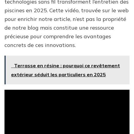
technologies sans fil transforment l’entretien des
piscines en 2025. Cette vidéo, trouvée sur le web
pour enrichir notre article, n’est pas la propriété
de notre blog mais constitue une ressource
précieuse pour comprendre les avantages
concrets de ces innovations.
Terrasse en résine : pourquoi ce revêtement
extérieur séduit les particuliers en 2025