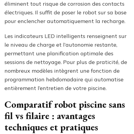
éliminent tout risque de corrosion des contacts
électriques. Il suffit de poser le robot sur sa base
pour enclencher automatiquement la recharge.
Les indicateurs LED intelligents renseignent sur
le niveau de charge et l’autonomie restante,
permettant une planification optimale des
sessions de nettoyage. Pour plus de praticité, de
nombreux modèles intègrent une fonction de
programmation hebdomadaire qui automatise
entièrement l’entretien de votre piscine.
Comparatif robot piscine sans
fil vs filaire : avantages
techniques et pratiques