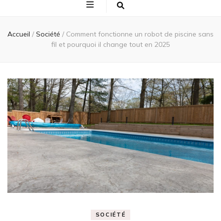
Accueil
/
Société
/
Comment fonctionne un robot de piscine sans
fil et pourquoi il change tout en 2025
SOCIÉTÉ