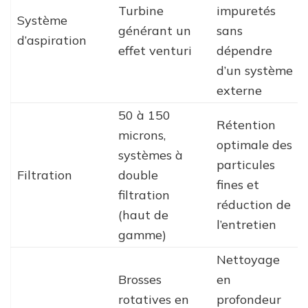
Turbine
impuretés
Système
générant un
sans
d’aspiration
effet venturi
dépendre
d’un système
externe
50 à 150
Rétention
microns,
optimale des
systèmes à
particules
Filtration
double
fines et
filtration
réduction de
(haut de
l’entretien
gamme)
Nettoyage
Brosses
en
rotatives en
profondeur