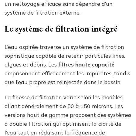
un nettoyage efficace sans dépendre d’un
système de filtration externe.
Le système de filtration intégré
L’eau aspirée traverse un système de filtration
sophistiqué capable de retenir particules fines,
algues et débris. Les
filtres haute capacité
emprisonnent efficacement les impuretés, tandis
que l’eau propre est réinjectée dans le bassin.
La finesse de filtration varie selon les modèles,
allant généralement de 50 à 150 microns. Les
versions haut de gamme proposent des systèmes
à double filtration qui optimisent la clarté de
l’eau tout en réduisant la fréquence de