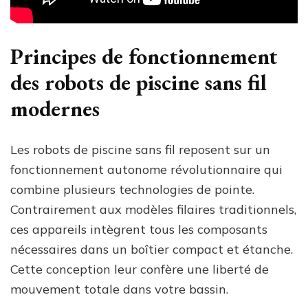
Principes de fonctionnement
des robots de piscine sans fil
modernes
Les robots de piscine sans fil reposent sur un
fonctionnement autonome révolutionnaire qui
combine plusieurs technologies de pointe.
Contrairement aux modèles filaires traditionnels,
ces appareils intègrent tous les composants
nécessaires dans un boîtier compact et étanche.
Cette conception leur confère une liberté de
mouvement totale dans votre bassin.