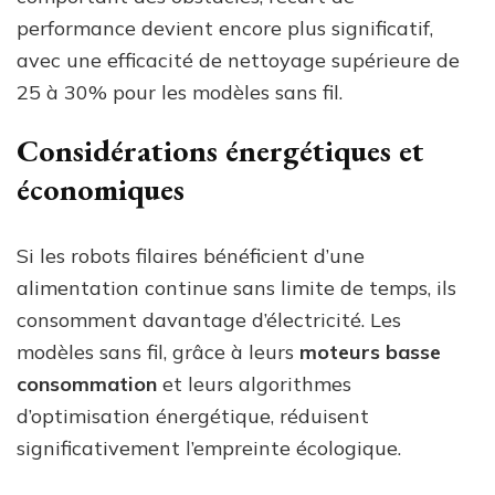
performance devient encore plus significatif,
avec une efficacité de nettoyage supérieure de
25 à 30% pour les modèles sans fil.
Considérations énergétiques et
économiques
Si les robots filaires bénéficient d’une
alimentation continue sans limite de temps, ils
consomment davantage d’électricité. Les
modèles sans fil, grâce à leurs
moteurs basse
consommation
et leurs algorithmes
d’optimisation énergétique, réduisent
significativement l’empreinte écologique.