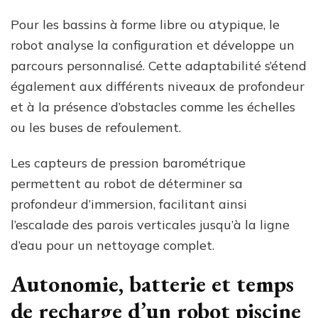
Pour les bassins à forme libre ou atypique, le
robot analyse la configuration et développe un
parcours personnalisé. Cette adaptabilité s’étend
également aux différents niveaux de profondeur
et à la présence d’obstacles comme les échelles
ou les buses de refoulement.
Les capteurs de pression barométrique
permettent au robot de déterminer sa
profondeur d’immersion, facilitant ainsi
l’escalade des parois verticales jusqu’à la ligne
d’eau pour un nettoyage complet.
Autonomie, batterie et temps
de recharge d’un robot piscine