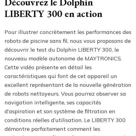
Découvrez le Dolphin
LIBERTY 300 en action
Pour illustrer concrètement les performances des
robots de piscine sans fil, nous vous proposons de
découvrir le test du Dolphin LIBERTY 300, le
nouveau modèle autonome de MAYTRONICS.
Cette vidéo présente en détail les
caractéristiques qui font de cet appareil un
excellent représentant de la nouvelle génération
de robots nettoyeurs. Vous pourrez observer sa
navigation intelligente, ses capacités
d’aspiration et son système de filtration en
conditions réelles d’utilisation. Le LIBERTY 300
démontre parfaitement comment les