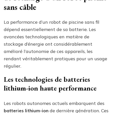
sans câble
La performance d’un robot de piscine sans fil
dépend essentiellement de sa batterie. Les
avancées technologiques en matière de
stockage d’énergie ont considérablement
amélioré l’autonomie de ces appareils, les
rendant véritablement pratiques pour un usage
régulier.
Les technologies de batteries
lithium-ion haute performance
Les robots autonomes actuels embarquent des
batteries lithium-ion
de dernière génération. Ces