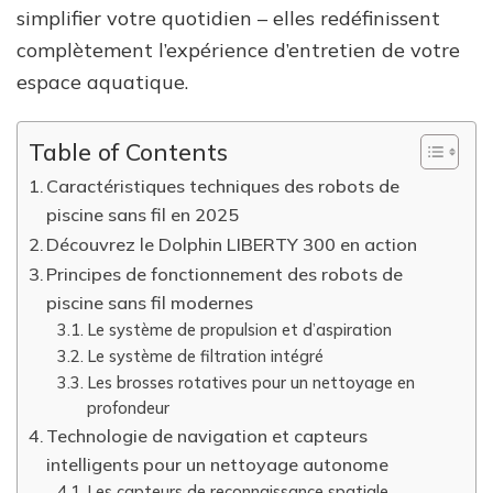
simplifier votre quotidien – elles redéfinissent
complètement l’expérience d’entretien de votre
espace aquatique.
Table of Contents
Caractéristiques techniques des robots de
piscine sans fil en 2025
Découvrez le Dolphin LIBERTY 300 en action
Principes de fonctionnement des robots de
piscine sans fil modernes
Le système de propulsion et d’aspiration
Le système de filtration intégré
Les brosses rotatives pour un nettoyage en
profondeur
Technologie de navigation et capteurs
intelligents pour un nettoyage autonome
Les capteurs de reconnaissance spatiale