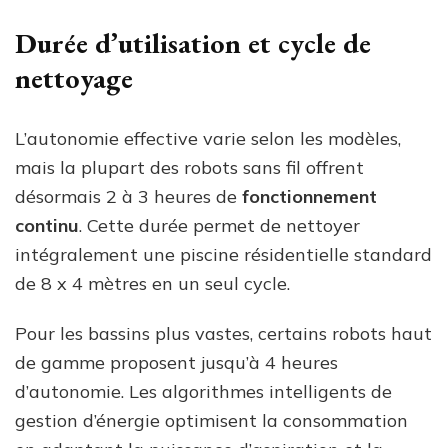
Durée d’utilisation et cycle de
nettoyage
L’autonomie effective varie selon les modèles,
mais la plupart des robots sans fil offrent
désormais 2 à 3 heures de
fonctionnement
continu
. Cette durée permet de nettoyer
intégralement une piscine résidentielle standard
de 8 x 4 mètres en un seul cycle.
Pour les bassins plus vastes, certains robots haut
de gamme proposent jusqu’à 4 heures
d’autonomie. Les algorithmes intelligents de
gestion d’énergie optimisent la consommation