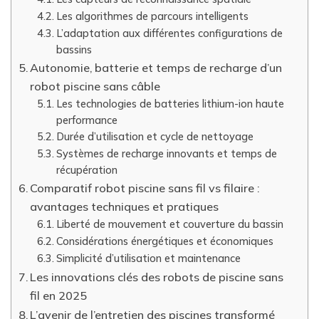
Les algorithmes de parcours intelligents
L’adaptation aux différentes configurations de
bassins
Autonomie, batterie et temps de recharge d’un
robot piscine sans câble
Les technologies de batteries lithium-ion haute
performance
Durée d’utilisation et cycle de nettoyage
Systèmes de recharge innovants et temps de
récupération
Comparatif robot piscine sans fil vs filaire :
avantages techniques et pratiques
Liberté de mouvement et couverture du bassin
Considérations énergétiques et économiques
Simplicité d’utilisation et maintenance
Les innovations clés des robots de piscine sans
fil en 2025
L’avenir de l’entretien des piscines transformé