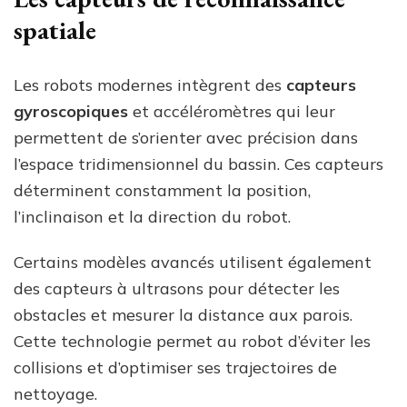
spatiale
Les robots modernes intègrent des
capteurs
gyroscopiques
et accéléromètres qui leur
permettent de s’orienter avec précision dans
l’espace tridimensionnel du bassin. Ces capteurs
déterminent constamment la position,
l’inclinaison et la direction du robot.
Certains modèles avancés utilisent également
des capteurs à ultrasons pour détecter les
obstacles et mesurer la distance aux parois.
Cette technologie permet au robot d’éviter les
collisions et d’optimiser ses trajectoires de
nettoyage.