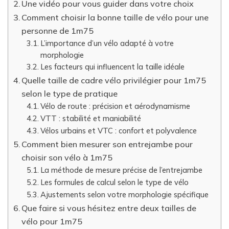
Une vidéo pour vous guider dans votre choix
Comment choisir la bonne taille de vélo pour une
personne de 1m75
L’importance d’un vélo adapté à votre
morphologie
Les facteurs qui influencent la taille idéale
Quelle taille de cadre vélo privilégier pour 1m75
selon le type de pratique
Vélo de route : précision et aérodynamisme
VTT : stabilité et maniabilité
Vélos urbains et VTC : confort et polyvalence
Comment bien mesurer son entrejambe pour
choisir son vélo à 1m75
La méthode de mesure précise de l’entrejambe
Les formules de calcul selon le type de vélo
Ajustements selon votre morphologie spécifique
Que faire si vous hésitez entre deux tailles de
vélo pour 1m75