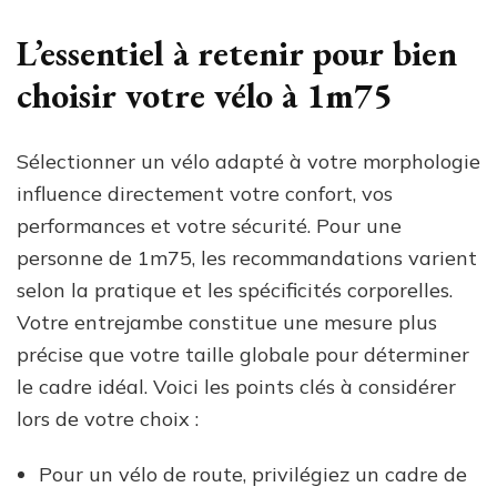
L’essentiel à retenir pour bien
choisir votre vélo à 1m75
Sélectionner un vélo adapté à votre morphologie
influence directement votre confort, vos
performances et votre sécurité. Pour une
personne de 1m75, les recommandations varient
selon la pratique et les spécificités corporelles.
Votre entrejambe constitue une mesure plus
précise que votre taille globale pour déterminer
le cadre idéal. Voici les points clés à considérer
lors de votre choix :
Pour un vélo de route, privilégiez un cadre de