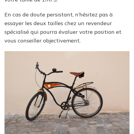
En cas de doute persistant, n’hésitez pas à
essayer les deux tailles chez un revendeur
spécialisé qui pourra évaluer votre position et
vous conseiller objectivement.