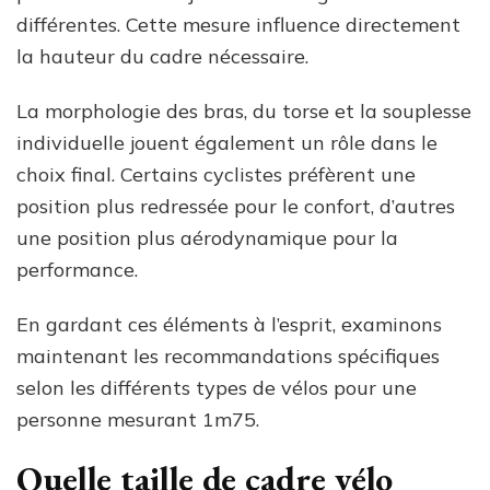
différentes. Cette mesure influence directement
la hauteur du cadre nécessaire.
La morphologie des bras, du torse et la souplesse
individuelle jouent également un rôle dans le
choix final. Certains cyclistes préfèrent une
position plus redressée pour le confort, d’autres
une position plus aérodynamique pour la
performance.
En gardant ces éléments à l’esprit, examinons
maintenant les recommandations spécifiques
selon les différents types de vélos pour une
personne mesurant 1m75.
Quelle taille de cadre vélo