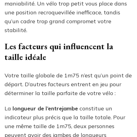
maniabilité. Un vélo trop petit vous place dans
une position recroquevillée inefficace, tandis
qu’un cadre trop grand compromet votre
stabilité.
Les facteurs qui influencent la
taille idéale
Votre taille globale de 1m75 n’est qu’un point de
départ. D’autres facteurs entrent en jeu pour
déterminer la taille parfaite de votre vélo :
La
longueur de l’entrejambe
constitue un
indicateur plus précis que la taille totale. Pour
une même taille de 1m75, deux personnes
peuvent avoir des jambes de longueurs