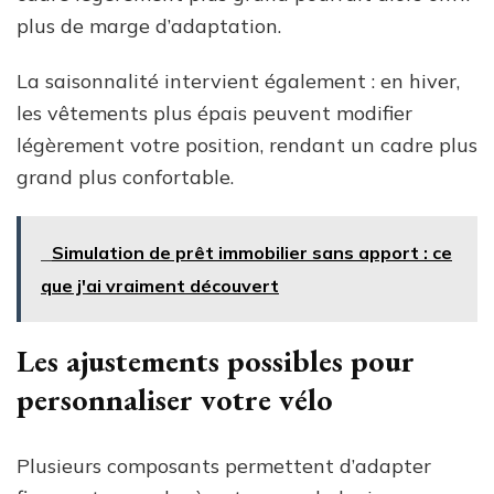
plus de marge d’adaptation.
La saisonnalité intervient également : en hiver,
les vêtements plus épais peuvent modifier
légèrement votre position, rendant un cadre plus
grand plus confortable.
Simulation de prêt immobilier sans apport : ce
que j'ai vraiment découvert
Les ajustements possibles pour
personnaliser votre vélo
Plusieurs composants permettent d’adapter