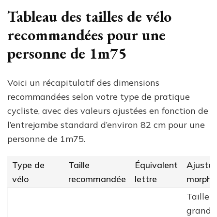
Tableau des tailles de vélo
recommandées pour une
personne de 1m75
Voici un récapitulatif des dimensions
recommandées selon votre type de pratique
cycliste, avec des valeurs ajustées en fonction de
l’entrejambe standard d’environ 82 cm pour une
personne de 1m75.
Type de
Taille
Équivalent
Ajuste
vélo
recommandée
lettre
morpho
Taille 
grande 