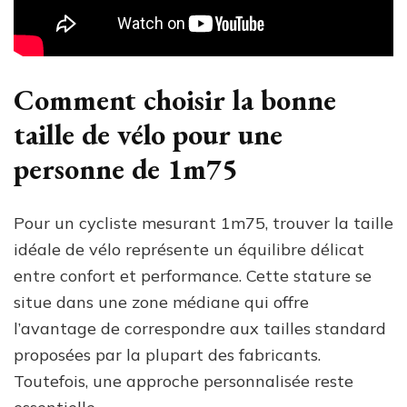
Comment choisir la bonne
taille de vélo pour une
personne de 1m75
Pour un cycliste mesurant 1m75, trouver la taille
idéale de vélo représente un équilibre délicat
entre confort et performance. Cette stature se
situe dans une zone médiane qui offre
l’avantage de correspondre aux tailles standard
proposées par la plupart des fabricants.
Toutefois, une approche personnalisée reste