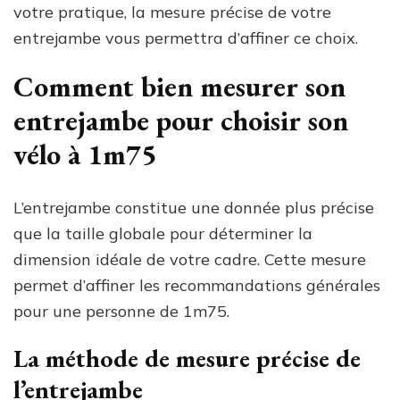
votre pratique, la mesure précise de votre
entrejambe vous permettra d’affiner ce choix.
Comment bien mesurer son
entrejambe pour choisir son
vélo à 1m75
L’entrejambe constitue une donnée plus précise
que la taille globale pour déterminer la
dimension idéale de votre cadre. Cette mesure
permet d’affiner les recommandations générales
pour une personne de 1m75.
La méthode de mesure précise de
l’entrejambe