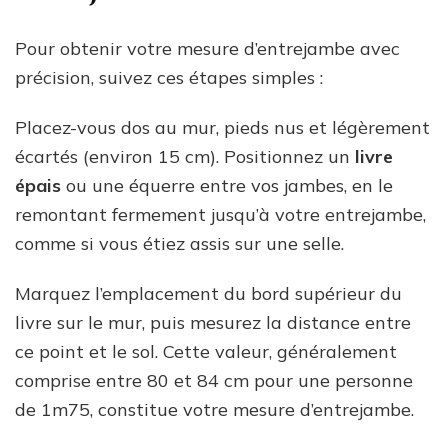
Pour obtenir votre mesure d’entrejambe avec
précision, suivez ces étapes simples :
Placez-vous dos au mur, pieds nus et légèrement
écartés (environ 15 cm). Positionnez un
livre
épais
ou une équerre entre vos jambes, en le
remontant fermement jusqu’à votre entrejambe,
comme si vous étiez assis sur une selle.
Marquez l’emplacement du bord supérieur du
livre sur le mur, puis mesurez la distance entre
ce point et le sol. Cette valeur, généralement
comprise entre 80 et 84 cm pour une personne
de 1m75, constitue votre mesure d’entrejambe.