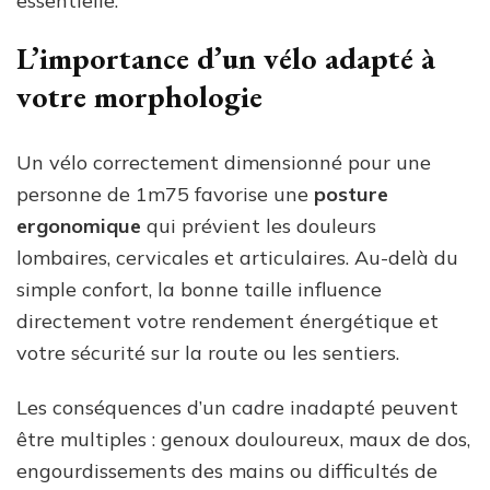
essentielle.
L’importance d’un vélo adapté à
votre morphologie
Un vélo correctement dimensionné pour une
personne de 1m75 favorise une
posture
ergonomique
qui prévient les douleurs
lombaires, cervicales et articulaires. Au-delà du
simple confort, la bonne taille influence
directement votre rendement énergétique et
votre sécurité sur la route ou les sentiers.
Les conséquences d’un cadre inadapté peuvent
être multiples : genoux douloureux, maux de dos,
engourdissements des mains ou difficultés de