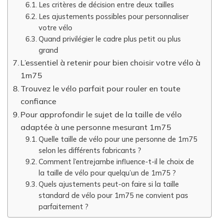
Les critères de décision entre deux tailles
Les ajustements possibles pour personnaliser
votre vélo
Quand privilégier le cadre plus petit ou plus
grand
L’essentiel à retenir pour bien choisir votre vélo à
1m75
Trouvez le vélo parfait pour rouler en toute
confiance
Pour approfondir le sujet de la taille de vélo
adaptée à une personne mesurant 1m75
Quelle taille de vélo pour une personne de 1m75
selon les différents fabricants ?
Comment l’entrejambe influence-t-il le choix de
la taille de vélo pour quelqu’un de 1m75 ?
Quels ajustements peut-on faire si la taille
standard de vélo pour 1m75 ne convient pas
parfaitement ?