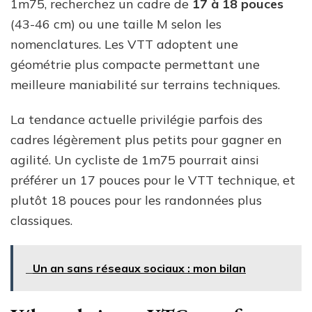
1m75, recherchez un cadre de
17 à 18 pouces
(43-46 cm) ou une taille M selon les
nomenclatures. Les VTT adoptent une
géométrie plus compacte permettant une
meilleure maniabilité sur terrains techniques.
La tendance actuelle privilégie parfois des
cadres légèrement plus petits pour gagner en
agilité. Un cycliste de 1m75 pourrait ainsi
préférer un 17 pouces pour le VTT technique, et
plutôt 18 pouces pour les randonnées plus
classiques.
Un an sans réseaux sociaux : mon bilan