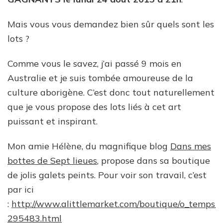
Mais vous vous demandez bien sûr quels sont les
lots ?
Comme vous le savez, j’ai passé 9 mois en
Australie et je suis tombée amoureuse de la
culture aborigène. C’est donc tout naturellement
que je vous propose des lots liés à cet art
puissant et inspirant.
Mon amie Hélène, du magnifique blog
Dans mes
bottes de Sept lieues
, propose dans sa boutique
de jolis galets peints. Pour voir son travail, c’est
par ici
:
http://www.alittlemarket.com/boutique/o_temps_
295483.html