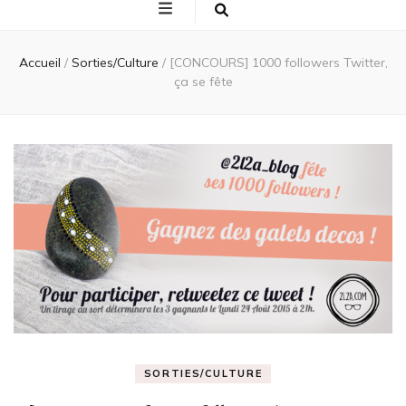
Accueil
/
Sorties/Culture
/
[CONCOURS] 1000 followers Twitter,
ça se fête
SORTIES/CULTURE