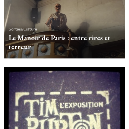
Sorties/Culture
Le Manoir de Paris : entre rires et
terreur