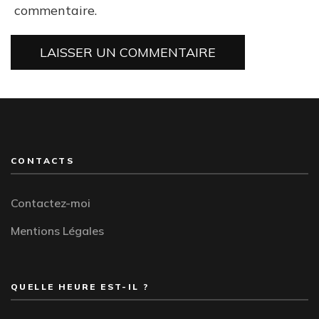
commentaire.
CONTACTS
Contactez-moi
Mentions Légales
QUELLE HEURE EST-IL ?