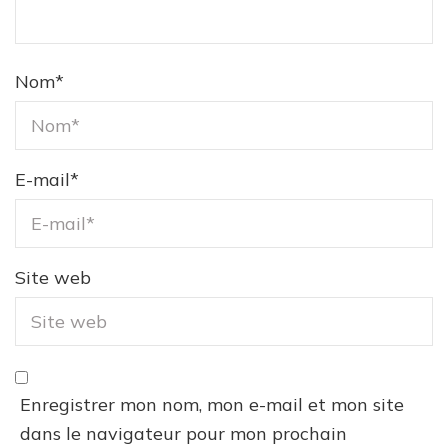
Nom
*
E-mail
*
Site web
Enregistrer mon nom, mon e-mail et mon site
dans le navigateur pour mon prochain