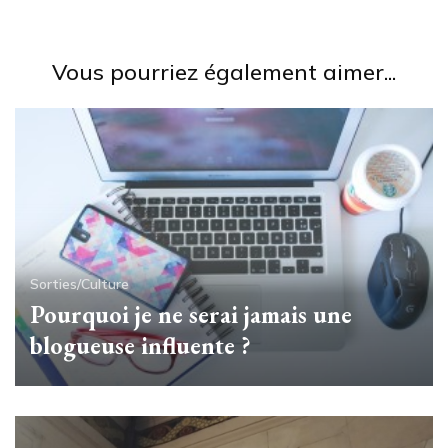
Vous pourriez également aimer...
Sorties/Culture
Pourquoi je ne serai jamais une
blogueuse influente ?