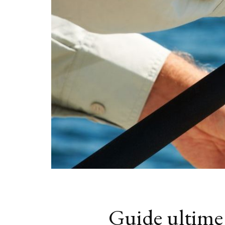
Guide ultime 