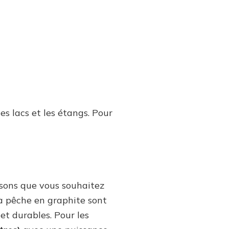
es lacs et les étangs. Pour
ssons que vous souhaitez
 à pêche en graphite sont
 et durables. Pour les