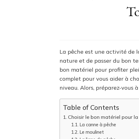
To
La pêche est une activité de l
nature et de passer du bon tem
bon matériel pour profiter pl
complet pour vous aider à cho
niveau. Alors, préparez-vous à
Table of Contents
Choisir le bon matériel pour l
La canne à pêche
Le moulinet