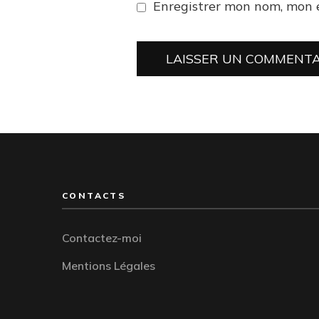
Enregistrer mon nom, mon 
CONTACTS
Contactez-moi
Mentions Légales