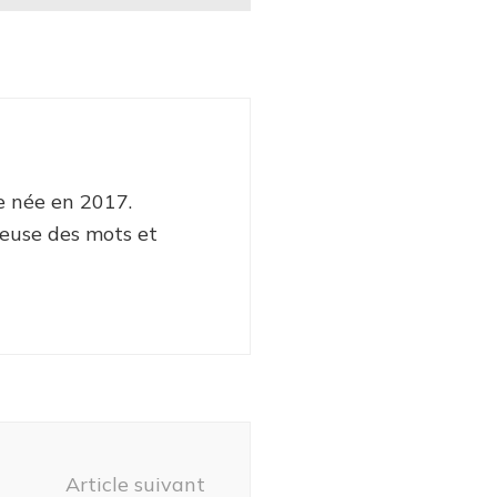
e née en 2017.
euse des mots et
Article suivant