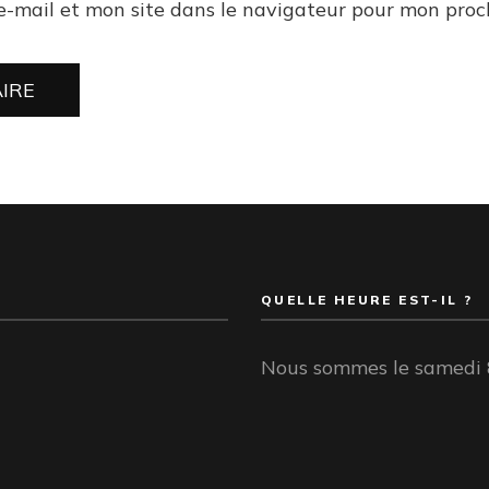
e-mail et mon site dans le navigateur pour mon pro
QUELLE HEURE EST-IL ?
Nous sommes le samedi 8 