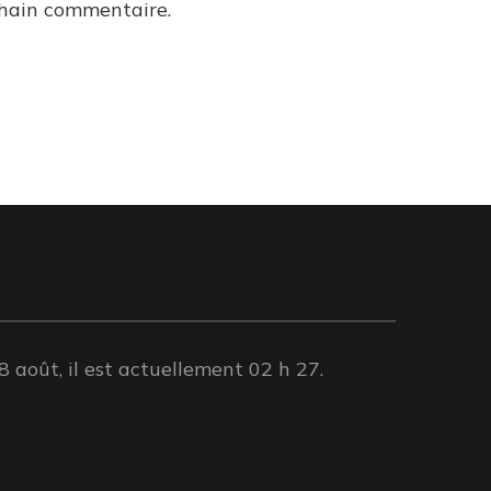
chain commentaire.
août, il est actuellement 02 h 27.