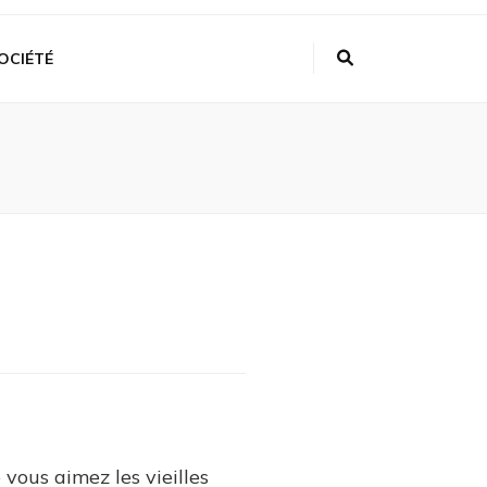
OCIÉTÉ
e vous aimez les vieilles