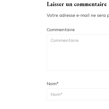
Laisser un commentaire
Votre adresse e-mail ne sera p
Commentaire
Nom
*