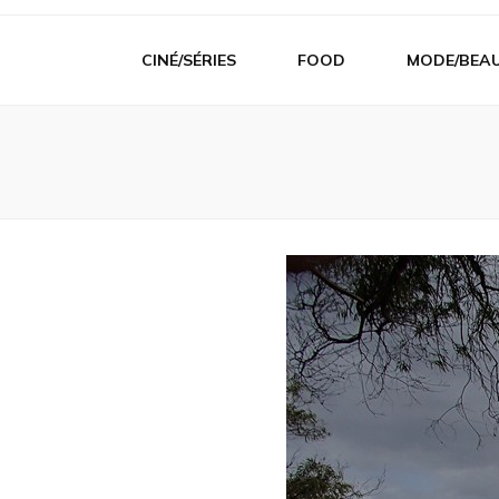
CINÉ/SÉRIES
FOOD
MODE/BEA