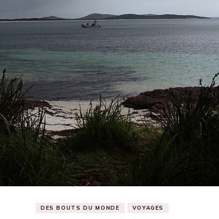
DES BOUTS DU MONDE
VOYAGES