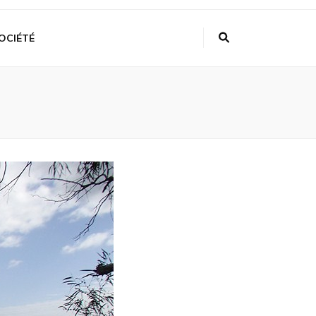
OCIÉTÉ