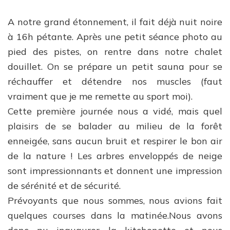
A notre grand étonnement, il fait déjà nuit noire
à 16h pétante. Après une petit séance photo au
pied des pistes, on rentre dans notre chalet
douillet. On se prépare un petit sauna pour se
réchauffer et détendre nos muscles (faut
vraiment que je me remette au sport moi).
Cette première journée nous a vidé, mais quel
plaisirs de se balader au milieu de la forêt
enneigée, sans aucun bruit et respirer le bon air
de la nature ! Les arbres enveloppés de neige
sont impressionnants et donnent une impression
de sérénité et de sécurité.
Prévoyants que nous sommes, nous avions fait
quelques courses dans la matinée.Nous avons