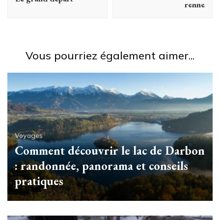
renne
Vous pourriez également aimer...
Voyages
Comment découvrir le lac de Darbon
: randonnée, panorama et conseils
pratiques