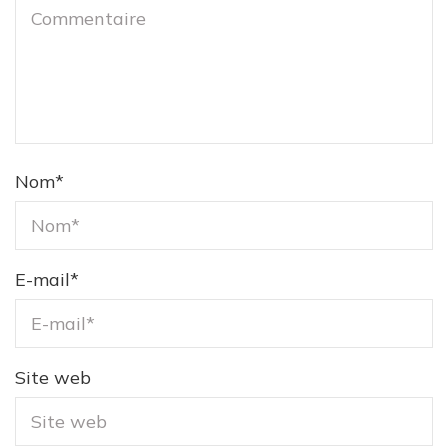
Nom
*
E-mail
*
Site web