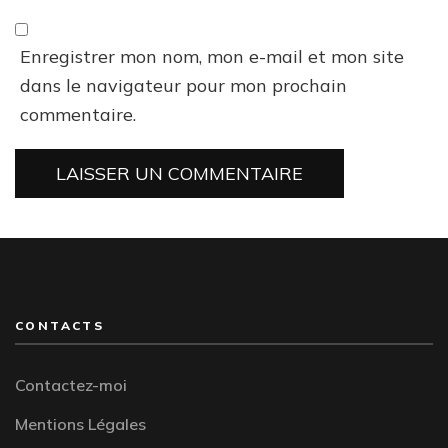
Enregistrer mon nom, mon e-mail et mon site
dans le navigateur pour mon prochain
commentaire.
CONTACTS
Contactez-moi
Mentions Légales