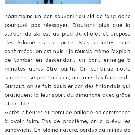
néanmoins un bon souvenir du ski de fond donc
pourquoi pas réessayer. D’autant plus que la
station de ski est au pied du chalet et propose
des kilomètres de piste. Mes craintes sont
confirmées : on est nuls ! Je réussis même l’exploit
de tomber en descendant un pont enneigé 5
minutes après être partis. On continue notre
route, on se perd un peu, nos muscles font mal…
Surtout, on se fait doubler par des finlandais qui
pratiquent là leur sport du dimanche avec grâce
et facilité.
Après 2 heures et demi de ballade, on commence
à avoir faim. Pas de problème, on a prévu les
sandwichs. En pleine nature, perdus au milieu de