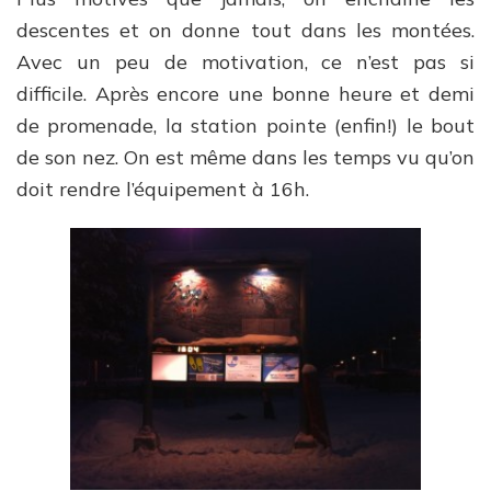
descentes et on donne tout dans les montées.
Avec un peu de motivation, ce n’est pas si
difficile. Après encore une bonne heure et demi
de promenade, la station pointe (enfin!) le bout
de son nez. On est même dans les temps vu qu’on
doit rendre l’équipement à 16h.