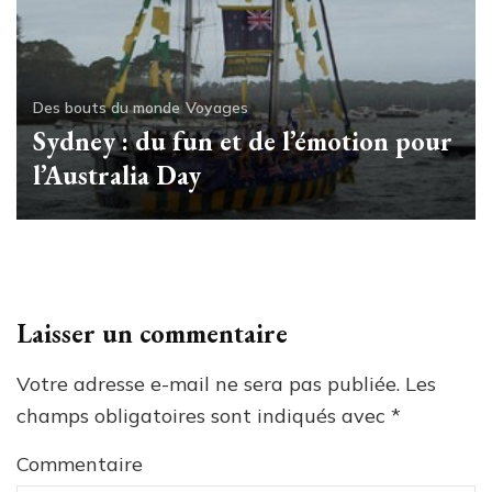
Des bouts du monde
Voyages
Sydney : du fun et de l’émotion pour
l’Australia Day
Laisser un commentaire
Votre adresse e-mail ne sera pas publiée.
Les
champs obligatoires sont indiqués avec
*
Commentaire