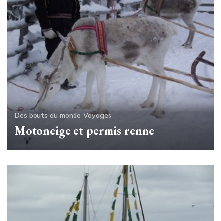
Des bouts du monde
Voyages
Motoneige et permis renne