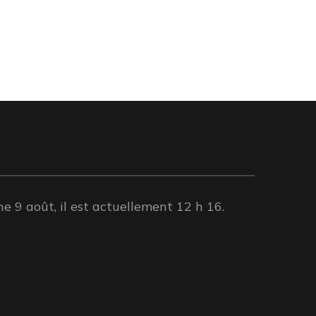
 9 août, il est actuellement 12 h 16.