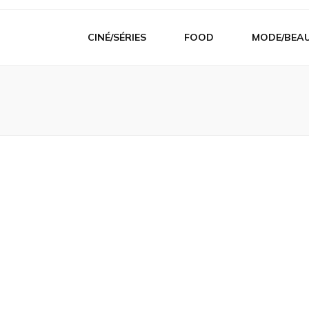
CINÉ/SÉRIES
FOOD
MODE/BEA