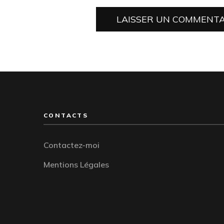
CONTACTS
Contactez-moi
Mentions Légales