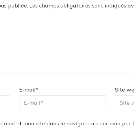
as publiée.
Les champs obligatoires sont indiqués a
E-mail
*
Site w
e-mail et mon site dans le navigateur pour mon pro