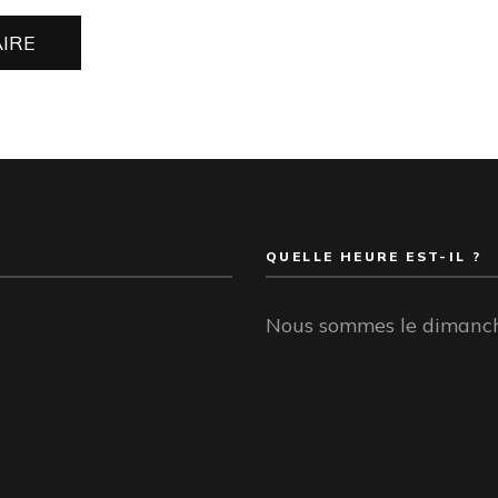
QUELLE HEURE EST-IL ?
Nous sommes le dimanche