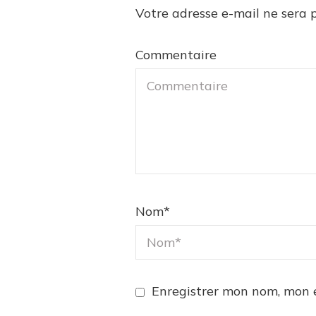
Votre adresse e-mail ne sera p
Commentaire
Nom
*
Enregistrer mon nom, mon 