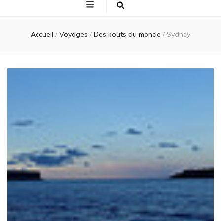
Accueil
/
Voyages
/
Des bouts du monde
/
Sydney