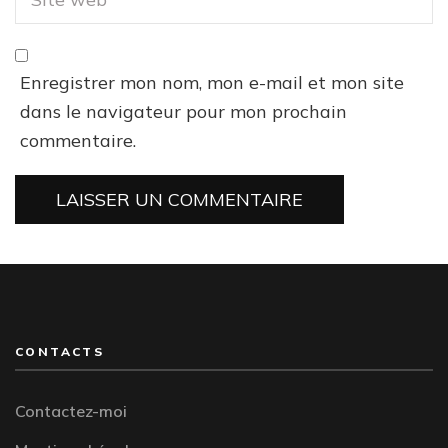
Enregistrer mon nom, mon e-mail et mon site
dans le navigateur pour mon prochain
commentaire.
CONTACTS
Contactez-moi