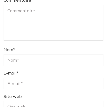
Commentaire
Nom
*
E-mail
*
Site web