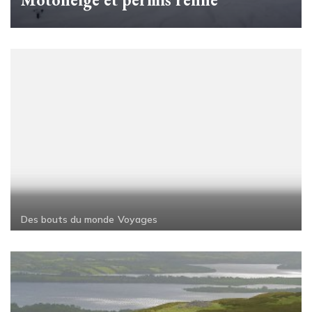
Des bouts du monde
Voyages