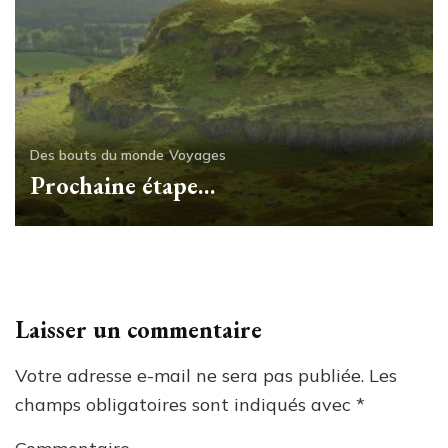
Des bouts du monde
Voyages
Prochaine étape…
Laisser un commentaire
Votre adresse e-mail ne sera pas publiée.
Les
champs obligatoires sont indiqués avec
*