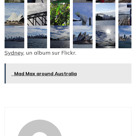
Sydney
, un album sur Flickr.
Mad Max around Australia