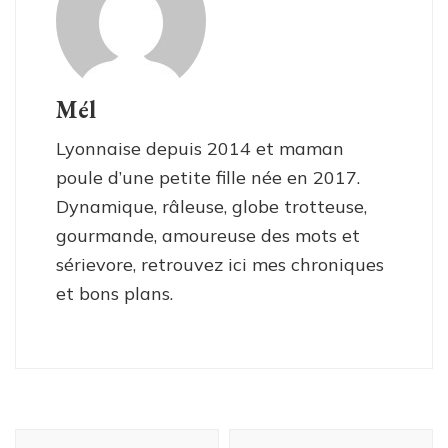
Mél
Lyonnaise depuis 2014 et maman
poule d’une petite fille née en 2017.
Dynamique, râleuse, globe trotteuse,
gourmande, amoureuse des mots et
sérievore, retrouvez ici mes chroniques
et bons plans.
Navigation