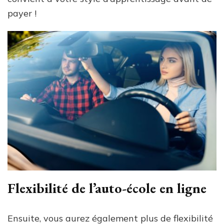
payer !
Flexibilité de l’auto-école en ligne
Ensuite, vous aurez également plus de flexibilité