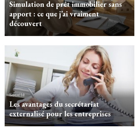
Simulation de prêt immobilier sans
apport : ce que j’ai vraiment
découvert
Société
Les avantages du secrétariat
externalisé pour les entreprises