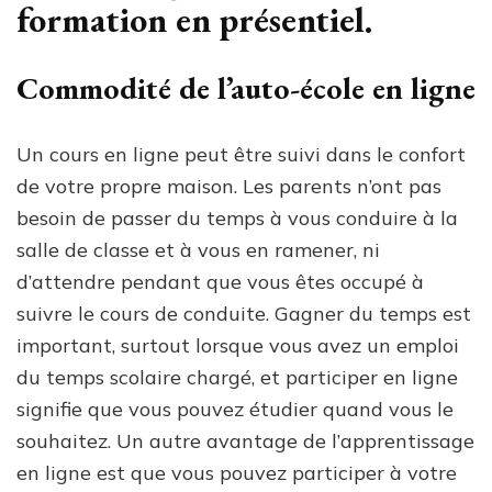
formation en présentiel.
Commodité de l’auto-école en ligne
Un cours en ligne peut être suivi dans le confort
de votre propre maison. Les parents n’ont pas
besoin de passer du temps à vous conduire à la
salle de classe et à vous en ramener, ni
d’attendre pendant que vous êtes occupé à
suivre le cours de conduite. Gagner du temps est
important, surtout lorsque vous avez un emploi
du temps scolaire chargé, et participer en ligne
signifie que vous pouvez étudier quand vous le
souhaitez. Un autre avantage de l’apprentissage
en ligne est que vous pouvez participer à votre