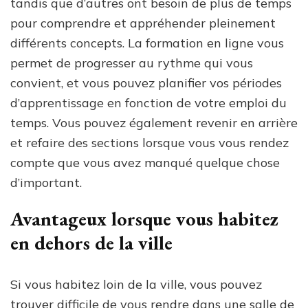
tandis que d’autres ont besoin de plus de temps
pour comprendre et appréhender pleinement
différents concepts. La formation en ligne vous
permet de progresser au rythme qui vous
convient, et vous pouvez planifier vos périodes
d’apprentissage en fonction de votre emploi du
temps. Vous pouvez également revenir en arrière
et refaire des sections lorsque vous vous rendez
compte que vous avez manqué quelque chose
d’important.
Avantageux lorsque vous habitez
en dehors de la ville
Si vous habitez loin de la ville, vous pouvez
trouver difficile de vous rendre dans une salle de