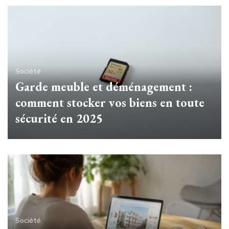
Société
Garde meuble et déménagement :
comment stocker vos biens en toute
sécurité en 2025
Société