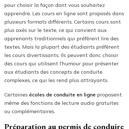
pour choisir la façon dont vous souhaitez
apprendre. Les cours en ligne sont proposés dans
plusieurs formats différents. Certains cours sont
plus axés sur le texte, ce qui convient aux
apprenants traditionnels qui préfèrent lire des
textes. Mais la plupart des étudiants préfèrent
les cours divertissants. Ils peuvent donc choisir
des cours qui utilisent l’humour pour présenter
aux étudiants des concepts de conduite
complexes, ce qui les rend plus attrayants.
Certaines
écoles de conduite en ligne
proposent
même des fonctions de lecture audio gratuites
ou complémentaires.
Préparation au permis de conduire