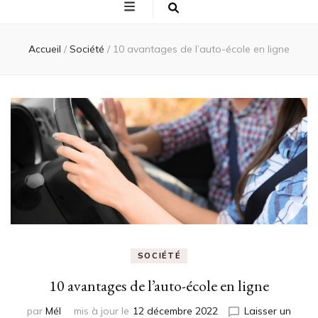
Accueil
/
Société
/
10 avantages de l’auto-école en ligne
SOCIÉTÉ
10 avantages de l’auto-école en ligne
par
Mél
mis à jour le
12 décembre 2022
Laisser un