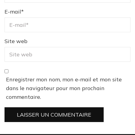
E-mail
*
Site web
Enregistrer mon nom, mon e-mail et mon site
dans le navigateur pour mon prochain
commentaire.