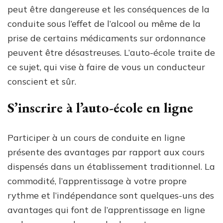
peut être dangereuse et les conséquences de la
conduite sous l’effet de l’alcool ou même de la
prise de certains médicaments sur ordonnance
peuvent être désastreuses. L’auto-école traite de
ce sujet, qui vise à faire de vous un conducteur
conscient et sûr.
S’inscrire à l’auto-école en ligne
Participer à un cours de conduite en ligne
présente des avantages par rapport aux cours
dispensés dans un établissement traditionnel. La
commodité, l’apprentissage à votre propre
rythme et l’indépendance sont quelques-uns des
avantages qui font de l’apprentissage en ligne