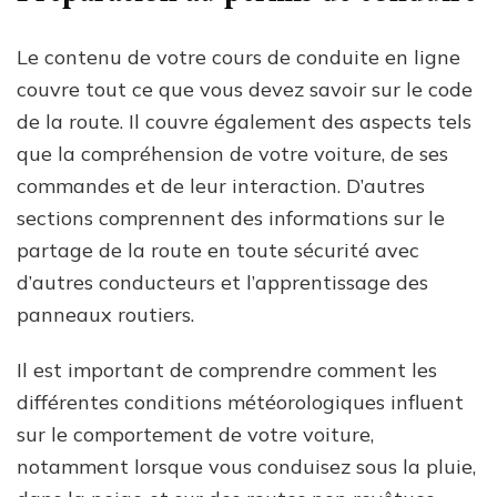
Le contenu de votre cours de conduite en ligne
couvre tout ce que vous devez savoir sur le code
de la route. Il couvre également des aspects tels
que la compréhension de votre voiture, de ses
commandes et de leur interaction. D’autres
sections comprennent des informations sur le
partage de la route en toute sécurité avec
d’autres conducteurs et l’apprentissage des
panneaux routiers.
Il est important de comprendre comment les
différentes conditions météorologiques influent
sur le comportement de votre voiture,
notamment lorsque vous conduisez sous la pluie,