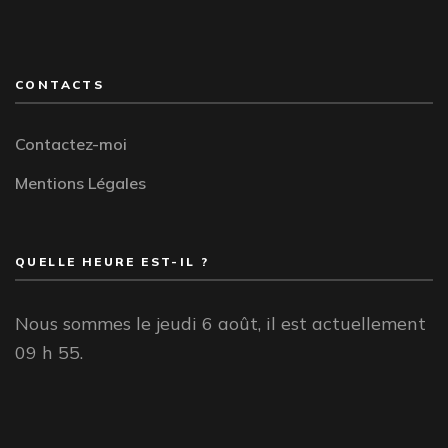
CONTACTS
Contactez-moi
Mentions Légales
QUELLE HEURE EST-IL ?
Nous sommes le jeudi 6 août, il est actuellement
09 h 55.