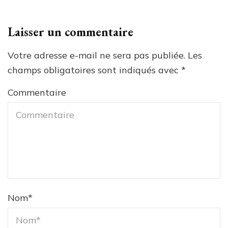
Laisser un commentaire
Votre adresse e-mail ne sera pas publiée.
Les
champs obligatoires sont indiqués avec
*
Commentaire
Nom
*