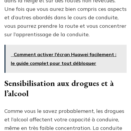
dans la neige et sur des routes non revêtues.
Une fois que vous aurez bien compris ces aspects
et d’autres abordés dans le cours de conduite,
vous pourrez prendre la route et vous concentrer
sur l’apprentissage de la conduite.
Comment activer l’écran Huawei facilement :
le guide complet pour tout débloquer
Sensibilisation aux drogues et à
l’alcool
Comme vous le savez probablement, les drogues
et l’alcool affectent votre capacité à conduire,
même en très faible concentration. La conduite