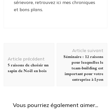
sérievore, retrouvez ici mes chroniques
et bons plans.
Navigation
Article suivant
d'article
Séminaire : 12 raisons
Article précédent
pour lesquelles le
5 raisons de choisir un
team-building est
sapin de Noël en bois
important pour votre
entreprise à Lyon
Vous pourriez également aimer...