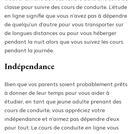
classe pour suivre des cours de conduite. L’étude
en ligne signifie que vous n’avez pas à dépendre
de quelqu’un d’autre pour vous transporter sur
de longues distances ou pour vous héberger
pendant la nuit alors que vous suivez les cours
pendant la journée.
Indépendance
Bien que vos parents soient probablement prêts
à donner de leur temps pour vous aider à
étudier, en tant que jeune adulte prenant des
cours de conduite, vous appréciez votre
indépendance et n’aimez pas dépendre d’eux
pour tout. Le cours de conduite en ligne vous