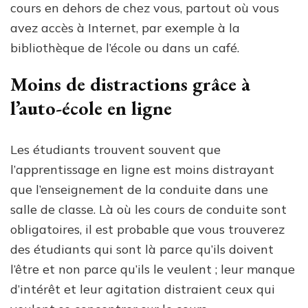
cours en dehors de chez vous, partout où vous
avez accès à Internet, par exemple à la
bibliothèque de l’école ou dans un café.
Moins de distractions grâce à
l’auto-école en ligne
Les étudiants trouvent souvent que
l’apprentissage en ligne est moins distrayant
que l’enseignement de la conduite dans une
salle de classe. Là où les cours de conduite sont
obligatoires, il est probable que vous trouverez
des étudiants qui sont là parce qu’ils doivent
l’être et non parce qu’ils le veulent ; leur manque
d’intérêt et leur agitation distraient ceux qui