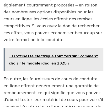
également couramment proposées – en raison
des nombreuses options disponibles pour les
cours en ligne, les écoles offrent des remises
compétitives. Si vous avez le don de rechercher
ces offres, vous pouvez économiser beaucoup sur
votre formation à la conduite.
Trottinette électrique tout terrain : comment
choisir le modèle idéal en 2025 ?
En outre, les fournisseurs de cours de conduite
en ligne offrent généralement une garantie de
remboursement, ce qui signifie que vous pouvez
d’abord tester leur matériel de cours pour voir s’il
convient à votre style d’apprentissage avant de