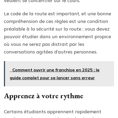
veulent se concentrer sur le cours.
Le code de la route est important, et une bonne
compréhension de ces règles est une condition
préalable à la sécurité sur la route ; vous devez
pouvoir étudier dans un environnement propice
où vous ne serez pas distrait par les
conversations agitées d’autres personnes.
Comment ouvrir une franchise en 2025 : le
guide complet pour se lancer sans erreur
Apprenez à votre rythme
Certains étudiants apprennent rapidement