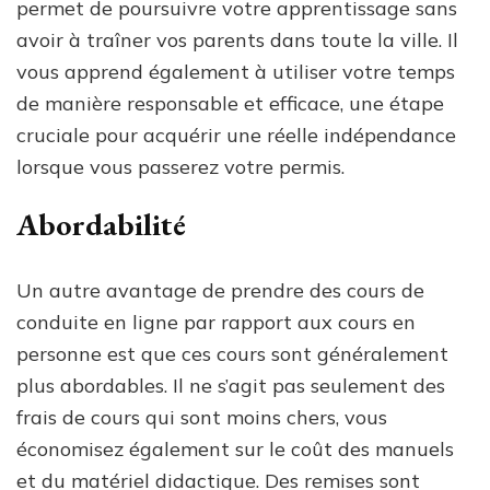
permet de poursuivre votre apprentissage sans
avoir à traîner vos parents dans toute la ville. Il
vous apprend également à utiliser votre temps
de manière responsable et efficace, une étape
cruciale pour acquérir une réelle indépendance
lorsque vous passerez votre permis.
Abordabilité
Un autre avantage de prendre des cours de
conduite en ligne par rapport aux cours en
personne est que ces cours sont généralement
plus abordables. Il ne s’agit pas seulement des
frais de cours qui sont moins chers, vous
économisez également sur le coût des manuels
et du matériel didactique. Des remises sont