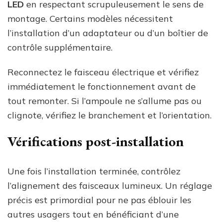
LED
en respectant scrupuleusement le sens de
montage. Certains modèles nécessitent
l’installation d’un adaptateur ou d’un boîtier de
contrôle supplémentaire.
Reconnectez le faisceau électrique et vérifiez
immédiatement le fonctionnement avant de
tout remonter. Si l’ampoule ne s’allume pas ou
clignote, vérifiez le branchement et l’orientation.
Vérifications post-installation
Une fois l’installation terminée, contrôlez
l’alignement des faisceaux lumineux. Un réglage
précis est primordial pour ne pas éblouir les
autres usagers tout en bénéficiant d’une