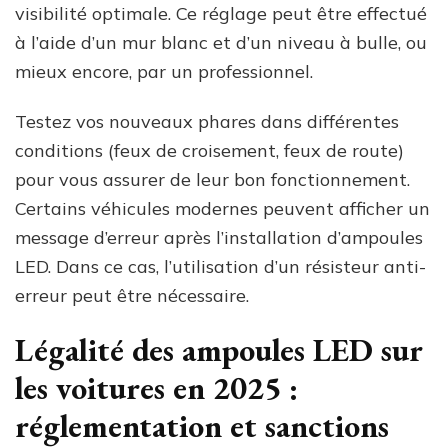
visibilité optimale. Ce réglage peut être effectué
à l’aide d’un mur blanc et d’un niveau à bulle, ou
mieux encore, par un professionnel.
Testez vos nouveaux phares dans différentes
conditions (feux de croisement, feux de route)
pour vous assurer de leur bon fonctionnement.
Certains véhicules modernes peuvent afficher un
message d’erreur après l’installation d’ampoules
LED. Dans ce cas, l’utilisation d’un résisteur anti-
erreur peut être nécessaire.
Légalité des ampoules LED sur
les voitures en 2025 :
réglementation et sanctions