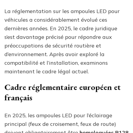
La réglementation sur les ampoules LED pour
véhicules a considérablement évolué ces
dernières années. En 2025, le cadre juridique
s’est davantage précisé pour répondre aux
préoccupations de sécurité routière et
d’environnement. Après avoir exploré la
compatibilité et l’installation, examinons
maintenant le cadre légal actuel.
Cadre réglementaire européen et
français
En 2025, les ampoules LED pour l’éclairage
principal (feux de croisement, feux de route)
doivent obligatoirement être
homologuées R128