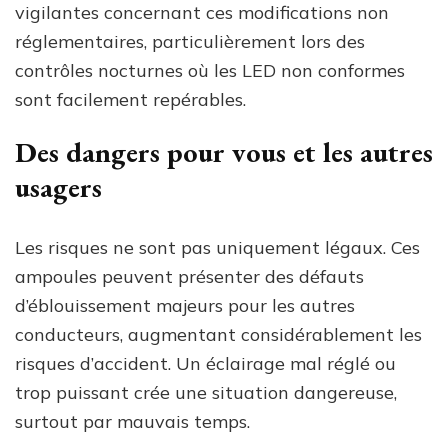
vigilantes concernant ces modifications non
réglementaires, particulièrement lors des
contrôles nocturnes où les LED non conformes
sont facilement repérables.
Des dangers pour vous et les autres
usagers
Les risques ne sont pas uniquement légaux. Ces
ampoules peuvent présenter des défauts
d’éblouissement majeurs pour les autres
conducteurs, augmentant considérablement les
risques d’accident. Un éclairage mal réglé ou
trop puissant crée une situation dangereuse,
surtout par mauvais temps.