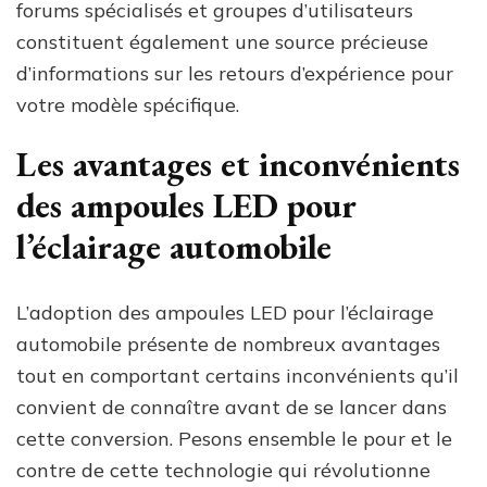
forums spécialisés et groupes d’utilisateurs
constituent également une source précieuse
d’informations sur les retours d’expérience pour
votre modèle spécifique.
Les avantages et inconvénients
des ampoules LED pour
l’éclairage automobile
L’adoption des ampoules LED pour l’éclairage
automobile présente de nombreux avantages
tout en comportant certains inconvénients qu’il
convient de connaître avant de se lancer dans
cette conversion. Pesons ensemble le pour et le
contre de cette technologie qui révolutionne