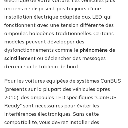
électrique de votre voiture. Les véhicules plus
anciens ne disposent pas toujours d’une
installation électrique adaptée aux LED, qui
fonctionnent avec une tension différente des
ampoules halogènes traditionnelles. Certains
modèles peuvent développer des
dysfonctionnements comme le
phénomène de
scintillement
ou déclencher des messages
d’erreur sur le tableau de bord.
Pour les voitures équipées de systèmes CanBUS
(présents sur la plupart des véhicules après
2010), des ampoules LED spécifiques “CanBUS
Ready” sont nécessaires pour éviter les
interférences électroniques. Sans cette
compatibilité, vous devrez installer des