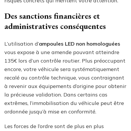
risques concrets qui méritent votre attention.
Des sanctions financières et
administratives conséquentes
L’utilisation d’
ampoules LED non homologuées
vous expose à une amende pouvant atteindre
135€ lors d’un contrôle routier. Plus préoccupant
encore, votre véhicule sera systématiquement
recalé au contrôle technique, vous contraignant
à revenir aux équipements d’origine pour obtenir
la précieuse validation. Dans certains cas
extrêmes, l’immobilisation du véhicule peut être
ordonnée jusqu’à mise en conformité.
Les forces de l’ordre sont de plus en plus