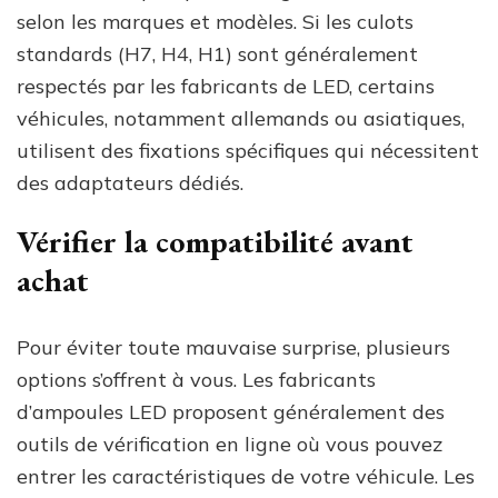
selon les marques et modèles. Si les culots
standards (H7, H4, H1) sont généralement
respectés par les fabricants de LED, certains
véhicules, notamment allemands ou asiatiques,
utilisent des fixations spécifiques qui nécessitent
des adaptateurs dédiés.
Vérifier la compatibilité avant
achat
Pour éviter toute mauvaise surprise, plusieurs
options s’offrent à vous. Les fabricants
d’ampoules LED proposent généralement des
outils de vérification en ligne où vous pouvez
entrer les caractéristiques de votre véhicule. Les