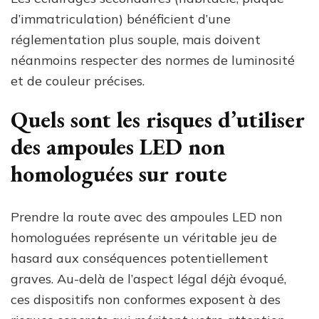
d’immatriculation) bénéficient d’une
réglementation plus souple, mais doivent
néanmoins respecter des normes de luminosité
et de couleur précises.
Quels sont les risques d’utiliser
des ampoules LED non
homologuées sur route
Prendre la route avec des ampoules LED non
homologuées représente un véritable jeu de
hasard aux conséquences potentiellement
graves. Au-delà de l’aspect légal déjà évoqué,
ces dispositifs non conformes exposent à des