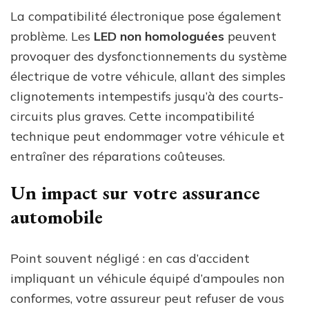
La compatibilité électronique pose également
problème. Les
LED non homologuées
peuvent
provoquer des dysfonctionnements du système
électrique de votre véhicule, allant des simples
clignotements intempestifs jusqu’à des courts-
circuits plus graves. Cette incompatibilité
technique peut endommager votre véhicule et
entraîner des réparations coûteuses.
Un impact sur votre assurance
automobile
Point souvent négligé : en cas d’accident
impliquant un véhicule équipé d’ampoules non
conformes, votre assureur peut refuser de vous