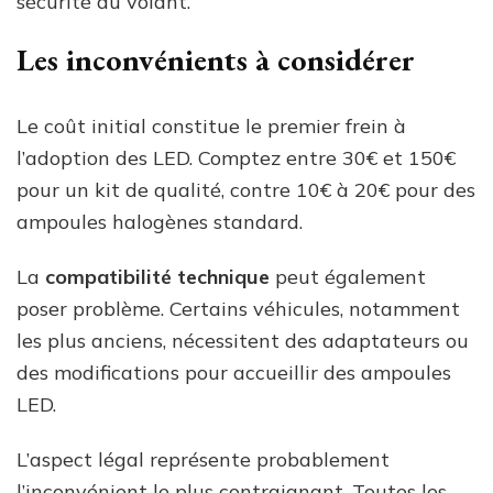
sécurité au volant.
Les inconvénients à considérer
Le coût initial constitue le premier frein à
l’adoption des LED. Comptez entre 30€ et 150€
pour un kit de qualité, contre 10€ à 20€ pour des
ampoules halogènes standard.
La
compatibilité technique
peut également
poser problème. Certains véhicules, notamment
les plus anciens, nécessitent des adaptateurs ou
des modifications pour accueillir des ampoules
LED.
L’aspect légal représente probablement
l’inconvénient le plus contraignant. Toutes les