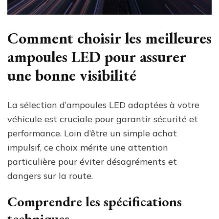
Comment choisir les meilleures
ampoules LED pour assurer
une bonne visibilité
La sélection d’ampoules LED adaptées à votre
véhicule est cruciale pour garantir sécurité et
performance. Loin d’être un simple achat
impulsif, ce choix mérite une attention
particulière pour éviter désagréments et
dangers sur la route.
Comprendre les spécifications
techniques