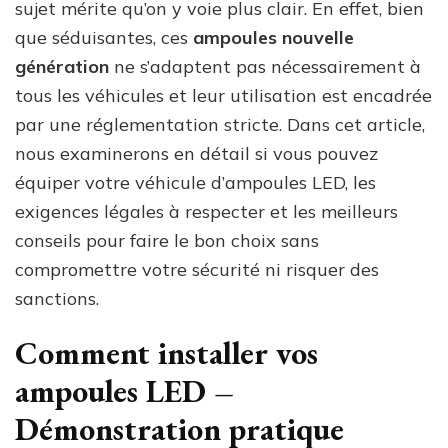
sujet mérite qu’on y voie plus clair. En effet, bien
que séduisantes, ces
ampoules nouvelle
génération
ne s’adaptent pas nécessairement à
tous les véhicules et leur utilisation est encadrée
par une réglementation stricte. Dans cet article,
nous examinerons en détail si vous pouvez
équiper votre véhicule d’ampoules LED, les
exigences légales à respecter et les meilleurs
conseils pour faire le bon choix sans
compromettre votre sécurité ni risquer des
sanctions.
Comment installer vos
ampoules LED –
Démonstration pratique