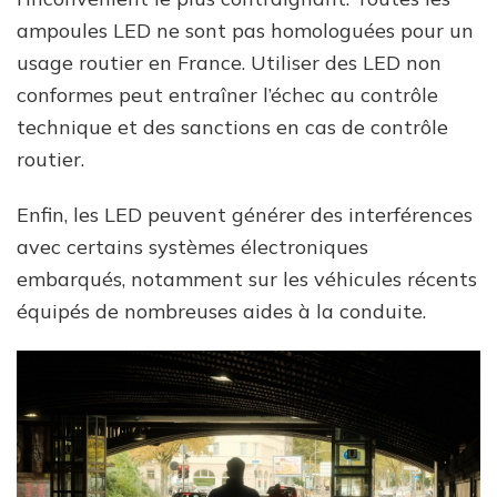
ampoules LED ne sont pas homologuées pour un
usage routier en France. Utiliser des LED non
conformes peut entraîner l’échec au contrôle
technique et des sanctions en cas de contrôle
routier.
Enfin, les LED peuvent générer des interférences
avec certains systèmes électroniques
embarqués, notamment sur les véhicules récents
équipés de nombreuses aides à la conduite.