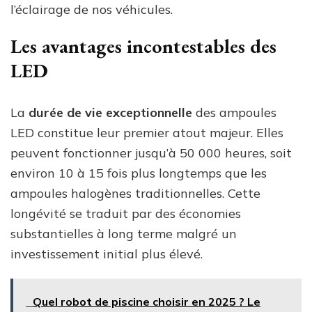
l’éclairage de nos véhicules.
Les avantages incontestables des
LED
La
durée de vie exceptionnelle
des ampoules
LED constitue leur premier atout majeur. Elles
peuvent fonctionner jusqu’à 50 000 heures, soit
environ 10 à 15 fois plus longtemps que les
ampoules halogènes traditionnelles. Cette
longévité se traduit par des économies
substantielles à long terme malgré un
investissement initial plus élevé.
Quel robot de piscine choisir en 2025 ? Le