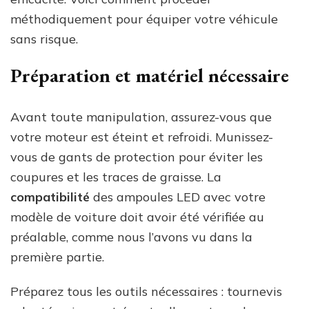
méthodiquement pour équiper votre véhicule
sans risque.
Préparation et matériel nécessaire
Avant toute manipulation, assurez-vous que
votre moteur est éteint et refroidi. Munissez-
vous de gants de protection pour éviter les
coupures et les traces de graisse. La
compatibilité
des ampoules LED avec votre
modèle de voiture doit avoir été vérifiée au
préalable, comme nous l’avons vu dans la
première partie.
Préparez tous les outils nécessaires : tournevis