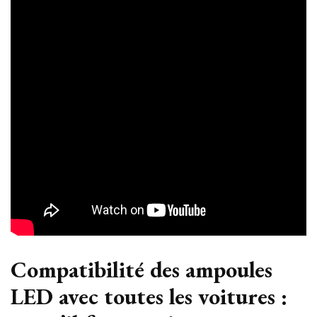
Compatibilité des ampoules
LED avec toutes les voitures :