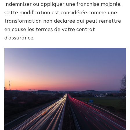
indemniser ou appliquer une franchise majorée.
Cette modification est considérée comme une
transformation non déclarée qui peut remettre
en cause les termes de votre contrat
d’assurance.