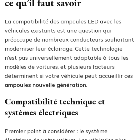
ce qu’il faut savoir
La compatibilité des ampoules LED avec les
véhicules existants est une question qui
préoccupe de nombreux conducteurs souhaitant
moderniser leur éclairage. Cette technologie
n’est pas universellement adaptable à tous les
modèles de voitures, et plusieurs facteurs
déterminent si votre véhicule peut accueillir ces
ampoules nouvelle génération
.
Compatibilité technique et
systèmes électriques
Premier point à considérer : le système