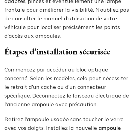
adaptés, pinces et éventuellement une lampe
frontale pour améliorer la visibilité. N’oubliez pas
de consulter le manuel d’utilisation de votre
véhicule pour localiser précisément les points
d’accès aux ampoules.
Étapes d’installation sécurisée
Commencez par accéder au bloc optique
concerné. Selon les modèles, cela peut nécessiter
le retrait d’un cache ou d’un connecteur
spécifique. Déconnectez le faisceau électrique de
l’ancienne ampoule avec précaution.
Retirez l’ampoule usagée sans toucher le verre
avec vos doigts. Installez la nouvelle
ampoule