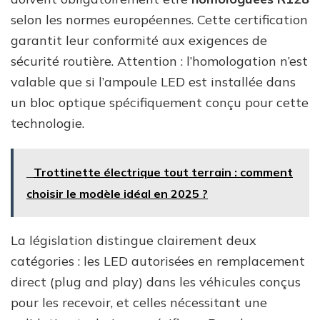
selon les normes européennes. Cette certification
garantit leur conformité aux exigences de
sécurité routière. Attention : l’homologation n’est
valable que si l’ampoule LED est installée dans
un bloc optique spécifiquement conçu pour cette
technologie.
Trottinette électrique tout terrain : comment
choisir le modèle idéal en 2025 ?
La législation distingue clairement deux
catégories : les LED autorisées en remplacement
direct (plug and play) dans les véhicules conçus
pour les recevoir, et celles nécessitant une