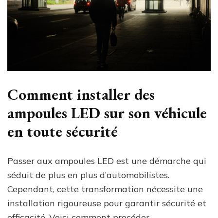
Comment installer des
ampoules LED sur son véhicule
en toute sécurité
Passer aux ampoules LED est une démarche qui
séduit de plus en plus d’automobilistes.
Cependant, cette transformation nécessite une
installation rigoureuse pour garantir sécurité et
efficacité. Voici comment procéder