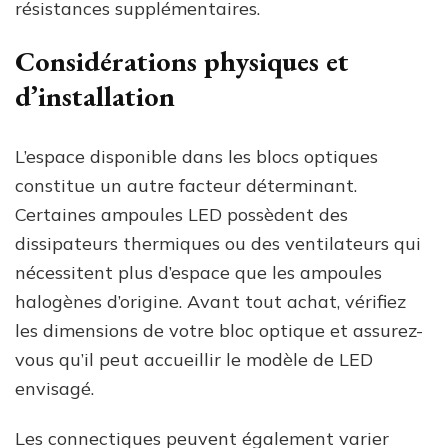
résistances supplémentaires.
Considérations physiques et
d’installation
L’espace disponible dans les blocs optiques
constitue un autre facteur déterminant.
Certaines ampoules LED possèdent des
dissipateurs thermiques ou des ventilateurs qui
nécessitent plus d’espace que les ampoules
halogènes d’origine. Avant tout achat, vérifiez
les dimensions de votre bloc optique et assurez-
vous qu’il peut accueillir le modèle de LED
envisagé.
Les connectiques peuvent également varier