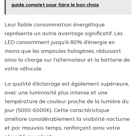
guide complet pour faire le bon choix
Leur faible consommation énergétique
représente un autre avantage significatif. Les
LED consomment jusqu’à 80% d’énergie en
moins que les ampoules halogènes, réduisant
ainsi la charge sur l’alternateur et la batterie de
votre véhicule.
La qualité d’éclairage est également supérieure,
avec une luminosité plus intense et une
température de couleur proche de la lumière du
jour (5000-6000K). Cette caractéristique
améliore considérablement la visibilité nocturne
et par mauvais temps, renforçant ainsi votre