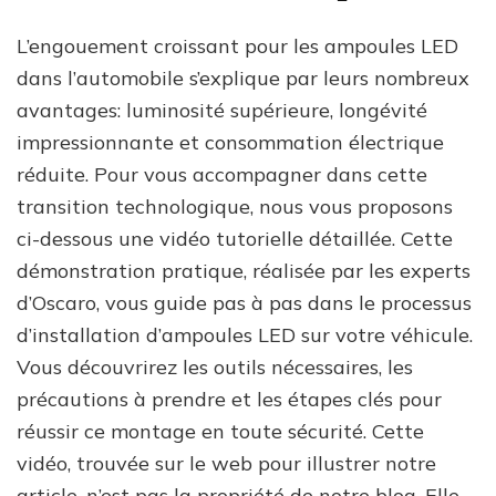
L’engouement croissant pour les ampoules LED
dans l’automobile s’explique par leurs nombreux
avantages: luminosité supérieure, longévité
impressionnante et consommation électrique
réduite. Pour vous accompagner dans cette
transition technologique, nous vous proposons
ci-dessous une vidéo tutorielle détaillée. Cette
démonstration pratique, réalisée par les experts
d’Oscaro, vous guide pas à pas dans le processus
d’installation d’ampoules LED sur votre véhicule.
Vous découvrirez les outils nécessaires, les
précautions à prendre et les étapes clés pour
réussir ce montage en toute sécurité. Cette
vidéo, trouvée sur le web pour illustrer notre
article, n’est pas la propriété de notre blog. Elle