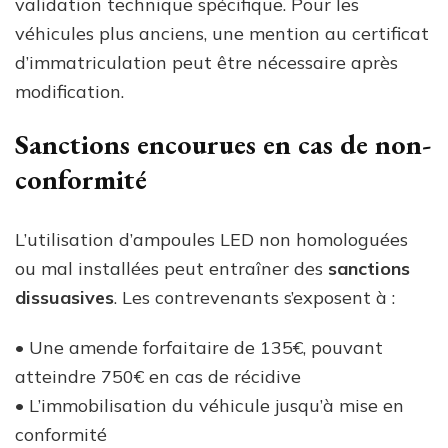
validation technique spécifique. Pour les
véhicules plus anciens, une mention au certificat
d’immatriculation peut être nécessaire après
modification.
Sanctions encourues en cas de non-
conformité
L’utilisation d’ampoules LED non homologuées
ou mal installées peut entraîner des
sanctions
dissuasives
. Les contrevenants s’exposent à :
• Une amende forfaitaire de 135€, pouvant
atteindre 750€ en cas de récidive
• L’immobilisation du véhicule jusqu’à mise en
conformité