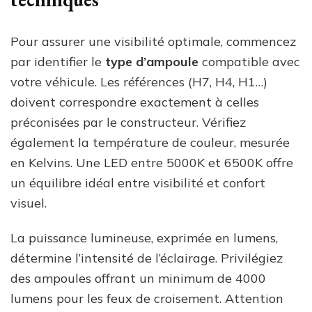
Pour assurer une visibilité optimale, commencez
par identifier le
type d’ampoule
compatible avec
votre véhicule. Les références (H7, H4, H1…)
doivent correspondre exactement à celles
préconisées par le constructeur. Vérifiez
également la température de couleur, mesurée
en Kelvins. Une LED entre 5000K et 6500K offre
un équilibre idéal entre visibilité et confort
visuel.
La puissance lumineuse, exprimée en lumens,
détermine l’intensité de l’éclairage. Privilégiez
des ampoules offrant un minimum de 4000
lumens pour les feux de croisement. Attention