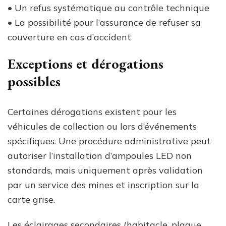
• Un refus systématique au contrôle technique
• La possibilité pour l’assurance de refuser sa
couverture en cas d’accident
Exceptions et dérogations
possibles
Certaines dérogations existent pour les
véhicules de collection ou lors d’événements
spécifiques. Une procédure administrative peut
autoriser l’installation d’ampoules LED non
standards, mais uniquement après validation
par un service des mines et inscription sur la
carte grise.
Les éclairages secondaires (habitacle, plaque