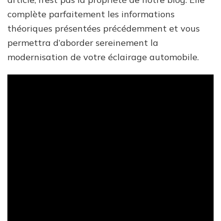
complète parfaitement les informations
théoriques présentées précédemment et vous
permettra d’aborder sereinement la
modernisation de votre éclairage automobile.