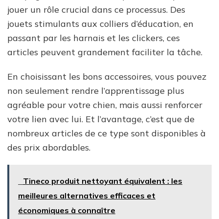
jouer un rôle crucial dans ce processus. Des
jouets stimulants aux colliers d’éducation, en
passant par les harnais et les clickers, ces
articles peuvent grandement faciliter la tâche.
En choisissant les bons accessoires, vous pouvez
non seulement rendre l’apprentissage plus
agréable pour votre chien, mais aussi renforcer
votre lien avec lui. Et l’avantage, c’est que de
nombreux articles de ce type sont disponibles à
des prix abordables.
Tineco produit nettoyant équivalent : les
meilleures alternatives efficaces et
économiques à connaître