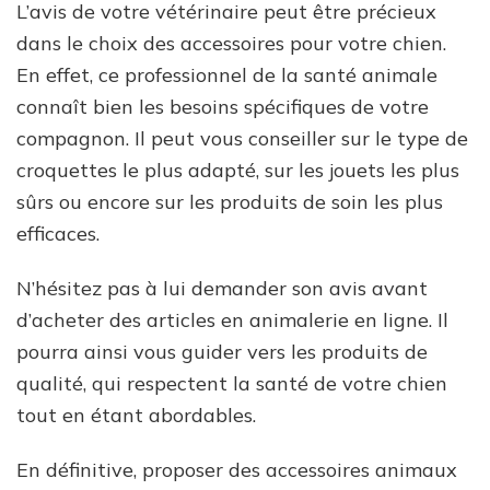
L’avis de votre vétérinaire peut être précieux
dans le choix des accessoires pour votre chien.
En effet, ce professionnel de la santé animale
connaît bien les besoins spécifiques de votre
compagnon. Il peut vous conseiller sur le type de
croquettes le plus adapté, sur les jouets les plus
sûrs ou encore sur les produits de soin les plus
efficaces.
N’hésitez pas à lui demander son avis avant
d’acheter des articles en animalerie en ligne. Il
pourra ainsi vous guider vers les produits de
qualité, qui respectent la santé de votre chien
tout en étant abordables.
En définitive, proposer des accessoires animaux