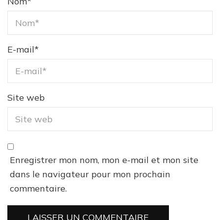
Nom
*
E-mail
*
Site web
Enregistrer mon nom, mon e-mail et mon site
dans le navigateur pour mon prochain
commentaire.