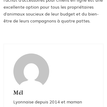
l’achat d’accessoires pour chiens en ligne est une
excellente option pour tous les propriétaires
d’animaux soucieux de leur budget et du bien-
être de leurs compagnons à quatre pattes.
Mél
Lyonnaise depuis 2014 et maman