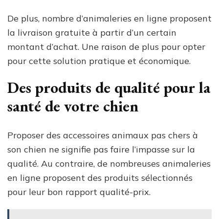
De plus, nombre d’animaleries en ligne proposent
la livraison gratuite à partir d’un certain
montant d’achat. Une raison de plus pour opter
pour cette solution pratique et économique.
Des produits de qualité pour la
santé de votre chien
Proposer des accessoires animaux pas chers à
son chien ne signifie pas faire l’impasse sur la
qualité. Au contraire, de nombreuses animaleries
en ligne proposent des produits sélectionnés
pour leur bon rapport qualité-prix.