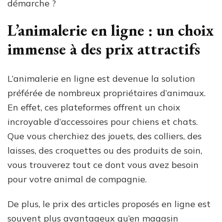
démarche ?
L’animalerie en ligne : un choix
immense à des prix attractifs
L’animalerie en ligne est devenue la solution
préférée de nombreux propriétaires d’animaux.
En effet, ces plateformes offrent un choix
incroyable d’accessoires pour chiens et chats.
Que vous cherchiez des jouets, des colliers, des
laisses, des croquettes ou des produits de soin,
vous trouverez tout ce dont vous avez besoin
pour votre animal de compagnie.
De plus, le prix des articles proposés en ligne est
souvent plus avantageux qu’en magasin