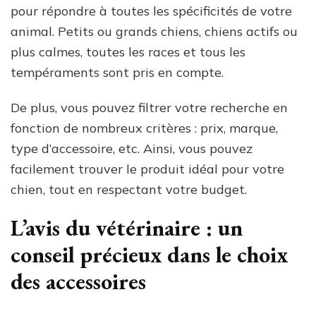
pour répondre à toutes les spécificités de votre
animal. Petits ou grands chiens, chiens actifs ou
plus calmes, toutes les races et tous les
tempéraments sont pris en compte.
De plus, vous pouvez filtrer votre recherche en
fonction de nombreux critères : prix, marque,
type d’accessoire, etc. Ainsi, vous pouvez
facilement trouver le produit idéal pour votre
chien, tout en respectant votre budget.
L’avis du vétérinaire : un
conseil précieux dans le choix
des accessoires