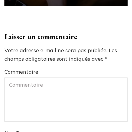
Laisser un commentaire
Votre adresse e-mail ne sera pas publiée.
Les
champs obligatoires sont indiqués avec
*
Commentaire