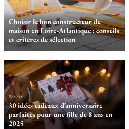
Société
Choisir le bon constructeur de
maison en Loire-Atlantique : conseils
et critères de sélection
Société
30 idées cadeaux d’anniversaire
parfaites pour une fille de 8 ans en
2025