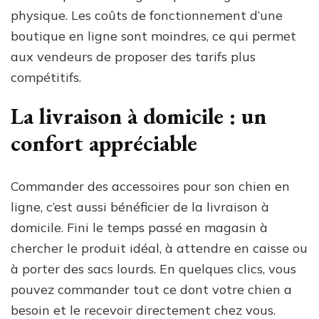
physique. Les coûts de fonctionnement d’une
boutique en ligne sont moindres, ce qui permet
aux vendeurs de proposer des tarifs plus
compétitifs.
La livraison à domicile : un
confort appréciable
Commander des accessoires pour son chien en
ligne, c’est aussi bénéficier de la livraison à
domicile. Fini le temps passé en magasin à
chercher le produit idéal, à attendre en caisse ou
à porter des sacs lourds. En quelques clics, vous
pouvez commander tout ce dont votre chien a
besoin et le recevoir directement chez vous.