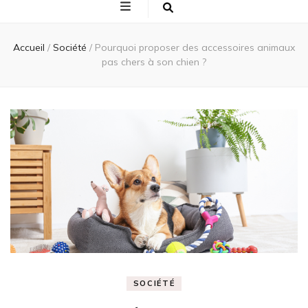
Accueil
/
Société
/
Pourquoi proposer des accessoires animaux
pas chers à son chien ?
SOCIÉTÉ