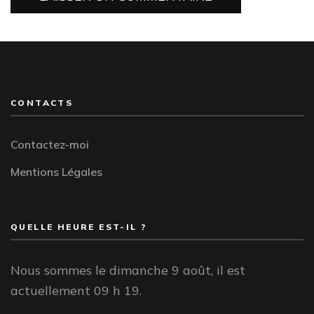
CONTACTS
Contactez-moi
Mentions Légales
QUELLE HEURE EST-IL ?
Nous sommes le dimanche 9 août, il est
actuellement 09 h 19.