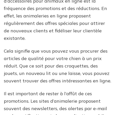
d’accessoires pour animaux en ligne est la
fréquence des promotions et des réductions. En
effet, les animaleries en ligne proposent
régulièrement des offres spéciales pour attirer
de nouveaux clients et fidéliser leur clientèle
existante.
Cela signifie que vous pouvez vous procurer des
articles de qualité pour votre chien à un prix
réduit. Que ce soit pour des croquettes, des
jouets, un nouveau lit ou une laisse, vous pouvez
souvent trouver des offres intéressantes en ligne.
Il est important de rester à l’affût de ces
promotions. Les sites d’animalerie proposent
souvent des newsletters, des alertes par e-mail