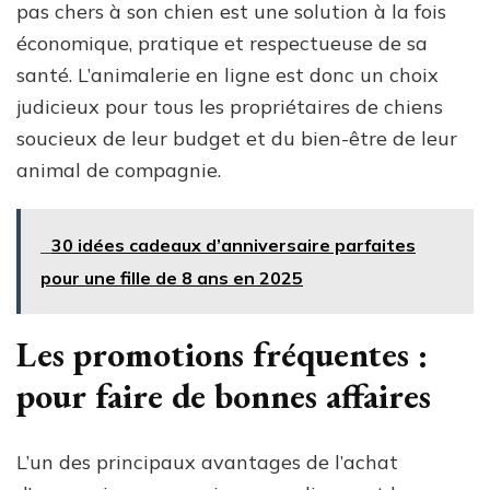
pas chers à son chien est une solution à la fois
économique, pratique et respectueuse de sa
santé. L’animalerie en ligne est donc un choix
judicieux pour tous les propriétaires de chiens
soucieux de leur budget et du bien-être de leur
animal de compagnie.
30 idées cadeaux d’anniversaire parfaites
pour une fille de 8 ans en 2025
Les promotions fréquentes :
pour faire de bonnes affaires
L’un des principaux avantages de l’achat