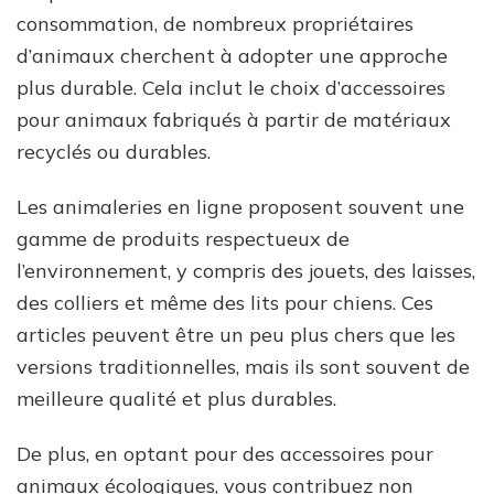
consommation, de nombreux propriétaires
d’animaux cherchent à adopter une approche
plus durable. Cela inclut le choix d’accessoires
pour animaux fabriqués à partir de matériaux
recyclés ou durables.
Les animaleries en ligne proposent souvent une
gamme de produits respectueux de
l’environnement, y compris des jouets, des laisses,
des colliers et même des lits pour chiens. Ces
articles peuvent être un peu plus chers que les
versions traditionnelles, mais ils sont souvent de
meilleure qualité et plus durables.
De plus, en optant pour des accessoires pour
animaux écologiques, vous contribuez non