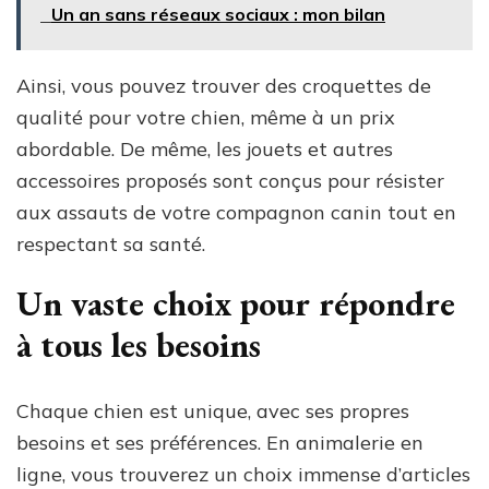
Un an sans réseaux sociaux : mon bilan
Ainsi, vous pouvez trouver des croquettes de
qualité pour votre chien, même à un prix
abordable. De même, les jouets et autres
accessoires proposés sont conçus pour résister
aux assauts de votre compagnon canin tout en
respectant sa santé.
Un vaste choix pour répondre
à tous les besoins
Chaque chien est unique, avec ses propres
besoins et ses préférences. En animalerie en
ligne, vous trouverez un choix immense d’articles