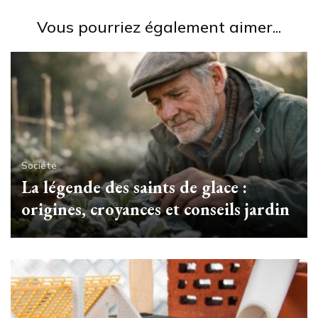
Vous pourriez également aimer...
Société
La légende des saints de glace :
origines, croyances et conseils jardin