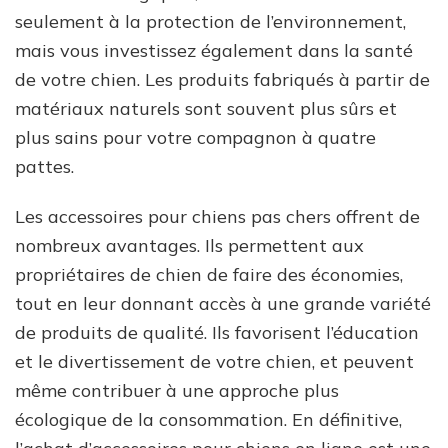
seulement à la protection de l’environnement,
mais vous investissez également dans la santé
de votre chien. Les produits fabriqués à partir de
matériaux naturels sont souvent plus sûrs et
plus sains pour votre compagnon à quatre
pattes.
Les accessoires pour chiens pas chers offrent de
nombreux avantages. Ils permettent aux
propriétaires de chien de faire des économies,
tout en leur donnant accès à une grande variété
de produits de qualité. Ils favorisent l’éducation
et le divertissement de votre chien, et peuvent
même contribuer à une approche plus
écologique de la consommation. En définitive,