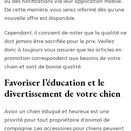
ou des notifications via leur application mobile.
De cette manière, vous serez informé dès qu’une
nouvelle offre est disponible.
Cependant, il convient de noter que la qualité ne
doit jamais être sacrifiée pour le prix. Veillez
donc à toujours vous assurer que les articles en
promotion correspondent aux besoins de votre
chien et sont de bonne qualité.
Favoriser l’éducation et le
divertissement de votre chien
Avoir un chien éduqué et heureux est une
priorité pour tout propriétaire d’animal de
compagnie. Les accessoires pour chiens peuvent