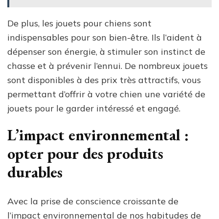
De plus, les jouets pour chiens sont
indispensables pour son bien-être. Ils l’aident à
dépenser son énergie, à stimuler son instinct de
chasse et à prévenir l’ennui. De nombreux jouets
sont disponibles à des prix très attractifs, vous
permettant d’offrir à votre chien une variété de
jouets pour le garder intéressé et engagé.
L’impact environnemental :
opter pour des produits
durables
Avec la prise de conscience croissante de
l’impact environnemental de nos habitudes de