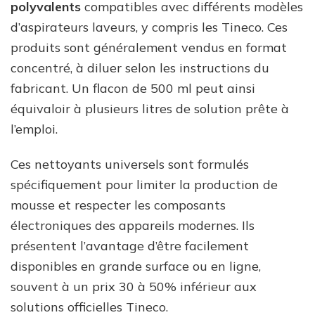
polyvalents
compatibles avec différents modèles
d’aspirateurs laveurs, y compris les Tineco. Ces
produits sont généralement vendus en format
concentré, à diluer selon les instructions du
fabricant. Un flacon de 500 ml peut ainsi
équivaloir à plusieurs litres de solution prête à
l’emploi.
Ces nettoyants universels sont formulés
spécifiquement pour limiter la production de
mousse et respecter les composants
électroniques des appareils modernes. Ils
présentent l’avantage d’être facilement
disponibles en grande surface ou en ligne,
souvent à un prix 30 à 50% inférieur aux
solutions officielles Tineco.