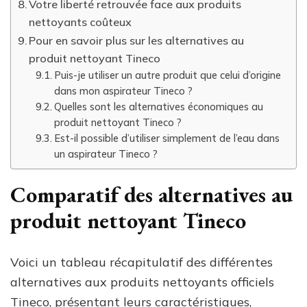
Votre liberté retrouvée face aux produits
nettoyants coûteux
Pour en savoir plus sur les alternatives au
produit nettoyant Tineco
Puis-je utiliser un autre produit que celui d’origine
dans mon aspirateur Tineco ?
Quelles sont les alternatives économiques au
produit nettoyant Tineco ?
Est-il possible d’utiliser simplement de l’eau dans
un aspirateur Tineco ?
Comparatif des alternatives au
produit nettoyant Tineco
Voici un tableau récapitulatif des différentes
alternatives aux produits nettoyants officiels
Tineco, présentant leurs caractéristiques,