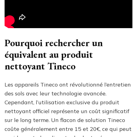
Pourquoi rechercher un
équivalent au produit
nettoyant Tineco
Les appareils Tineco ont révolutionné l’entretien
des sols avec leur technologie avancée.
Cependant, l’utilisation exclusive du produit
nettoyant officiel représente un coût significatif
sur le long terme. Un flacon de solution Tineco
coûte généralement entre 15 et 20€, ce qui peut