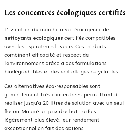
Les concentrés écologiques certifiés
L’évolution du marché a vu l’émergence de
nettoyants écologiques
certifiés compatibles
avec les aspirateurs laveurs. Ces produits
combinent efficacité et respect de
l’environnement grâce à des formulations
biodégradables et des emballages recyclables.
Ces alternatives éco-responsables sont
généralement très concentrées, permettant de
réaliser jusqu’à 20 litres de solution avec un seul
flacon. Malgré un prix d’achat parfois
légèrement plus élevé, leur rendement
exceptionnel en fait des options