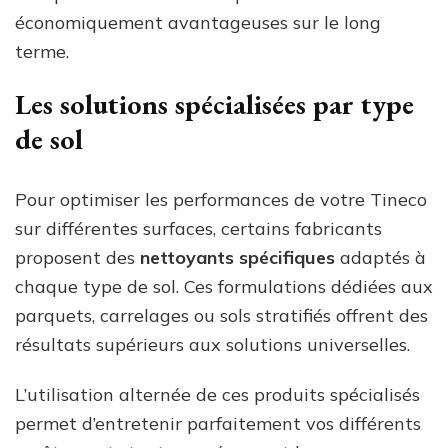
économiquement avantageuses sur le long
terme.
Les solutions spécialisées par type
de sol
Pour optimiser les performances de votre Tineco
sur différentes surfaces, certains fabricants
proposent des
nettoyants spécifiques
adaptés à
chaque type de sol. Ces formulations dédiées aux
parquets, carrelages ou sols stratifiés offrent des
résultats supérieurs aux solutions universelles.
L’utilisation alternée de ces produits spécialisés
permet d’entretenir parfaitement vos différents