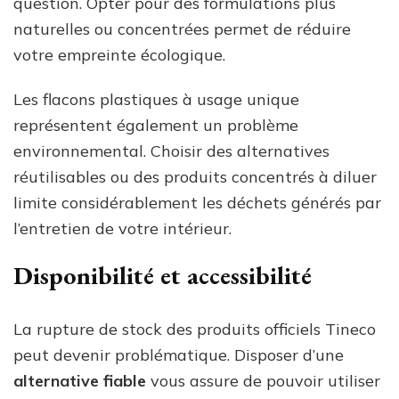
question. Opter pour des formulations plus
naturelles ou concentrées permet de réduire
votre empreinte écologique.
Les flacons plastiques à usage unique
représentent également un problème
environnemental. Choisir des alternatives
réutilisables ou des produits concentrés à diluer
limite considérablement les déchets générés par
l’entretien de votre intérieur.
Disponibilité et accessibilité
La rupture de stock des produits officiels Tineco
peut devenir problématique. Disposer d’une
alternative fiable
vous assure de pouvoir utiliser