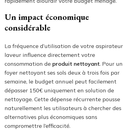
rapidement alourdir votre budget ménage.
Un impact économique
considérable
La fréquence d’utilisation de votre aspirateur
laveur influence directement votre
consommation de
produit nettoyant
. Pour un
foyer nettoyant ses sols deux à trois fois par
semaine, le budget annuel peut facilement
dépasser 150€ uniquement en solution de
nettoyage. Cette dépense récurrente pousse
naturellement les utilisateurs à chercher des
alternatives plus économiques sans
compromettre l’efficacité.