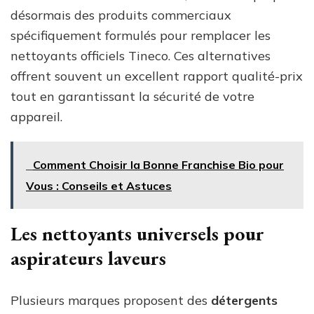
désormais des produits commerciaux
spécifiquement formulés pour remplacer les
nettoyants officiels Tineco. Ces alternatives
offrent souvent un excellent rapport qualité-prix
tout en garantissant la sécurité de votre
appareil.
Comment Choisir la Bonne Franchise Bio pour
Vous : Conseils et Astuces
Les nettoyants universels pour
aspirateurs laveurs
Plusieurs marques proposent des
détergents