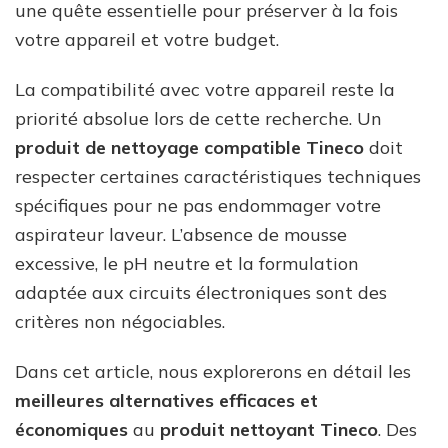
une quête essentielle pour préserver à la fois
votre appareil et votre budget.
La compatibilité avec votre appareil reste la
priorité absolue lors de cette recherche. Un
produit de nettoyage compatible Tineco
doit
respecter certaines caractéristiques techniques
spécifiques pour ne pas endommager votre
aspirateur laveur. L’absence de mousse
excessive, le pH neutre et la formulation
adaptée aux circuits électroniques sont des
critères non négociables.
Dans cet article, nous explorerons en détail les
meilleures alternatives efficaces et
économiques
au
produit nettoyant Tineco
. Des