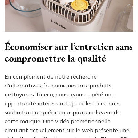
Économiser sur l’entretien sans
compromettre la qualité
En complément de notre recherche
d’alternatives économiques aux produits
nettoyants Tineco, nous avons repéré une
opportunité intéressante pour les personnes
souhaitant acquérir un aspirateur laveur de
cette marque. Une vidéo promotionnelle
circulant actuellement sur le web présente une