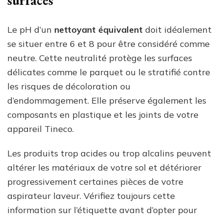
surfaces
Le pH d’un
nettoyant équivalent
doit idéalement
se situer entre 6 et 8 pour être considéré comme
neutre. Cette neutralité protège les surfaces
délicates comme le parquet ou le stratifié contre
les risques de décoloration ou
d’endommagement. Elle préserve également les
composants en plastique et les joints de votre
appareil Tineco.
Les produits trop acides ou trop alcalins peuvent
altérer les matériaux de votre sol et détériorer
progressivement certaines pièces de votre
aspirateur laveur. Vérifiez toujours cette
information sur l’étiquette avant d’opter pour