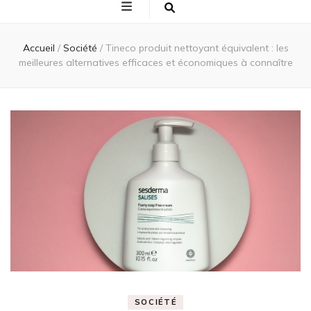
Accueil
/
Société
/
Tineco produit nettoyant équivalent : les
meilleures alternatives efficaces et économiques à connaître
SOCIÉTÉ