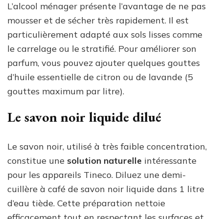
L’alcool ménager présente l’avantage de ne pas
mousser et de sécher très rapidement. Il est
particulièrement adapté aux sols lisses comme
le carrelage ou le stratifié. Pour améliorer son
parfum, vous pouvez ajouter quelques gouttes
d’huile essentielle de citron ou de lavande (5
gouttes maximum par litre).
Le savon noir liquide dilué
Le savon noir, utilisé à très faible concentration,
constitue une
solution naturelle
intéressante
pour les appareils Tineco. Diluez une demi-
cuillère à café de savon noir liquide dans 1 litre
d’eau tiède. Cette préparation nettoie
efficacement tout en respectant les surfaces et