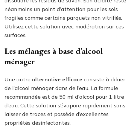
dissoudre les résidus de savon. Son acidité reste
néanmoins un point d’attention pour les sols
fragiles comme certains parquets non vitrifiés.
Utilisez cette solution avec modération sur ces
surfaces.
Les mélanges à base d’alcool
ménager
Une autre
alternative efficace
consiste à diluer
de l’alcool ménager dans de l’eau. La formule
recommandée est de 50 ml d’alcool pour 1 litre
d’eau. Cette solution s’évapore rapidement sans
laisser de traces et possède d’excellentes
propriétés désinfectantes.