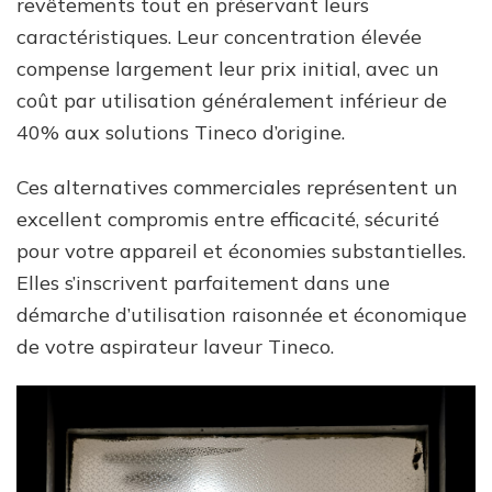
revêtements tout en préservant leurs
caractéristiques. Leur concentration élevée
compense largement leur prix initial, avec un
coût par utilisation généralement inférieur de
40% aux solutions Tineco d’origine.
Ces alternatives commerciales représentent un
excellent compromis entre efficacité, sécurité
pour votre appareil et économies substantielles.
Elles s’inscrivent parfaitement dans une
démarche d’utilisation raisonnée et économique
de votre aspirateur laveur Tineco.