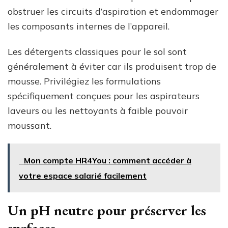
obstruer les circuits d’aspiration et endommager
les composants internes de l’appareil.
Les détergents classiques pour le sol sont
généralement à éviter car ils produisent trop de
mousse. Privilégiez les formulations
spécifiquement conçues pour les aspirateurs
laveurs ou les nettoyants à faible pouvoir
moussant.
Mon compte HR4You : comment accéder à
votre espace salarié facilement
Un pH neutre pour préserver les