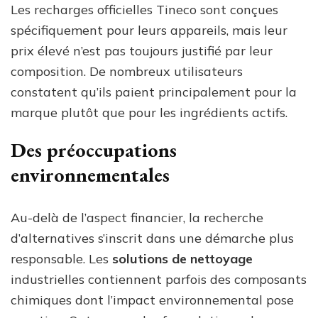
Les recharges officielles Tineco sont conçues
spécifiquement pour leurs appareils, mais leur
prix élevé n’est pas toujours justifié par leur
composition. De nombreux utilisateurs
constatent qu’ils paient principalement pour la
marque plutôt que pour les ingrédients actifs.
Des préoccupations
environnementales
Au-delà de l’aspect financier, la recherche
d’alternatives s’inscrit dans une démarche plus
responsable. Les
solutions de nettoyage
industrielles contiennent parfois des composants
chimiques dont l’impact environnemental pose