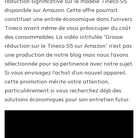
réduction significative sur le modèle Tineco S5
disponible sur Amazon. Cette offre pourrait
constituer une entrée économique dans l’univers
Tineco avant même de vous préoccuper du coût
des consommables. La vidéo intitulée “Grosse
réduction sur le Tineco S5 sur Amazon” n’est pas
une production de notre blog mais nous l’avons
sélectionnée pour sa pertinence avec notre sujet.
Si vous envisagez l’achat d’un nouvel appareil,
cette promotion mérite votre attention,
particulièrement si vous recherchez déjà des
solutions économiques pour son entretien futur.