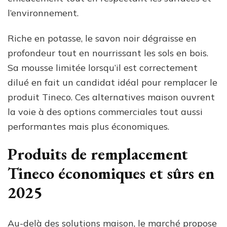
l’environnement.
Riche en potasse, le savon noir dégraisse en
profondeur tout en nourrissant les sols en bois.
Sa mousse limitée lorsqu’il est correctement
dilué en fait un candidat idéal pour remplacer le
produit Tineco. Ces alternatives maison ouvrent
la voie à des options commerciales tout aussi
performantes mais plus économiques.
Produits de remplacement
Tineco économiques et sûrs en
2025
Au-delà des solutions maison, le marché propose