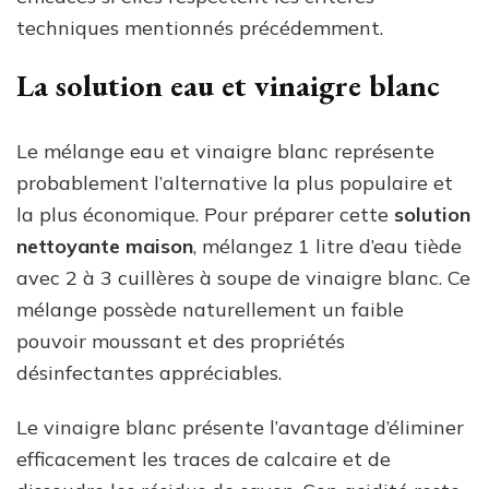
techniques mentionnés précédemment.
La solution eau et vinaigre blanc
Le mélange eau et vinaigre blanc représente
probablement l’alternative la plus populaire et
la plus économique. Pour préparer cette
solution
nettoyante maison
, mélangez 1 litre d’eau tiède
avec 2 à 3 cuillères à soupe de vinaigre blanc. Ce
mélange possède naturellement un faible
pouvoir moussant et des propriétés
désinfectantes appréciables.
Le vinaigre blanc présente l’avantage d’éliminer
efficacement les traces de calcaire et de