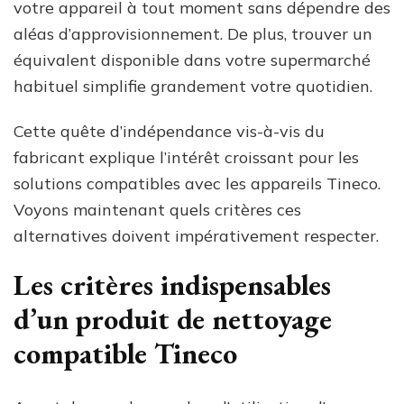
votre appareil à tout moment sans dépendre des
aléas d’approvisionnement. De plus, trouver un
équivalent disponible dans votre supermarché
habituel simplifie grandement votre quotidien.
Cette quête d’indépendance vis-à-vis du
fabricant explique l’intérêt croissant pour les
solutions compatibles avec les appareils Tineco.
Voyons maintenant quels critères ces
alternatives doivent impérativement respecter.
Les critères indispensables
d’un produit de nettoyage
compatible Tineco