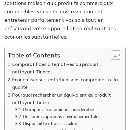
solutions maison aux produits commerciaux
compatibles, vous découvrirez comment
entretenir parfaitement vos sols tout en
préservant votre appareil et en réalisant des
économies substantielles.
Table of Contents
Comparatif des alternatives au produit
nettoyant Tineco
Économiser sur l’entretien sans compromettre la
qualité
Pourquoi rechercher un équivalent au produit
nettoyant Tineco
Un impact économique considérable
Des préoccupations environnementales
Disponibilité et accessibilité