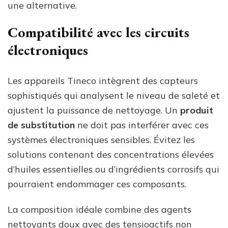
une alternative.
Compatibilité avec les circuits
électroniques
Les appareils Tineco intègrent des capteurs
sophistiqués qui analysent le niveau de saleté et
ajustent la puissance de nettoyage. Un
produit
de substitution
ne doit pas interférer avec ces
systèmes électroniques sensibles. Évitez les
solutions contenant des concentrations élevées
d’huiles essentielles ou d’ingrédients corrosifs qui
pourraient endommager ces composants.
La composition idéale combine des agents
nettoyants doux avec des tensioactifs non