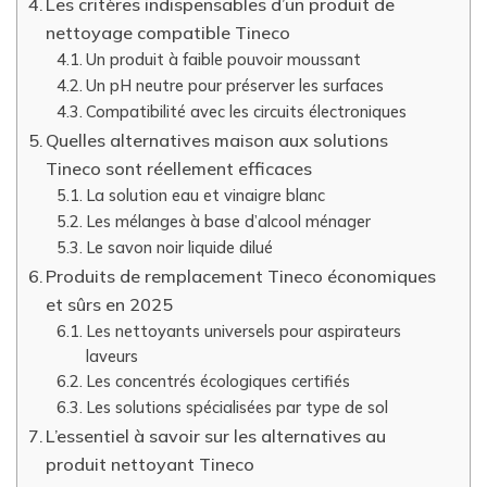
Les critères indispensables d’un produit de
nettoyage compatible Tineco
Un produit à faible pouvoir moussant
Un pH neutre pour préserver les surfaces
Compatibilité avec les circuits électroniques
Quelles alternatives maison aux solutions
Tineco sont réellement efficaces
La solution eau et vinaigre blanc
Les mélanges à base d’alcool ménager
Le savon noir liquide dilué
Produits de remplacement Tineco économiques
et sûrs en 2025
Les nettoyants universels pour aspirateurs
laveurs
Les concentrés écologiques certifiés
Les solutions spécialisées par type de sol
L’essentiel à savoir sur les alternatives au
produit nettoyant Tineco