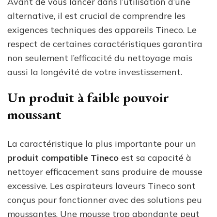
Avant de vous lancer dans l’utilisation d’une
alternative, il est crucial de comprendre les
exigences techniques des appareils Tineco. Le
respect de certaines caractéristiques garantira
non seulement l’efficacité du nettoyage mais
aussi la longévité de votre investissement.
Un produit à faible pouvoir
moussant
La caractéristique la plus importante pour un
produit compatible Tineco
est sa capacité à
nettoyer efficacement sans produire de mousse
excessive. Les aspirateurs laveurs Tineco sont
conçus pour fonctionner avec des solutions peu
moussantes. Une mousse trop abondante peut