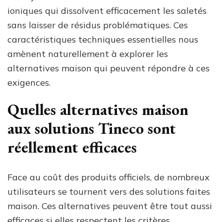
ioniques qui dissolvent efficacement les saletés
sans laisser de résidus problématiques. Ces
caractéristiques techniques essentielles nous
amènent naturellement à explorer les
alternatives maison qui peuvent répondre à ces
exigences.
Quelles alternatives maison
aux solutions Tineco sont
réellement efficaces
Face au coût des produits officiels, de nombreux
utilisateurs se tournent vers des solutions faites
maison. Ces alternatives peuvent être tout aussi
efficaces si elles respectent les critères