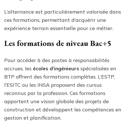
L’alternance est particulièrement valorisée dans
ces formations, permettant d’acquérir une
expérience terrain essentielle pour ce métier.
Les formations de niveau Bac+5
Pour accéder à des postes à responsabilités
accrues, les
écoles d’ingénieurs
spécialisées en
BTP offrent des formations complètes. L’ESTP,
l’ESITC ou les INSA proposent des cursus
reconnus par la profession. Ces formations
apportent une vision globale des projets de
construction et développent les compétences en
gestion et planification.