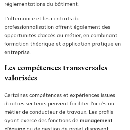
réglementations du bâtiment.
L’alternance et les contrats de
professionnalisation offrent également des
opportunités d’accès au métier, en combinant
formation théorique et application pratique en
entreprise.
Les compétences transversales
valorisées
Certaines compétences et expériences issues
d’autres secteurs peuvent faciliter l’accès au
métier de conducteur de travaux. Les profils
ayant exercé des fonctions de
management
d’équipe
ou de gestion de projet disposent