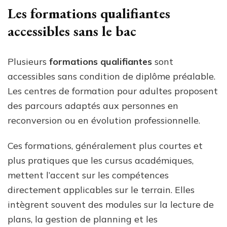
Les formations qualifiantes
accessibles sans le bac
Plusieurs
formations qualifiantes
sont
accessibles sans condition de diplôme préalable.
Les centres de formation pour adultes proposent
des parcours adaptés aux personnes en
reconversion ou en évolution professionnelle.
Ces formations, généralement plus courtes et
plus pratiques que les cursus académiques,
mettent l’accent sur les compétences
directement applicables sur le terrain. Elles
intègrent souvent des modules sur la lecture de
plans, la gestion de planning et les