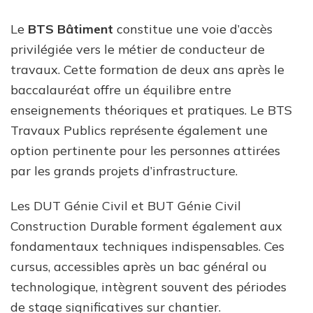
Le
BTS Bâtiment
constitue une voie d’accès
privilégiée vers le métier de conducteur de
travaux. Cette formation de deux ans après le
baccalauréat offre un équilibre entre
enseignements théoriques et pratiques. Le BTS
Travaux Publics représente également une
option pertinente pour les personnes attirées
par les grands projets d’infrastructure.
Les DUT Génie Civil et BUT Génie Civil
Construction Durable forment également aux
fondamentaux techniques indispensables. Ces
cursus, accessibles après un bac général ou
technologique, intègrent souvent des périodes
de stage significatives sur chantier.