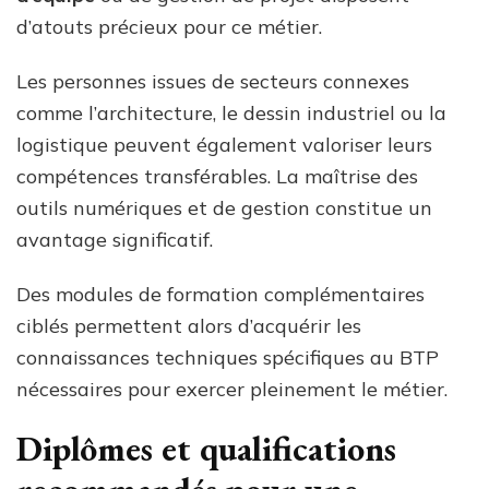
d’atouts précieux pour ce métier.
Les personnes issues de secteurs connexes
comme l’architecture, le dessin industriel ou la
logistique peuvent également valoriser leurs
compétences transférables. La maîtrise des
outils numériques et de gestion constitue un
avantage significatif.
Des modules de formation complémentaires
ciblés permettent alors d’acquérir les
connaissances techniques spécifiques au BTP
nécessaires pour exercer pleinement le métier.
Diplômes et qualifications