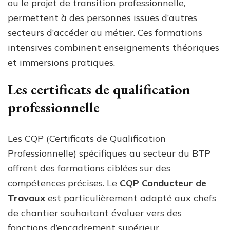
ou le projet de transition professionnelle,
permettent à des personnes issues d’autres
secteurs d’accéder au métier. Ces formations
intensives combinent enseignements théoriques
et immersions pratiques.
Les certificats de qualification
professionnelle
Les CQP (Certificats de Qualification
Professionnelle) spécifiques au secteur du BTP
offrent des formations ciblées sur des
compétences précises. Le
CQP Conducteur de
Travaux
est particulièrement adapté aux chefs
de chantier souhaitant évoluer vers des
fonctions d’encadrement supérieur.