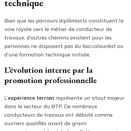
technique
Bien que les parcours diplômants constituent la
voie royale vers le métier de conducteur de
travaux, d’autres chemins existent pour les
personnes ne disposant pas du baccalauréat ou
d’une formation technique initiale.
L’évolution interne par la
promotion professionnelle
L’
expérience terrain
représente un atout majeur
dans le secteur du BTP. De nombreux
conducteurs de travaux ont débuté comme
ouvriers qualifiés avant de gravir