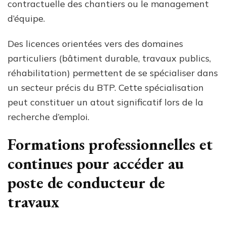
contractuelle des chantiers ou le management
d’équipe.
Des licences orientées vers des domaines
particuliers (bâtiment durable, travaux publics,
réhabilitation) permettent de se spécialiser dans
un secteur précis du BTP. Cette spécialisation
peut constituer un atout significatif lors de la
recherche d’emploi.
Formations professionnelles et
continues pour accéder au
poste de conducteur de
travaux