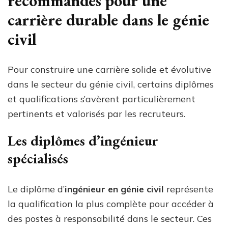
recommandés pour une
carrière durable dans le génie
civil
Pour construire une carrière solide et évolutive
dans le secteur du génie civil, certains diplômes
et qualifications s’avèrent particulièrement
pertinents et valorisés par les recruteurs.
Les diplômes d’ingénieur
spécialisés
Le diplôme d’
ingénieur en génie civil
représente
la qualification la plus complète pour accéder à
des postes à responsabilité dans le secteur. Ces