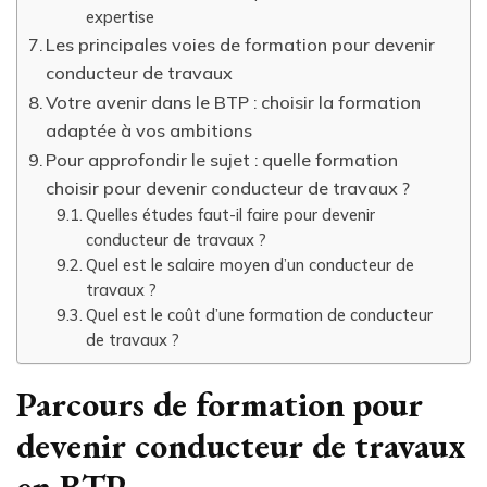
expertise
Les principales voies de formation pour devenir
conducteur de travaux
Votre avenir dans le BTP : choisir la formation
adaptée à vos ambitions
Pour approfondir le sujet : quelle formation
choisir pour devenir conducteur de travaux ?
Quelles études faut-il faire pour devenir
conducteur de travaux ?
Quel est le salaire moyen d’un conducteur de
travaux ?
Quel est le coût d’une formation de conducteur
de travaux ?
Parcours de formation pour
devenir conducteur de travaux