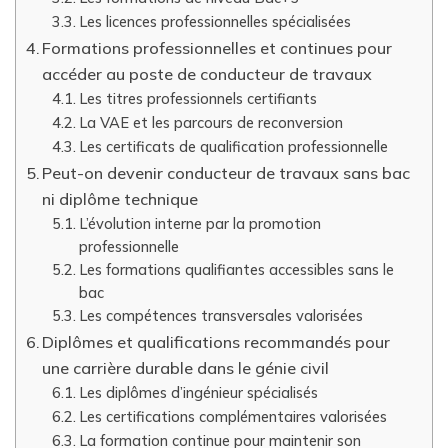
Les licences professionnelles spécialisées
Formations professionnelles et continues pour
accéder au poste de conducteur de travaux
Les titres professionnels certifiants
La VAE et les parcours de reconversion
Les certificats de qualification professionnelle
Peut-on devenir conducteur de travaux sans bac
ni diplôme technique
L’évolution interne par la promotion
professionnelle
Les formations qualifiantes accessibles sans le
bac
Les compétences transversales valorisées
Diplômes et qualifications recommandés pour
une carrière durable dans le génie civil
Les diplômes d’ingénieur spécialisés
Les certifications complémentaires valorisées
La formation continue pour maintenir son