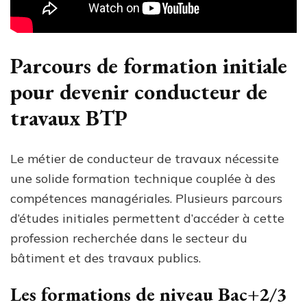
Parcours de formation initiale
pour devenir conducteur de
travaux BTP
Le métier de conducteur de travaux nécessite
une solide formation technique couplée à des
compétences managériales. Plusieurs parcours
d’études initiales permettent d’accéder à cette
profession recherchée dans le secteur du
bâtiment et des travaux publics.
Les formations de niveau Bac+2/3