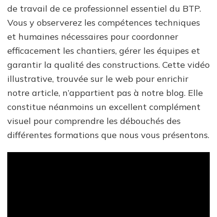
de travail de ce professionnel essentiel du BTP.
Vous y observerez les compétences techniques
et humaines nécessaires pour coordonner
efficacement les chantiers, gérer les équipes et
garantir la qualité des constructions. Cette vidéo
illustrative, trouvée sur le web pour enrichir
notre article, n’appartient pas à notre blog. Elle
constitue néanmoins un excellent complément
visuel pour comprendre les débouchés des
différentes formations que nous vous présentons.