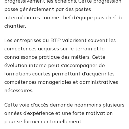
progressivement les échelons. Cette progression
passe généralement par des postes
intermédiaires comme chef d’équipe puis chef de
chantier.
Les entreprises du BTP valorisent souvent les
compétences acquises sur le terrain et la
connaissance pratique des métiers. Cette
évolution interne peut s’accompagner de
formations courtes permettant d’acquérir les
compétences managériales et administratives
nécessaires.
Cette voie d’accès demande néanmoins plusieurs
années d’expérience et une forte motivation
pour se former continuellement.