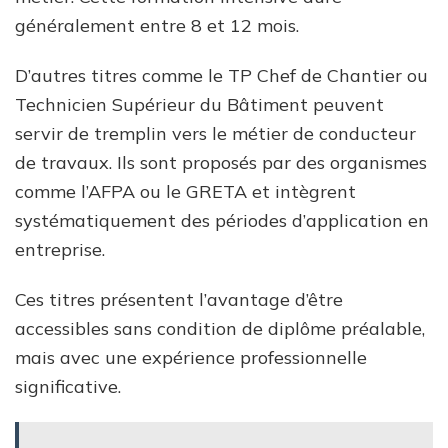
généralement entre 8 et 12 mois.
D’autres titres comme le TP Chef de Chantier ou
Technicien Supérieur du Bâtiment peuvent
servir de tremplin vers le métier de conducteur
de travaux. Ils sont proposés par des organismes
comme l’AFPA ou le GRETA et intègrent
systématiquement des périodes d’application en
entreprise.
Ces titres présentent l’avantage d’être
accessibles sans condition de diplôme préalable,
mais avec une expérience professionnelle
significative.