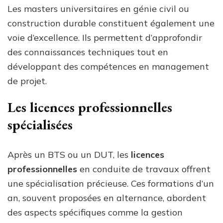
Les masters universitaires en génie civil ou
construction durable constituent également une
voie d’excellence. Ils permettent d’approfondir
des connaissances techniques tout en
développant des compétences en management
de projet.
Les licences professionnelles
spécialisées
Après un BTS ou un DUT, les
licences
professionnelles
en conduite de travaux offrent
une spécialisation précieuse. Ces formations d’un
an, souvent proposées en alternance, abordent
des aspects spécifiques comme la gestion