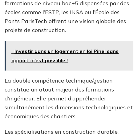
formations de niveau bac+5 dispensées par des
écoles comme l’ESTP, les INSA ou l’École des
Ponts ParisTech offrent une vision globale des
projets de construction.
Investir dans un logement en loi Pinel sans
apport : c’est possible !
La double compétence technique/gestion
constitue un atout majeur des formations
d’ingénieur. Elle permet d’appréhender
simultanément les dimensions technologiques et
économiques des chantiers.
Les spécialisations en construction durable,