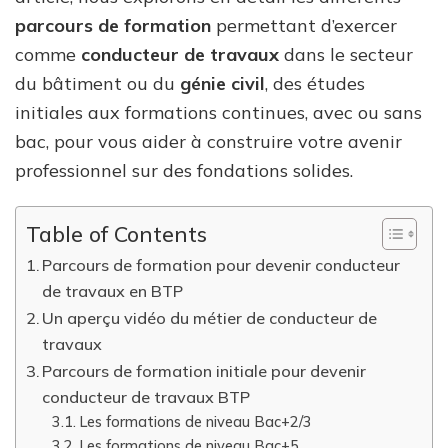
parcours de formation
permettant d’exercer
comme
conducteur de travaux
dans le secteur
du bâtiment ou du
génie civil
, des études
initiales aux formations continues, avec ou sans
bac, pour vous aider à construire votre avenir
professionnel sur des fondations solides.
Table of Contents
Parcours de formation pour devenir conducteur
de travaux en BTP
Un aperçu vidéo du métier de conducteur de
travaux
Parcours de formation initiale pour devenir
conducteur de travaux BTP
Les formations de niveau Bac+2/3
Les formations de niveau Bac+5