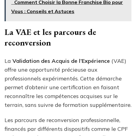
Comment Choisir la Bonne Franchise Bio pour
Vous : Conseils et Astuces
La VAE et les parcours de
reconversion
La
Validation des Acquis de l’Expérience
(VAE)
offre une opportunité précieuse aux
professionnels expérimentés. Cette démarche
permet d’obtenir une certification en faisant
reconnaître les compétences acquises sur le
terrain, sans suivre de formation supplémentaire.
Les parcours de reconversion professionnelle,
financés par différents dispositifs comme le CPF