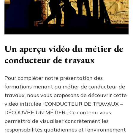
Un aperçu vidéo du métier de
conducteur de travaux
Pour compléter notre présentation des
formations menant au métier de conducteur de
travaux, nous vous proposons de découvrir cette
vidéo intitulée “CONDUCTEUR DE TRAVAUX –
DÉCOUVRE UN MÉTIER”. Ce contenu vous
permettra de visualiser concrètement les
responsabilités quotidiennes et l’environnement