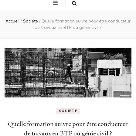
Accueil
/
Société
/
Quelle formation suivre pour être conducteur
de travaux en BTP ou génie civil ?
SOCIÉTÉ
Quelle formation suivre pour être conducteur
de travaux en BTP ou génie civil ?