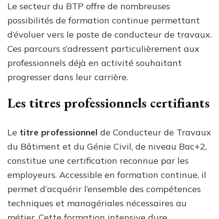
Le secteur du BTP offre de nombreuses
possibilités de formation continue permettant
d’évoluer vers le poste de conducteur de travaux.
Ces parcours s’adressent particulièrement aux
professionnels déjà en activité souhaitant
progresser dans leur carrière.
Les titres professionnels certifiants
Le
titre professionnel
de Conducteur de Travaux
du Bâtiment et du Génie Civil, de niveau Bac+2,
constitue une certification reconnue par les
employeurs. Accessible en formation continue, il
permet d’acquérir l’ensemble des compétences
techniques et managériales nécessaires au
métier. Cette formation intensive dure