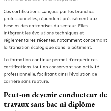
Ces certifications, conçues par les branches
professionnelles, répondent précisément aux
besoins des entreprises du secteur. Elles
intègrent les évolutions techniques et
réglementaires récentes, notamment concernant
la transition écologique dans le bâtiment.
La formation continue permet d’acquérir ces
certifications tout en conservant son activité
professionnelle, facilitant ainsi l’évolution de
carrière sans rupture.
Peut-on devenir conducteur de
travaux sans bac ni diplôme