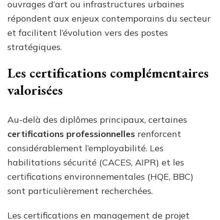
ouvrages d’art ou infrastructures urbaines
répondent aux enjeux contemporains du secteur
et facilitent l’évolution vers des postes
stratégiques.
Les certifications complémentaires
valorisées
Au-delà des diplômes principaux, certaines
certifications professionnelles
renforcent
considérablement l’employabilité. Les
habilitations sécurité (CACES, AIPR) et les
certifications environnementales (HQE, BBC)
sont particulièrement recherchées.
Les certifications en management de projet