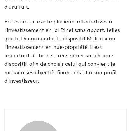
d’usufruit.
En résumé, il existe plusieurs alternatives à
l’investissement en loi Pinel sans apport, telles
que le Denormandie, le dispositif Malraux ou
l’investissement en nue-propriété. Il est
important de bien se renseigner sur chaque
dispositif, afin de choisir celui qui convient le
mieux à ses objectifs financiers et à son profil
d’investisseur.