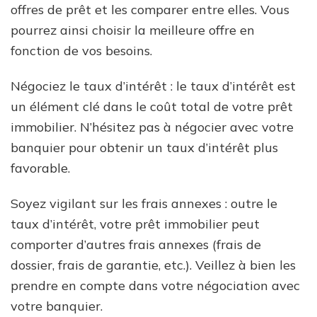
offres de prêt et les comparer entre elles. Vous
pourrez ainsi choisir la meilleure offre en
fonction de vos besoins.
Négociez le taux d’intérêt : le taux d’intérêt est
un élément clé dans le coût total de votre prêt
immobilier. N’hésitez pas à négocier avec votre
banquier pour obtenir un taux d’intérêt plus
favorable.
Soyez vigilant sur les frais annexes : outre le
taux d’intérêt, votre prêt immobilier peut
comporter d’autres frais annexes (frais de
dossier, frais de garantie, etc.). Veillez à bien les
prendre en compte dans votre négociation avec
votre banquier.