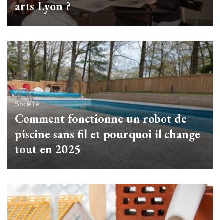
arts Lyon ?
Société
Comment fonctionne un robot de
piscine sans fil et pourquoi il change
tout en 2025