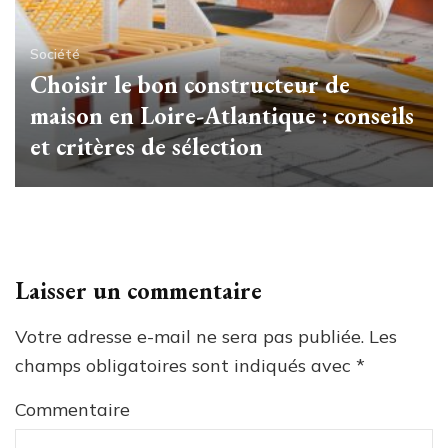
Société
Choisir le bon constructeur de
maison en Loire-Atlantique : conseils
et critères de sélection
Laisser un commentaire
Votre adresse e-mail ne sera pas publiée.
Les
champs obligatoires sont indiqués avec
*
Commentaire