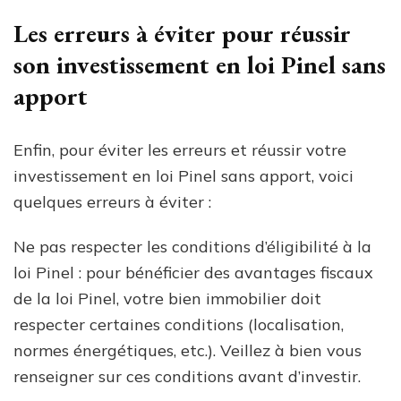
Les erreurs à éviter pour réussir
son investissement en loi Pinel sans
apport
Enfin, pour éviter les erreurs et réussir votre
investissement en loi Pinel sans apport, voici
quelques erreurs à éviter :
Ne pas respecter les conditions d’éligibilité à la
loi Pinel : pour bénéficier des avantages fiscaux
de la loi Pinel, votre bien immobilier doit
respecter certaines conditions (localisation,
normes énergétiques, etc.). Veillez à bien vous
renseigner sur ces conditions avant d’investir.