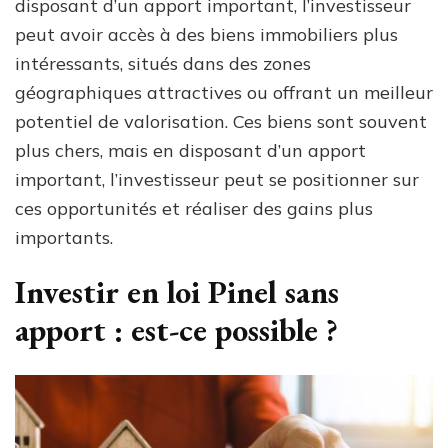
disposant d’un apport important, l’investisseur
peut avoir accès à des biens immobiliers plus
intéressants, situés dans des zones
géographiques attractives ou offrant un meilleur
potentiel de valorisation. Ces biens sont souvent
plus chers, mais en disposant d’un apport
important, l’investisseur peut se positionner sur
ces opportunités et réaliser des gains plus
importants.
Investir en loi Pinel sans
apport : est-ce possible ?