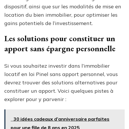
dispositif, ainsi que sur les modalités de mise en
location du bien immobilier, pour optimiser les
gains potentiels de l’investissement.
Les solutions pour constituer un
apport sans épargne personnelle
Si vous souhaitez investir dans l’immobilier
locatif en loi Pinel sans apport personnel, vous
devrez trouver des solutions alternatives pour
constituer un apport. Voici quelques pistes à
explorer pour y parvenir :
30 idées cadeaux d’anniversaire parfaites
pour une fille de 8 ans en 2025