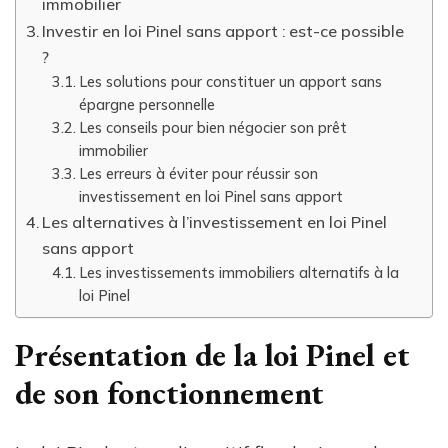
immobilier
Investir en loi Pinel sans apport : est-ce possible
?
Les solutions pour constituer un apport sans
épargne personnelle
Les conseils pour bien négocier son prêt
immobilier
Les erreurs à éviter pour réussir son
investissement en loi Pinel sans apport
Les alternatives à l’investissement en loi Pinel
sans apport
Les investissements immobiliers alternatifs à la
loi Pinel
Présentation de la loi Pinel et
de son fonctionnement