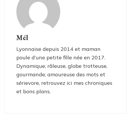
Mél
Lyonnaise depuis 2014 et maman
poule d’une petite fille née en 2017.
Dynamique, râleuse, globe trotteuse,
gourmande, amoureuse des mots et
sérievore, retrouvez ici mes chroniques
et bons plans.