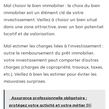
Mal choisir le bien immobilier : le choix du bien
immobilier est un élément clé de votre
investissement. Veillez à choisir un bien situé
dans une zone attractive, avec un bon potentiel
locatif et de valorisation.
Mal estimer les charges liées à l’investissement :
outre le remboursement du prêt immobilier,
votre investissement peut comporter d’autres
charges (charges de copropriété, travaux, taxes,
etc.). Veillez à bien les estimer pour éviter les
mauvaises surprises.
Assurance professionnelle obligatoire :
protégez votre activité et votre métier !￼