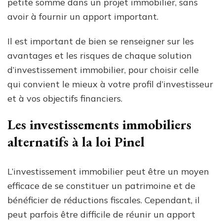
petite somme dans un projet immobilier, sans
avoir à fournir un apport important.
Il est important de bien se renseigner sur les
avantages et les risques de chaque solution
d’investissement immobilier, pour choisir celle
qui convient le mieux à votre profil d’investisseur
et à vos objectifs financiers.
Les investissements immobiliers
alternatifs à la loi Pinel
L’investissement immobilier peut être un moyen
efficace de se constituer un patrimoine et de
bénéficier de réductions fiscales. Cependant, il
peut parfois être difficile de réunir un apport