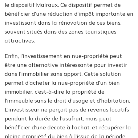
le dispositif Malraux. Ce dispositif permet de
bénéficier d’une réduction d’impôt importante en
investissant dans la rénovation de ces biens,
souvent situés dans des zones touristiques
attractives.
Enfin, l’investissement en nue-propriété peut
être une alternative intéressante pour investir
dans l’immobilier sans apport. Cette solution
permet d’acheter la nue-propriété d’un bien
immobilier, c’est-à-dire la propriété de
l’immeuble sans le droit d’usage et d’habitation.
L’investisseur ne perçoit pas de revenus locatifs
pendant la durée de l’usufruit, mais peut
bénéficier d’une décote à l’achat, et récupérer la
pleine propriété du bien à l’issue de la période