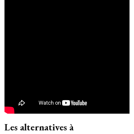
Les alternatives à