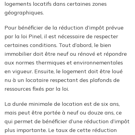
logements locatifs dans certaines zones
géographiques.
Pour bénéficier de la réduction d’impôt prévue
par la loi Pinel, il est nécessaire de respecter
certaines conditions. Tout d’abord, le bien
immobilier doit être neuf ou rénové et répondre
aux normes thermiques et environnementales
en vigueur. Ensuite, le logement doit être loué
nu à un locataire respectant des plafonds de
ressources fixés par la loi.
La durée minimale de location est de six ans,
mais peut être portée à neuf ou douze ans, ce
qui permet de bénéficier d’une réduction d’impôt
plus importante. Le taux de cette réduction