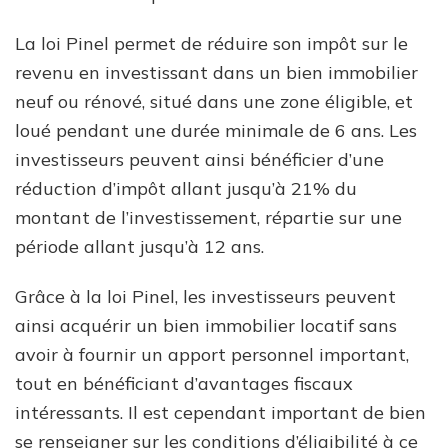
La loi Pinel permet de réduire son impôt sur le
revenu en investissant dans un bien immobilier
neuf ou rénové, situé dans une zone éligible, et
loué pendant une durée minimale de 6 ans. Les
investisseurs peuvent ainsi bénéficier d’une
réduction d’impôt allant jusqu’à 21% du
montant de l’investissement, répartie sur une
période allant jusqu’à 12 ans.
Grâce à la loi Pinel, les investisseurs peuvent
ainsi acquérir un bien immobilier locatif sans
avoir à fournir un apport personnel important,
tout en bénéficiant d’avantages fiscaux
intéressants. Il est cependant important de bien
se renseigner sur les conditions d’éligibilité à ce