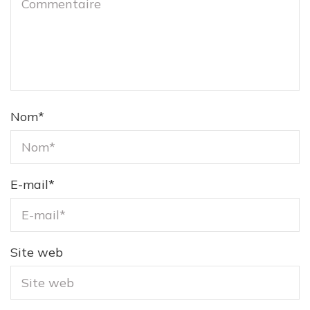
Nom
*
E-mail
*
Site web