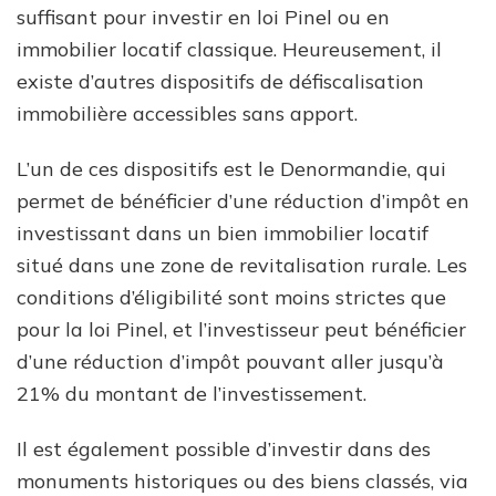
suffisant pour investir en loi Pinel ou en
immobilier locatif classique. Heureusement, il
existe d’autres dispositifs de défiscalisation
immobilière accessibles sans apport.
L’un de ces dispositifs est le Denormandie, qui
permet de bénéficier d’une réduction d’impôt en
investissant dans un bien immobilier locatif
situé dans une zone de revitalisation rurale. Les
conditions d’éligibilité sont moins strictes que
pour la loi Pinel, et l’investisseur peut bénéficier
d’une réduction d’impôt pouvant aller jusqu’à
21% du montant de l’investissement.
Il est également possible d’investir dans des
monuments historiques ou des biens classés, via