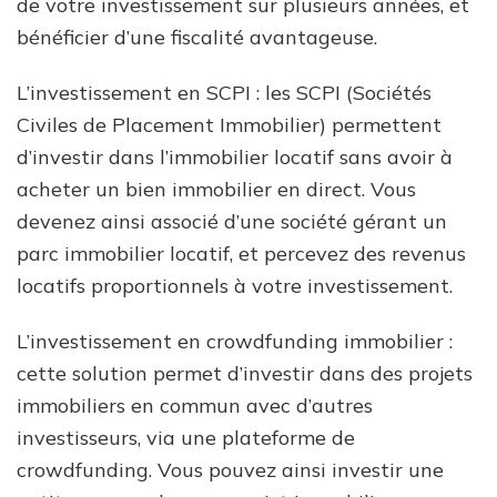
de votre investissement sur plusieurs années, et
bénéficier d’une fiscalité avantageuse.
L’investissement en SCPI : les SCPI (Sociétés
Civiles de Placement Immobilier) permettent
d’investir dans l’immobilier locatif sans avoir à
acheter un bien immobilier en direct. Vous
devenez ainsi associé d’une société gérant un
parc immobilier locatif, et percevez des revenus
locatifs proportionnels à votre investissement.
L’investissement en crowdfunding immobilier :
cette solution permet d’investir dans des projets
immobiliers en commun avec d’autres
investisseurs, via une plateforme de
crowdfunding. Vous pouvez ainsi investir une