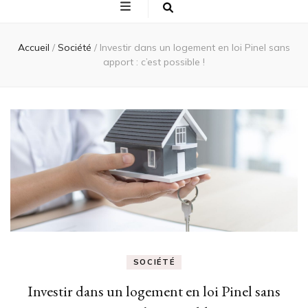
Accueil
/
Société
/
Investir dans un logement en loi Pinel sans
apport : c’est possible !
SOCIÉTÉ
Investir dans un logement en loi Pinel sans