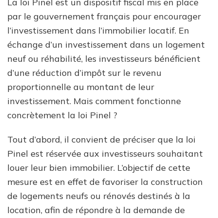
La loi Pinel est un dispositif fiscal mis en place
par le gouvernement français pour encourager
l’investissement dans l’immobilier locatif. En
échange d’un investissement dans un logement
neuf ou réhabilité, les investisseurs bénéficient
d’une réduction d’impôt sur le revenu
proportionnelle au montant de leur
investissement. Mais comment fonctionne
concrètement la loi Pinel ?
Tout d’abord, il convient de préciser que la loi
Pinel est réservée aux investisseurs souhaitant
louer leur bien immobilier. L’objectif de cette
mesure est en effet de favoriser la construction
de logements neufs ou rénovés destinés à la
location, afin de répondre à la demande de