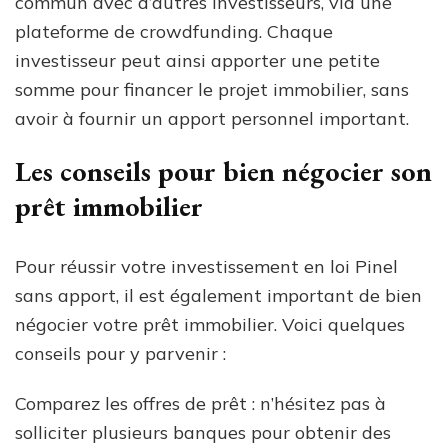
commun avec d’autres investisseurs, via une
plateforme de crowdfunding. Chaque
investisseur peut ainsi apporter une petite
somme pour financer le projet immobilier, sans
avoir à fournir un apport personnel important.
Les conseils pour bien négocier son
prêt immobilier
Pour réussir votre investissement en loi Pinel
sans apport, il est également important de bien
négocier votre prêt immobilier. Voici quelques
conseils pour y parvenir :
Comparez les offres de prêt : n’hésitez pas à
solliciter plusieurs banques pour obtenir des