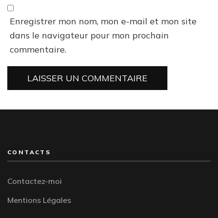
Enregistrer mon nom, mon e-mail et mon site
dans le navigateur pour mon prochain
commentaire.
CONTACTS
Contactez-moi
Mentions Légales