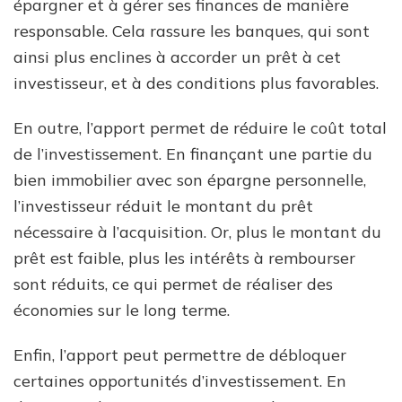
épargner et à gérer ses finances de manière
responsable. Cela rassure les banques, qui sont
ainsi plus enclines à accorder un prêt à cet
investisseur, et à des conditions plus favorables.
En outre, l’apport permet de réduire le coût total
de l’investissement. En finançant une partie du
bien immobilier avec son épargne personnelle,
l’investisseur réduit le montant du prêt
nécessaire à l’acquisition. Or, plus le montant du
prêt est faible, plus les intérêts à rembourser
sont réduits, ce qui permet de réaliser des
économies sur le long terme.
Enfin, l’apport peut permettre de débloquer
certaines opportunités d’investissement. En