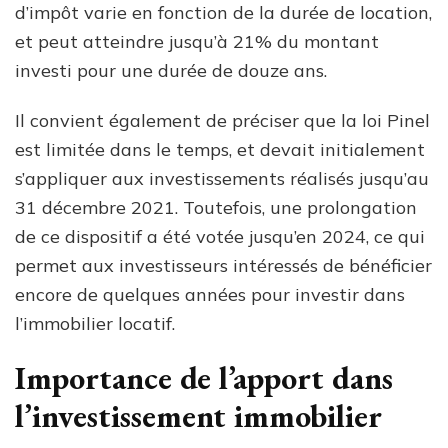
d’impôt varie en fonction de la durée de location,
et peut atteindre jusqu’à 21% du montant
investi pour une durée de douze ans.
Il convient également de préciser que la loi Pinel
est limitée dans le temps, et devait initialement
s’appliquer aux investissements réalisés jusqu’au
31 décembre 2021. Toutefois, une prolongation
de ce dispositif a été votée jusqu’en 2024, ce qui
permet aux investisseurs intéressés de bénéficier
encore de quelques années pour investir dans
l’immobilier locatif.
Importance de l’apport dans
l’investissement immobilier