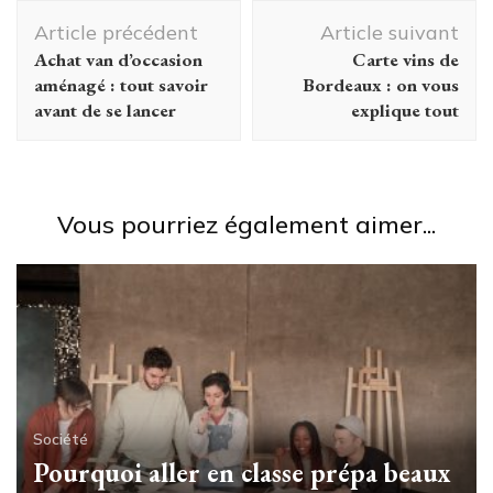
Navigation
Article précédent
Article suivant
d'article
Achat van d’occasion
Carte vins de
aménagé : tout savoir
Bordeaux : on vous
avant de se lancer
explique tout
Vous pourriez également aimer...
Société
Pourquoi aller en classe prépa beaux