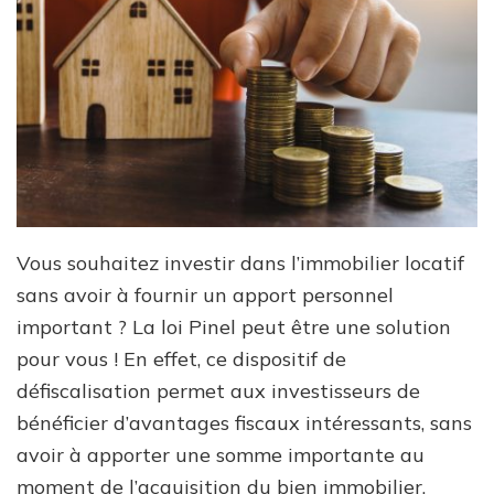
Vous souhaitez investir dans l’immobilier locatif
sans avoir à fournir un apport personnel
important ? La loi Pinel peut être une solution
pour vous ! En effet, ce dispositif de
défiscalisation permet aux investisseurs de
bénéficier d’avantages fiscaux intéressants, sans
avoir à apporter une somme importante au
moment de l’acquisition du bien immobilier.