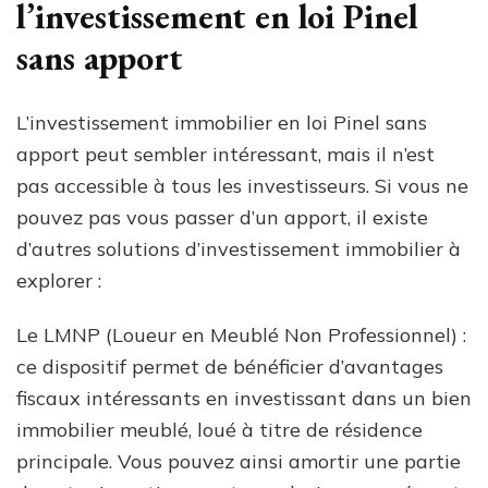
l’investissement en loi Pinel
sans apport
L’investissement immobilier en loi Pinel sans
apport peut sembler intéressant, mais il n’est
pas accessible à tous les investisseurs. Si vous ne
pouvez pas vous passer d’un apport, il existe
d’autres solutions d’investissement immobilier à
explorer :
Le LMNP (Loueur en Meublé Non Professionnel) :
ce dispositif permet de bénéficier d’avantages
fiscaux intéressants en investissant dans un bien
immobilier meublé, loué à titre de résidence
principale. Vous pouvez ainsi amortir une partie