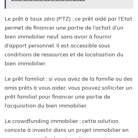
Le prêt à taux zéro (PTZ) : ce prêt aidé par l’Etat
permet de financer une partie de l’achat d’un
bien immobilier neuf, sans avoir à fournir
d’apport personnel. Il est accessible sous
conditions de ressources et de localisation du
bien immobilier.
Le prêt familial : si vous avez de la famille ou des
amis prêts à vous aider, vous pouvez solliciter un
prêt familial pour financer une partie de
l’acquisition du bien immobilier.
Le crowdfunding immobilier : cette solution
consiste à investir dans un projet immobilier en