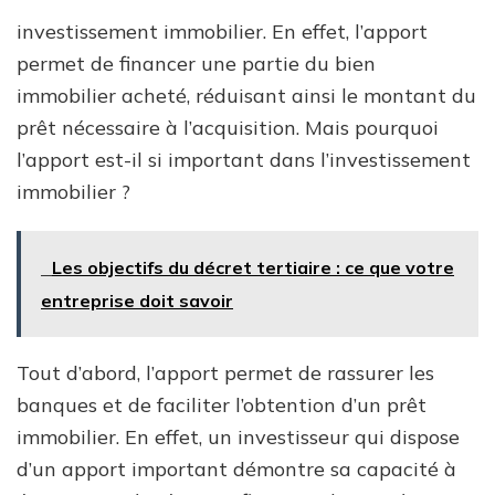
investissement immobilier. En effet, l’apport
permet de financer une partie du bien
immobilier acheté, réduisant ainsi le montant du
prêt nécessaire à l’acquisition. Mais pourquoi
l’apport est-il si important dans l’investissement
immobilier ?
Les objectifs du décret tertiaire : ce que votre
entreprise doit savoir
Tout d’abord, l’apport permet de rassurer les
banques et de faciliter l’obtention d’un prêt
immobilier. En effet, un investisseur qui dispose
d’un apport important démontre sa capacité à