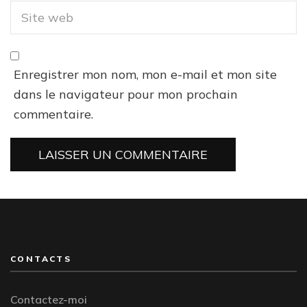
Enregistrer mon nom, mon e-mail et mon site
dans le navigateur pour mon prochain
commentaire.
CONTACTS
Contactez-moi