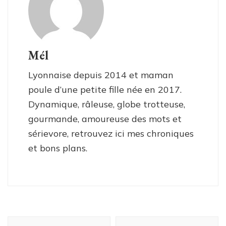
Mél
Lyonnaise depuis 2014 et maman
poule d’une petite fille née en 2017.
Dynamique, râleuse, globe trotteuse,
gourmande, amoureuse des mots et
sérievore, retrouvez ici mes chroniques
et bons plans.
Navigation