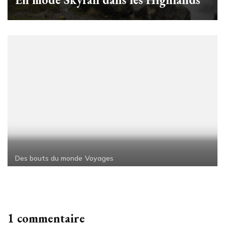
Des bouts du monde
Voyages
1 commentaire