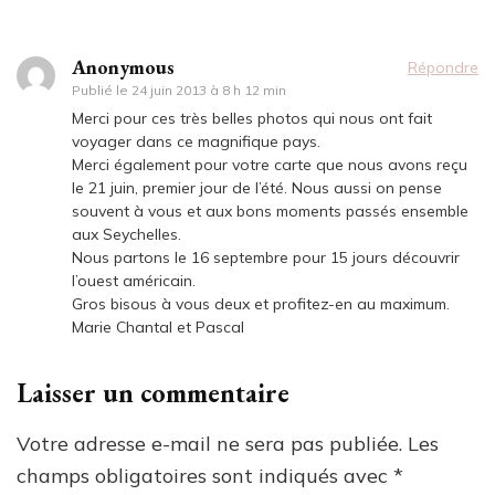
Anonymous
Répondre
Publié le
24 juin 2013 à 8 h 12 min
Merci pour ces très belles photos qui nous ont fait
voyager dans ce magnifique pays.
Merci également pour votre carte que nous avons reçu
le 21 juin, premier jour de l’été. Nous aussi on pense
souvent à vous et aux bons moments passés ensemble
aux Seychelles.
Nous partons le 16 septembre pour 15 jours découvrir
l’ouest américain.
Gros bisous à vous deux et profitez-en au maximum.
Marie Chantal et Pascal
Laisser un commentaire
Votre adresse e-mail ne sera pas publiée.
Les
champs obligatoires sont indiqués avec
*