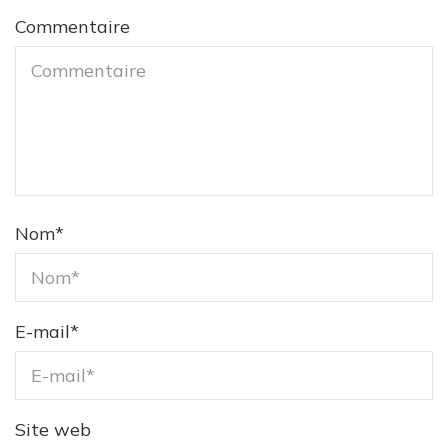
Commentaire
Nom
*
E-mail
*
Site web