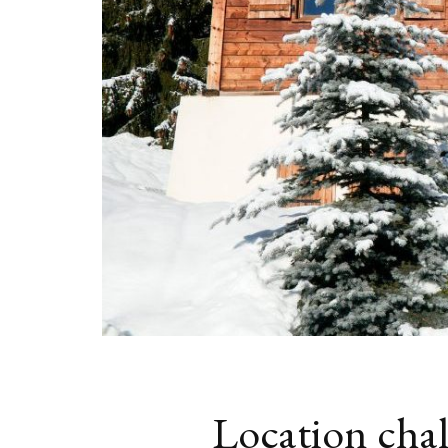
Location chale