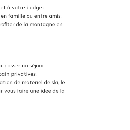
et à votre budget.
en famille ou entre amis.
profiter de la montagne en
r passer un séjour
ain privatives.
tion de matériel de ski, le
r vous faire une idée de la