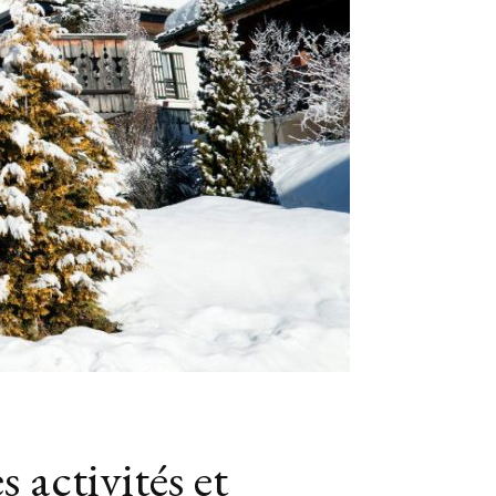
 activités et