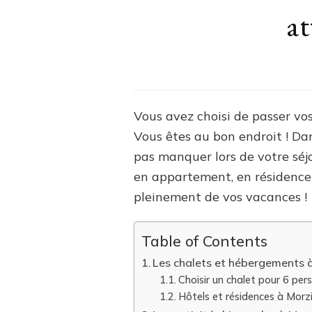
at
Vous avez choisi de passer vo
Vous êtes au bon endroit ! Dan
pas manquer lors de votre séj
en appartement, en résidence o
pleinement de vos vacances !
Table of Contents
Les chalets et hébergements 
Choisir un chalet pour 6 per
Hôtels et résidences à Morz