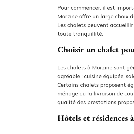
Pour commencer, il est import
Morzine offre un large choix 
Les chalets peuvent accueillir
toute tranquillité.
Choisir un chalet po
Les chalets à Morzine sont gé
agréable : cuisine équipée, sa
Certains chalets proposent éga
ménage ou la livraison de cour
qualité des prestations propos
Hôtels et résidences 