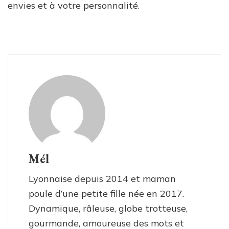
envies et à votre personnalité.
Mél
Lyonnaise depuis 2014 et maman
poule d’une petite fille née en 2017.
Dynamique, râleuse, globe trotteuse,
gourmande, amoureuse des mots et