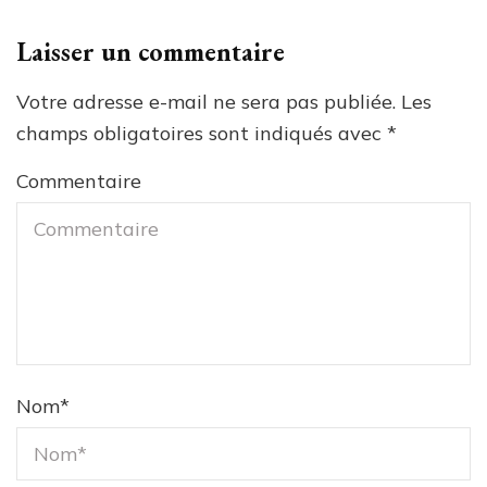
Laisser un commentaire
Votre adresse e-mail ne sera pas publiée.
Les
champs obligatoires sont indiqués avec
*
Commentaire
Nom
*