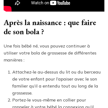
Après la naissance : que faire
de son bola ?
Une fois bébé né, vous pouvez continuer à
utiliser votre bola de grossesse de différentes
manières :
Attachez-le au-dessus du lit ou du berceau
de votre enfant pour l’apaiser avec le son
familier qu’il a entendu tout au long de la
grossesse.
Portez-le vous-même en collier pour
rappeler à votre bébé la connexion qu’il