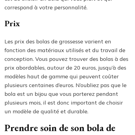
correspond à votre personnalité.
Prix
Les prix des bolas de grossesse varient en
fonction des matériaux utilisés et du travail de
conception. Vous pouvez trouver des bolas à des
prix abordables, autour de 20 euros, jusqu’à des
modèles haut de gamme qui peuvent coûter
plusieurs centaines d’euros. N’oubliez pas que le
bola est un bijou que vous porterez pendant
plusieurs mois, il est donc important de choisir
un modèle de qualité et durable.
Prendre soin de son bola de