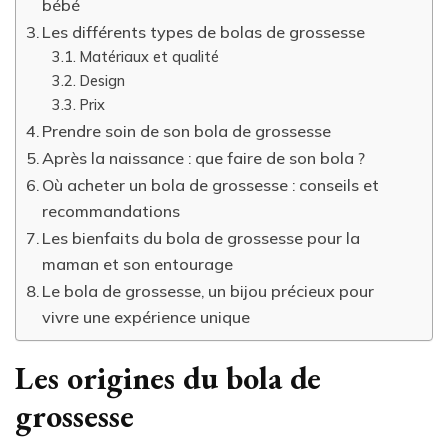
bébé
Les différents types de bolas de grossesse
Matériaux et qualité
Design
Prix
Prendre soin de son bola de grossesse
Après la naissance : que faire de son bola ?
Où acheter un bola de grossesse : conseils et
recommandations
Les bienfaits du bola de grossesse pour la
maman et son entourage
Le bola de grossesse, un bijou précieux pour
vivre une expérience unique
Les origines du bola de
grossesse