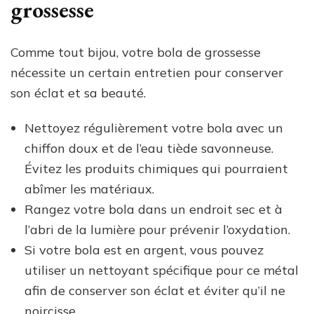
grossesse
Comme tout bijou, votre bola de grossesse
nécessite un certain entretien pour conserver
son éclat et sa beauté.
Nettoyez régulièrement votre bola avec un
chiffon doux et de l’eau tiède savonneuse.
Évitez les produits chimiques qui pourraient
abîmer les matériaux.
Rangez votre bola dans un endroit sec et à
l’abri de la lumière pour prévenir l’oxydation.
Si votre bola est en argent, vous pouvez
utiliser un nettoyant spécifique pour ce métal
afin de conserver son éclat et éviter qu’il ne
noircisse.