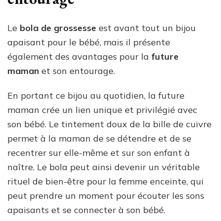
Le
bola de grossesse
est avant tout un bijou
apaisant pour le bébé, mais il présente
également des avantages pour la
future
maman
et son entourage.
En portant ce bijou au quotidien, la future
maman crée un lien unique et privilégié avec
son bébé. Le tintement doux de la bille de cuivre
permet à la maman de se détendre et de se
recentrer sur elle-même et sur son enfant à
naître. Le bola peut ainsi devenir un véritable
rituel de bien-être pour la femme enceinte, qui
peut prendre un moment pour écouter les sons
apaisants et se connecter à son bébé.