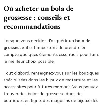
Où acheter un bola de
grossesse : conseils et
recommandations
Lorsque vous décidez d’acquérir un
bola de
grossesse
, il est important de prendre en
compte quelques éléments essentiels pour faire
le meilleur choix possible.
Tout d’abord, renseignez-vous sur les boutiques
spécialisées dans les bijoux de maternité et les
accessoires pour futures mamans. Vous pouvez
trouver des bolas de grossesse dans des
boutiques en ligne, des magasins de bijoux, des