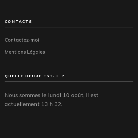
CONTACTS
Contactez-moi
Mentions Légales
QUELLE HEURE EST-IL ?
Nous sommes le lundi 10 août, il est
actuellement 13 h 32.