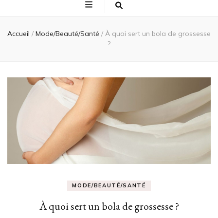
Accueil
/
Mode/Beauté/Santé
/
À quoi sert un bola de grossesse
?
MODE/BEAUTÉ/SANTÉ
À quoi sert un bola de grossesse ?