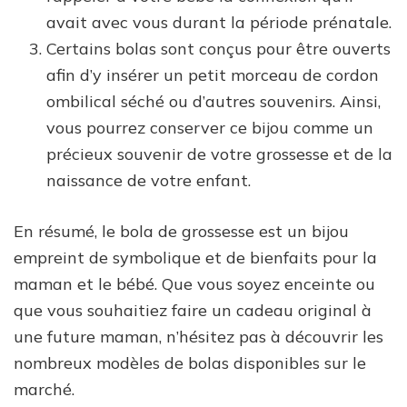
avait avec vous durant la période prénatale.
Certains bolas sont conçus pour être ouverts
afin d’y insérer un petit morceau de cordon
ombilical séché ou d’autres souvenirs. Ainsi,
vous pourrez conserver ce bijou comme un
précieux souvenir de votre grossesse et de la
naissance de votre enfant.
En résumé, le bola de grossesse est un bijou
empreint de symbolique et de bienfaits pour la
maman et le bébé. Que vous soyez enceinte ou
que vous souhaitiez faire un cadeau original à
une future maman, n’hésitez pas à découvrir les
nombreux modèles de bolas disponibles sur le
marché.