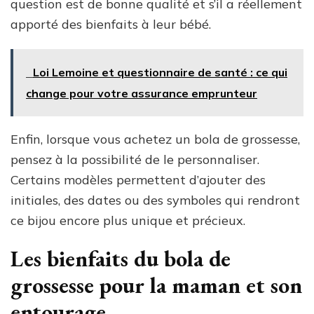
question est de bonne qualité et s’il a réellement
apporté des bienfaits à leur bébé.
Loi Lemoine et questionnaire de santé : ce qui
change pour votre assurance emprunteur
Enfin, lorsque vous achetez un bola de grossesse,
pensez à la possibilité de le personnaliser.
Certains modèles permettent d’ajouter des
initiales, des dates ou des symboles qui rendront
ce bijou encore plus unique et précieux.
Les bienfaits du bola de
grossesse pour la maman et son
entourage