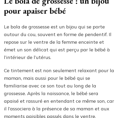
Le bola de grossesse : un bijou
pour apaiser bébé
Le bola de grossesse est un bijou qui se porte
autour du cou, souvent en forme de pendentif. Il
repose sur le ventre de la femme enceinte et
émet un son délicat qui est perçu par le bébé à
l’intérieur de l’utérus.
Ce tintement est non seulement relaxant pour la
maman, mais aussi pour le bébé qui se
familiarise avec ce son tout au long de la
grossesse. Après la naissance, le bébé sera
apaisé et rassuré en entendant ce même son, car
il l’associera à la présence de sa maman et aux
moments paisibles passés dans le ventre.