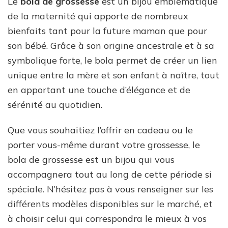
Le
bola de grossesse
est un bijou emblématique
de la maternité qui apporte de nombreux
bienfaits tant pour la future maman que pour
son bébé. Grâce à son origine ancestrale et à sa
symbolique forte, le bola permet de créer un lien
unique entre la mère et son enfant à naître, tout
en apportant une touche d’élégance et de
sérénité au quotidien.
Que vous souhaitiez l’offrir en cadeau ou le
porter vous-même durant votre grossesse, le
bola de grossesse est un bijou qui vous
accompagnera tout au long de cette période si
spéciale. N’hésitez pas à vous renseigner sur les
différents modèles disponibles sur le marché, et
à choisir celui qui correspondra le mieux à vos