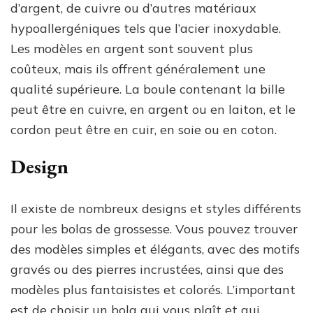
d’argent, de cuivre ou d’autres matériaux
hypoallergéniques tels que l’acier inoxydable.
Les modèles en argent sont souvent plus
coûteux, mais ils offrent généralement une
qualité supérieure. La boule contenant la bille
peut être en cuivre, en argent ou en laiton, et le
cordon peut être en cuir, en soie ou en coton.
Design
Il existe de nombreux designs et styles différents
pour les bolas de grossesse. Vous pouvez trouver
des modèles simples et élégants, avec des motifs
gravés ou des pierres incrustées, ainsi que des
modèles plus fantaisistes et colorés. L’important
est de choisir un bola qui vous plaît et qui