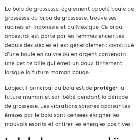
Le bola de grossesse, également appelé boule de
grossesse ou bijou de grossesse, trouve ses
racines en Indonésie et au Mexique. Ce bijou
ancestral est porté par les femmes enceintes
depuis des siècles et est généralement constitué
d’une boule en cuivre ou en argent contenant
une petite bille qui émet un doux tintement
lorsque la future maman bouge.
L’objectif principal du bola est de
protéger
la
future maman et son bébé pendant la période
de grossesse. Les vibrations sonores apaisantes
émises par le bola sont censées éloigner les
mauvais esprits et attirer les énergies positives.