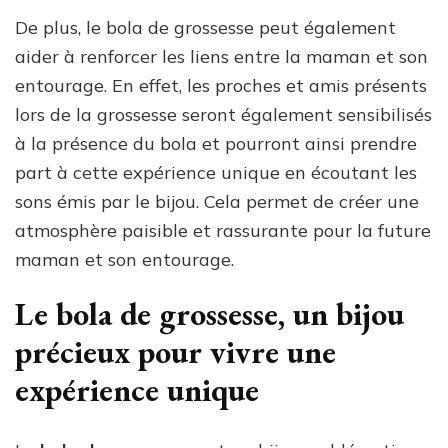
De plus, le bola de grossesse peut également
aider à renforcer les liens entre la maman et son
entourage. En effet, les proches et amis présents
lors de la grossesse seront également sensibilisés
à la présence du bola et pourront ainsi prendre
part à cette expérience unique en écoutant les
sons émis par le bijou. Cela permet de créer une
atmosphère paisible et rassurante pour la future
maman et son entourage.
Le bola de grossesse, un bijou
précieux pour vivre une
expérience unique