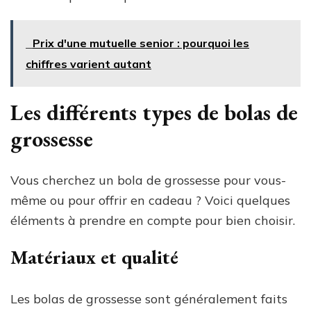
Prix d'une mutuelle senior : pourquoi les
chiffres varient autant
Les différents types de bolas de
grossesse
Vous cherchez un bola de grossesse pour vous-
même ou pour offrir en cadeau ? Voici quelques
éléments à prendre en compte pour bien choisir.
Matériaux et qualité
Les bolas de grossesse sont généralement faits