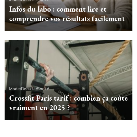
Infos du labo : comment lire et
comprendre vos résultats facilement
Mode/Beauté/Santé
Crossfit Paris tarif : combien ça coûte
vraiment en 2025 ?