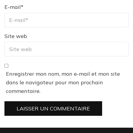
E-mail
*
Site web
Enregistrer mon nom, mon e-mail et mon site
dans le navigateur pour mon prochain
commentaire.