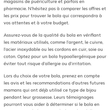
magasins de puériculture et parfois en
pharmacie. N’hésitez pas à comparer les offres et
les prix pour trouver le bola qui correspondra à
vos attentes et à votre budget.
Assurez-vous de la qualité du bola en vérifiant
les matériaux utilisés, comme l’argent, le cuivre,
l’acier inoxydable ou les cordons en cuir, soie ou
coton. Optez pour un bola hypoallergénique pour
éviter tout risque d’allergie ou d’irritation.
Lors du choix de votre bola, prenez en compte
les avis et les recommandations d’autres futures
mamans qui ont déjà utilisé ce type de bijou
pendant leur grossesse. Leurs témoignages
pourront vous aider à déterminer si le bola en