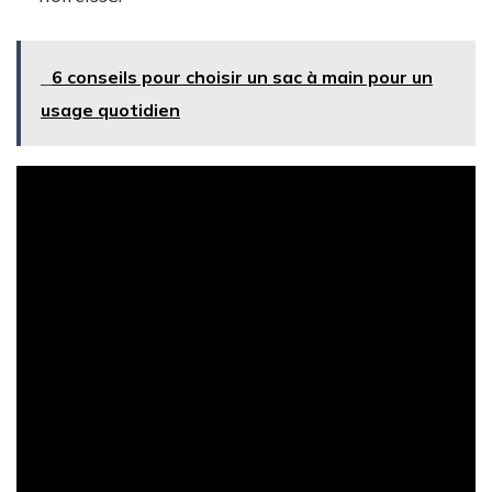
6 conseils pour choisir un sac à main pour un
usage quotidien